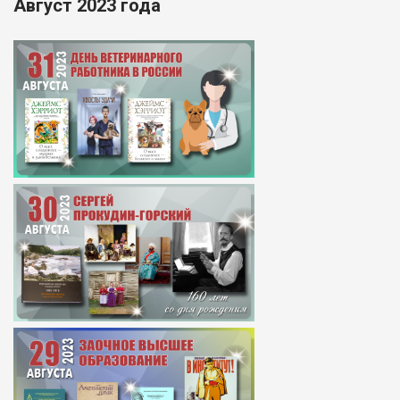
Август 2023 года