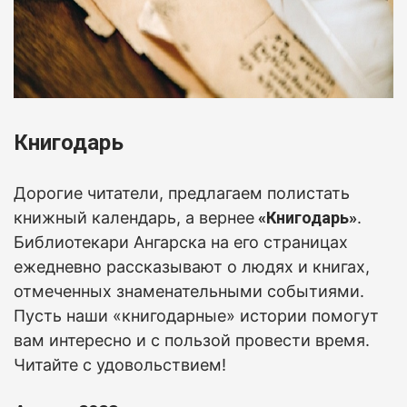
Книгодарь
Дорогие читатели, предлагаем полистать
книжный календарь, а вернее
«Книгодарь»
.
Б
иблиотекари Ангарска на его страницах
ежедневно рассказывают о людях и книгах,
отмеченных знаменательными событиями.
Пусть наши «книгодарные» истории помогут
вам интересно и с пользой провести время.
Читайте с удовольствием!