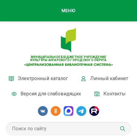
МЕНЮ
МУНИЦИПАЛЬНОЕ БЮДЖЕТНОЕ УЧРЕЖДЕНИЕ
КУЛЬТУРЫ АНГАРСКОГО ГОРОДСКОГО ОКРУГА
Электронный каталог
Личный кабинет
Версия для слабовидящих
Контакты