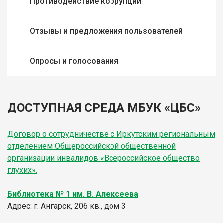
Противодействие коррупции
Отзывы и предложения пользователей
Опросы и голосования
ДОСТУПНАЯ СРЕДА МБУК «ЦБС»
Договор о сотрудничестве с Иркутским региональным
отделением Общероссийской общественной
организации инвалидов «Всероссийское общество
глухих».
Библиотека № 1 им. В. Алексеева
Адрес: г. Ангарск, 206 кв., дом 3