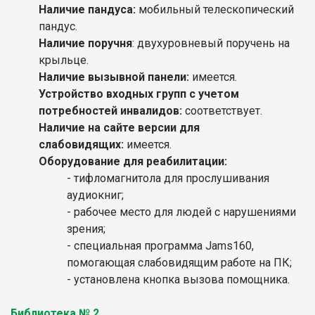
Наличие пандуса:
мобильный телескопический
пандус.
Наличие поручня
: двухуровневый поручень на
крыльце.
Наличие вызывной панели:
имеется.
Устройство входных групп с учетом
потребностей инвалидов:
соответствует.
Наличие на сайте версии для
слабовидящих:
имеется.
Оборудование для реабилитации:
- тифломагнитола для прослушивания
аудиокниг;
- рабочее место для людей с нарушениями
зрения;
- специальная программа Jams160,
помогающая слабовидящим работе на ПК;
- установлена кнопка вызова помощника.
Библиотека № 2