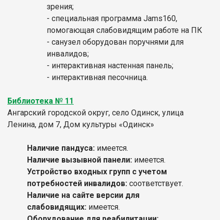
зрения;
- специальная программа Jams160,
помогающая слабовидящим работе на ПК
- санузел оборудован поручнями для
инвалидов;
- интерактивная настенная панель;
- интерактивная песочница.
Библиотека № 11
Ангарский городской округ, село Одинск, улица
Ленина, дом 7, Дом культуры «Одинск»
Наличие пандуса:
имеется.
Наличие вызывной панели:
имеется.
Устройство входных групп с учетом
потребностей инвалидов:
соответствует.
Наличие на сайте версии для
слабовидящих:
имеется.
Оборудование для реабилитации: