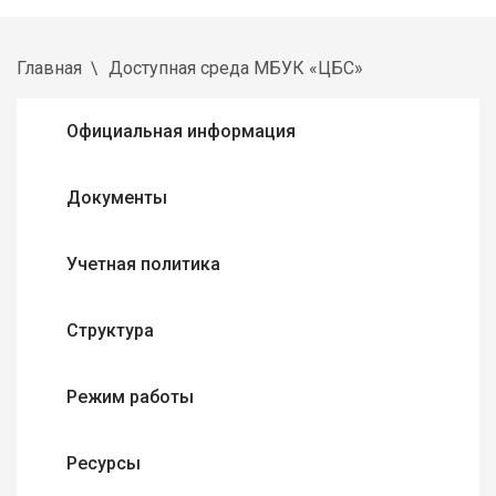
Главная
Доступная среда МБУК «ЦБС»
Официальная информация
Документы
Учетная политика
Структура
Режим работы
Ресурсы