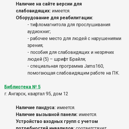
Наличие на сайте версии для
слабовидящих:
имеется.
Оборудование для реабилитации:
- тифломагнитола для прослушивания
аудиокниг;
- рабочее место для людей с нарушениями
зрения;
- пособия для слабовидящих и незрячих
людей (5) – шрифт Брайля;
- специальная программа Jams160,
помогающая слабовидящим работе на ПК.
Библиотека № 5
г. Ангарск, квартал 95, дом 12
Наличие пандуса:
имеется.
Наличие вызывной панели:
имеется.
Устройство входных групп с учетом
потребностей инвалидов:
соответствует.