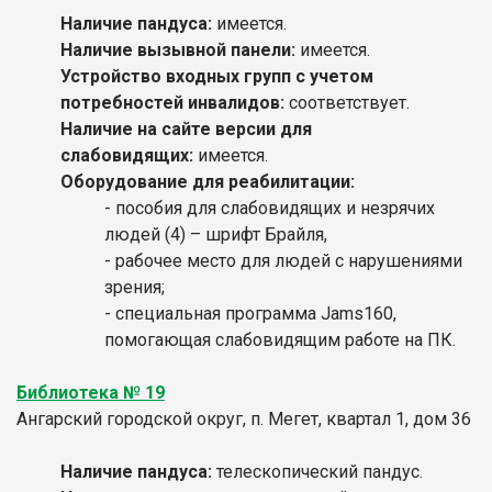
Наличие пандуса:
имеется.
Наличие вызывной панели:
имеется.
Устройство входных групп с учетом
потребностей инвалидов:
соответствует.
Наличие на сайте версии для
слабовидящих:
имеется.
Оборудование для реабилитации:
- пособия для слабовидящих и незрячих
людей (4) – шрифт Брайля,
- рабочее место для людей с нарушениями
зрения;
- специальная программа Jams160,
помогающая слабовидящим работе на ПК.
Библиотека № 19
Ангарский городской округ
, п. Мегет, квартал 1, дом 36
Наличие пандуса:
телескопический пандус.