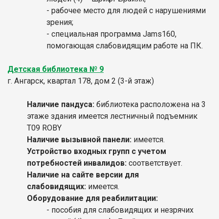
- рабочее место для людей с нарушениями
зрения;
- специальная программа Jams160,
помогающая слабовидящим работе на ПК.
Детская библиотека № 9
г. Ангарск, квартал 178, дом 2 (3-й этаж)
Наличие пандуса:
библиотека расположена на 3
этаже здания имеется лестничный подъемник
Т09 ROBY
Наличие вызывной панели:
имеется.
Устройство входных групп с учетом
потребностей инвалидов:
соответствует.
Наличие на сайте версии для
слабовидящих:
имеется.
Оборудование для реабилитации:
- пособия для слабовидящих и незрячих