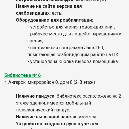
Наличие на сайте версии для
слабовидящих:
есть.
Оборудование для реабилитации:
- устройство для чтения говорящих книг;
- рабочее место для людей с нарушениями
зрения;
- специальная программа Jams160,
помогающая слабовидящим работе на ПК
- установлена кнопка вызова помощника.
Библиотека № 6
г. Ангарск, микрорайон 8, дом 8 (2-й этаж)
Наличие пандуса:
библиотека расположена на 2
этаже здания, имеется мобильный
телескопический пандус.
Наличие вызывной панели:
имеется.
Устройство входных групп с учетом