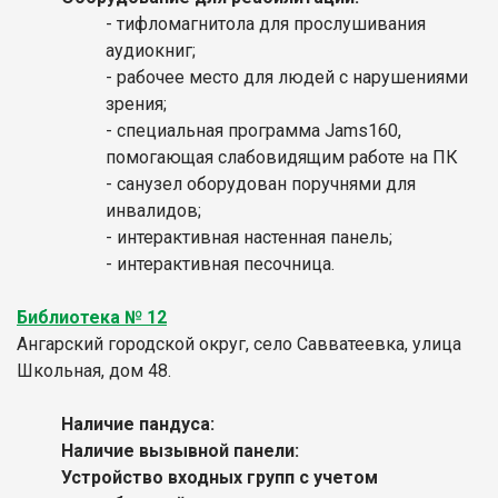
- тифломагнитола для прослушивания
аудиокниг;
- рабочее место для людей с нарушениями
зрения;
- специальная программа Jams160,
помогающая слабовидящим работе на ПК
- санузел оборудован поручнями для
инвалидов;
- интерактивная настенная панель;
- интерактивная песочница.
Библиотека № 12
Ангарский городской округ, село Савватеевка, улица
Школьная, дом 48.
Наличие пандуса:
Наличие вызывной панели:
Устройство входных групп с учетом