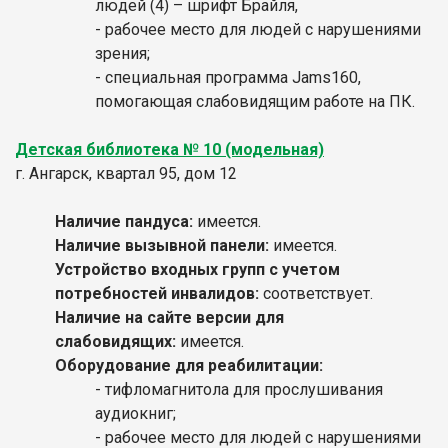
людей (4) – шрифт Брайля,
- рабочее место для людей с нарушениями
зрения;
- специальная программа Jams160,
помогающая слабовидящим работе на ПК.
Детская библиотека № 10 (модельная)
г. Ангарск, квартал 95, дом 12
Наличие пандуса:
имеется.
Наличие вызывной панели:
имеется.
Устройство входных групп с учетом
потребностей инвалидов:
соответствует.
Наличие на сайте версии для
слабовидящих:
имеется.
Оборудование для реабилитации:
- тифломагнитола для прослушивания
аудиокниг;
- рабочее место для людей с нарушениями