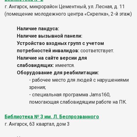
г. Ангарск, микрорайон Цементный, ул. Лесная, д. 11
(помещение молодежного центра «Скрепка», 2-й этаж)
Наличие пандуса:
Наличие вызывной панели:
Устройство входных групп с учетом
потребностей инвалидов:
соответствует.
Наличие на сайте версии для
слабовидящих:
имеется.
Оборудование для реабилитации:
- рабочее место для людей с нарушениями
зрения;
- специальная программа Jams160,
помогающая слабовидящим работе на ПК.
Библиотека № 3 им. Л. Беспрозванного
г. Ангарск, 63 квартал, дом 3