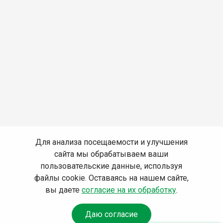
Для анализа посещаемости и улучшения
сайта мы обрабатываем ваши
пользовательские данные, используя
файлы cookie. Оставаясь на нашем сайте,
вы даете
согласие на их обработку
.
Даю согласие