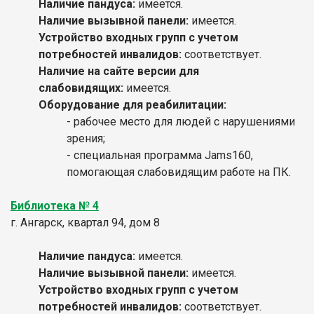
Наличие пандуса:
имеется.
Наличие вызывной панели:
имеется.
Устройство входных групп с учетом
потребностей инвалидов:
соответствует.
Наличие на сайте версии для
слабовидящих:
имеется.
Оборудование для реабилитации:
- рабочее место для людей с нарушениями
зрения;
- специальная программа Jams160,
помогающая слабовидящим работе на ПК.
Библиотека № 4
г. Ангарск, квартал 94, дом 8
Наличие пандуса:
имеется.
Наличие вызывной панели:
имеется.
Устройство входных групп с учетом
потребностей инвалидов:
соответствует.