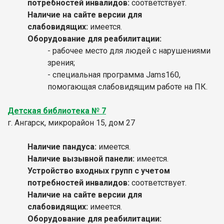
потребностей инвалидов:
соответствует.
Наличие на сайте версии для
слабовидящих:
имеется.
Оборудование для реабилитации:
- рабочее место для людей с нарушениями
зрения;
- специальная программа Jams160,
помогающая слабовидящим работе на ПК.
Детская библиотека № 7
г. Ангарск, микрорайон 15, дом 27
Наличие пандуса:
имеется.
Наличие вызывной панели:
имеется.
Устройство входных групп с учетом
потребностей инвалидов:
соответствует.
Наличие на сайте версии для
слабовидящих:
имеется.
Оборудование для реабилитации: