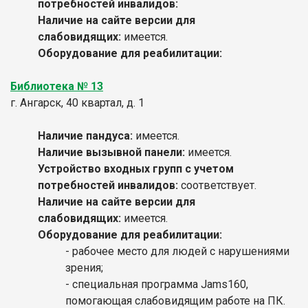
потребностей инвалидов:
Наличие на сайте версии для
слабовидящих:
имеется.
Оборудование для реабилитации:
Библиотека № 13
г. Ангарск, 40 квартал, д. 1
Наличие пандуса:
имеется.
Наличие вызывной панели:
имеется.
Устройство входных групп с учетом
потребностей инвалидов:
соответствует.
Наличие на сайте версии для
слабовидящих:
имеется.
Оборудование для реабилитации:
- рабочее место для людей с нарушениями
зрения;
- специальная программа Jams160,
помогающая слабовидящим работе на ПК.