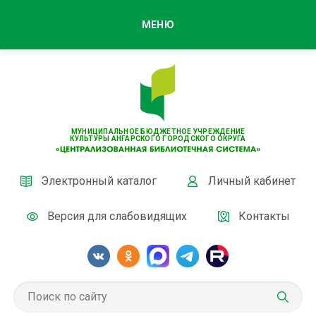
МЕНЮ
МУНИЦИПАЛЬНОЕ БЮДЖЕТНОЕ УЧРЕЖДЕНИЕ
КУЛЬТУРЫ АНГАРСКОГО ГОРОДСКОГО ОКРУГА
Электронный каталог
Личный кабинет
Версия для слабовидящих
Контакты