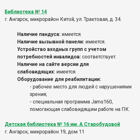
Библиотека № 14
г. Ангарск, микрорайон Китой, ул. Трактовая, д. 34.
Наличие пандуса:
имеется.
Наличие вызывной панели:
имеется.
Устройство входных групп с учетом
потребностей инвалидов:
соответствует.
Наличие на сайте версии для
слабовидящих:
имеется.
Оборудование для реабилитации:
- рабочее место для людей с нарушениями
зрения;
- специальная программа Jams160,
помогающая слабовидящим работе на ПК.
Детская библиотека № 16 им. А Старобудовой
г. Ангарск, микрорайон 19, дом 11