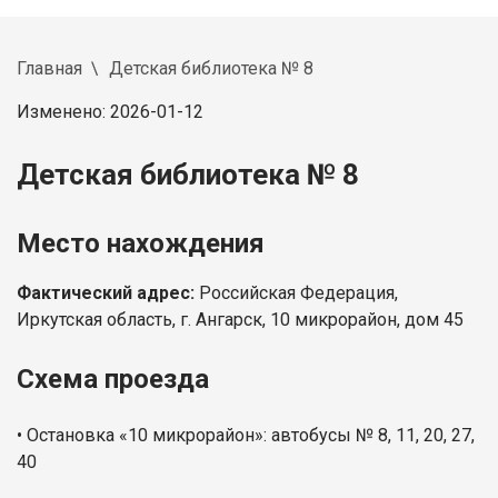
Главная
Детская библиотека № 8
Изменено: 2026-01-12
Детская библиотека № 8
Место нахождения
Фактический адрес:
Российская Федерация,
Иркутская область, г. Ангарск, 10 микрорайон, дом 45
Схема проезда
•
Остановка «10 микрорайон»: автобусы № 8, 11, 20, 27,
40