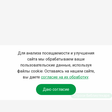
Для анализа посещаемости и улучшения
сайта мы обрабатываем ваши
пользовательские данные, используя
файлы cookie. Оставаясь на нашем сайте,
вы даете
согласие на их обработку
.
Даю согласие
Спроси библиотекаря