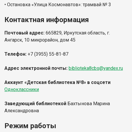
•
Остановка «Улица Космонавтов»: трамвай № 3
Контактная информация
Почтовый адрес:
665829, Иркутская область, г.
Ангарск, 10 микрорайон, дом 45
Телефон:
+7 (3955) 55-81-87
Адрес электронной почты:
biblioteka8cbs@yandex.ru
Аккаунт «Детская библиотека №8»
в соцсети
Одноклассники
Заведующий библиотекой
Бахтынова Марина
Александровна
Режим работы