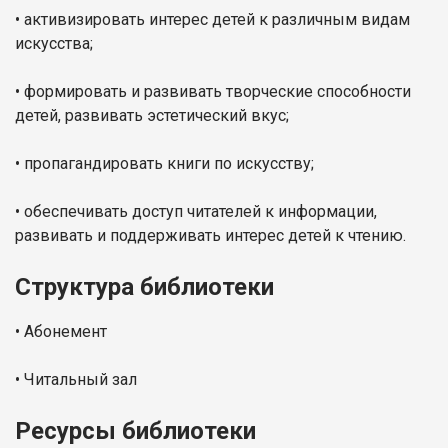
•
активизировать интерес детей к различным видам
искусства;
•
формировать и развивать творческие способности
детей, развивать эстетический вкус;
•
пропагандировать книги по искусству;
•
обеспечивать доступ читателей к информации,
развивать и поддерживать интерес детей к чтению.
Структура библиотеки
•
Абонемент
•
Читальный зал
Ресурсы библиотеки