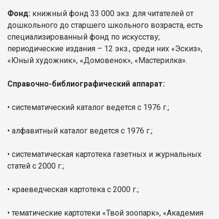
Фонд:
книжный фонд 33 000 экз. для читателей от
дошкольного до старшего школьного возраста, есть
специализированный фонд по искусству;
периодические издания – 12 экз., среди них «Эскиз»,
«Юный художник», «Домовенок», «Мастерилка».
Справочно-библиографический аппарат:
•
систематический каталог ведется с 1976 г.;
•
алфавитный каталог ведется с 1976 г.;
•
систематическая картотека газетных и журнальных
статей с 2000 г.;
•
краеведческая картотека с 2000 г.;
•
тематические картотеки «Твой зоопарк», «Академия