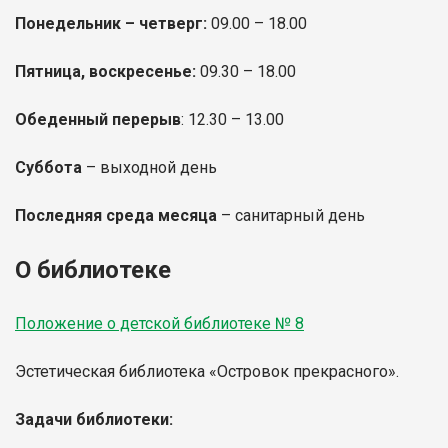
Понедельник – четверг:
09.00 – 18.00
Пятница, воскресенье:
09.30 – 18.00
Обеденный перерыв
: 12.30 – 13.00
Суббота
– выходной день
Последняя среда месяца
– санитарный день
О библиотеке
Положение о детской библиотеке № 8
Эстетическая библиотека «Островок прекрасного».
Задачи библиотеки: