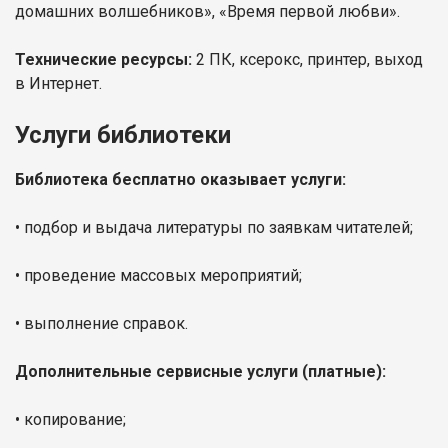
домашних волшебников», «Время первой любви».
Технические ресурсы:
2 ПК, ксерокс, принтер, выход
в Интернет.
Услуги библиотеки
Библиотека бесплатно оказывает услуги:
•
подбор и выдача литературы по заявкам читателей;
•
проведение массовых мероприятий;
•
выполнение справок.
Дополнительные сервисные услуги (платные):
•
копирование;