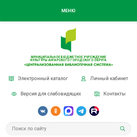
МЕНЮ
МУНИЦИПАЛЬНОЕ БЮДЖЕТНОЕ УЧРЕЖДЕНИЕ
КУЛЬТУРЫ АНГАРСКОГО ГОРОДСКОГО ОКРУГА
Электронный каталог
Личный кабинет
Версия для слабовидящих
Контакты