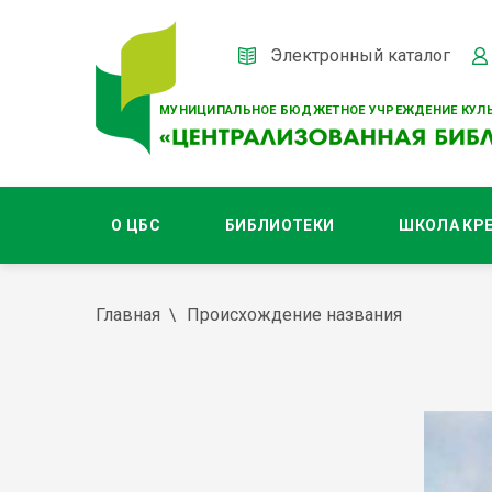
Электронный каталог
МУНИЦИПАЛЬНОЕ БЮДЖЕТНОЕ УЧРЕЖДЕНИЕ КУЛЬ
О ЦБС
БИБЛИОТЕКИ
ШКОЛА КР
Главная
Происхождение названия