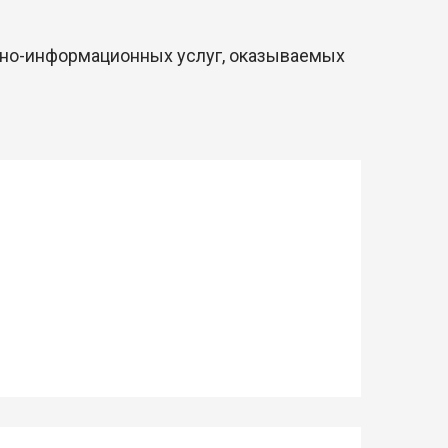
ечно-информационных услуг, оказываемых