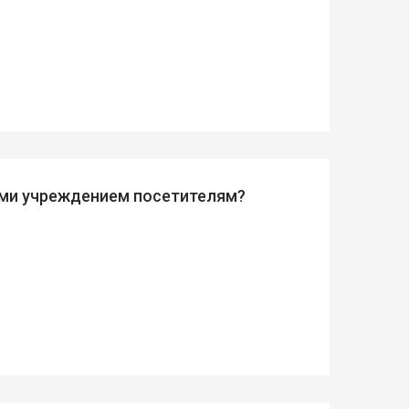
ыми учреждением посетителям?