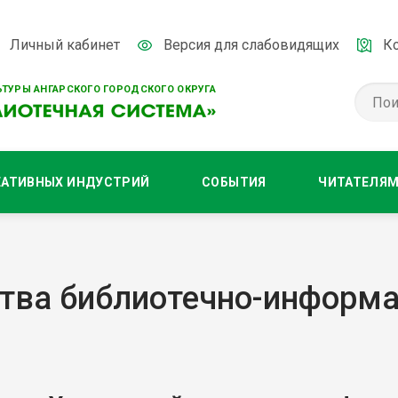
Личный кабинет
Версия для слабовидящих
К
ТУРЫ АНГАРСКОГО ГОРОДСКОГО ОКРУГА
ЕАТИВНЫХ ИНДУСТРИЙ
СОБЫТИЯ
ЧИТАТЕЛЯ
ства библиотечно-информа