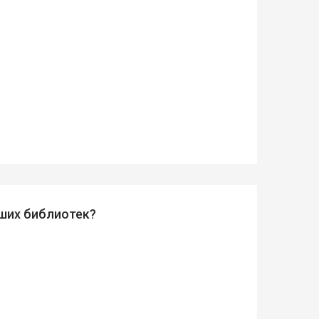
аших библиотек?