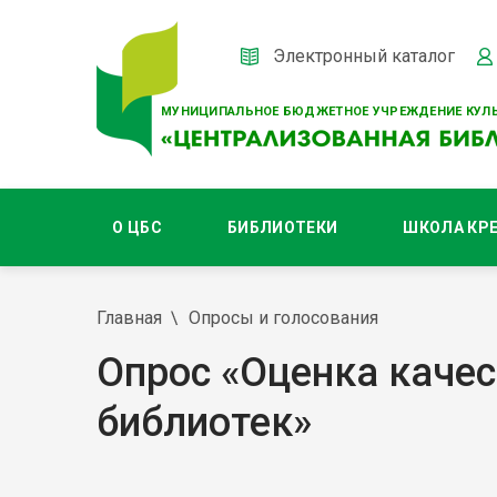
Электронный каталог
МУНИЦИПАЛЬНОЕ БЮДЖЕТНОЕ УЧРЕЖДЕНИЕ КУЛЬ
О ЦБС
БИБЛИОТЕКИ
ШКОЛА КР
Главная
Опросы и голосования
Опрос «Оценка каче
библиотек»