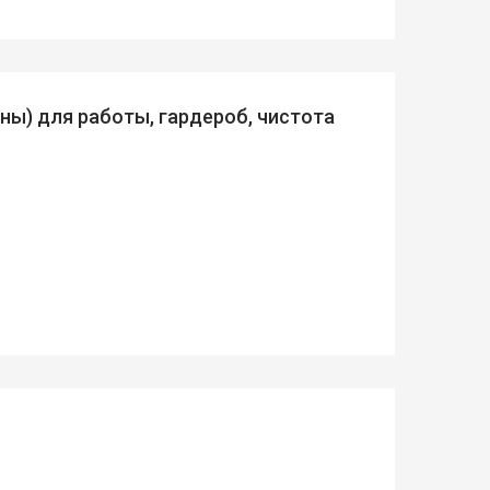
ны) для работы, гардероб, чистота