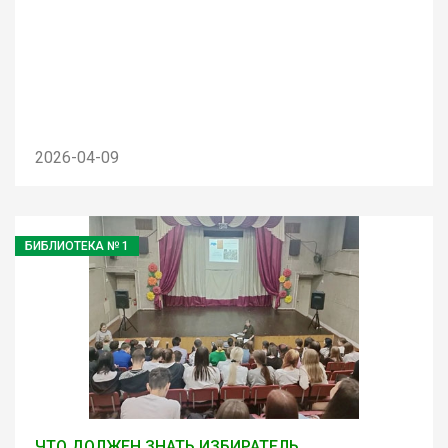
2026-04-09
БИБЛИОТЕКА № 1
ЧТО ДОЛЖЕН ЗНАТЬ ИЗБИРАТЕЛЬ