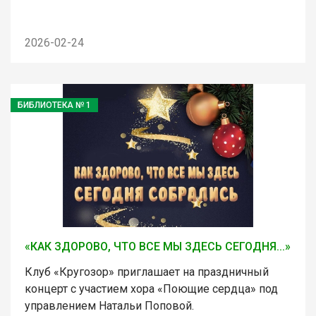
2026-02-24
БИБЛИОТЕКА № 1
«КАК ЗДОРОВО, ЧТО ВСЕ МЫ ЗДЕСЬ СЕГОДНЯ...»
Клуб «Кругозор» приглашает на праздничный
концерт с участием хора «Поющие сердца» под
управлением Натальи Поповой.