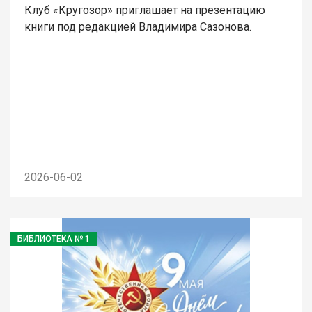
Клуб «Кругозор» приглашает на презентацию
книги под редакцией Владимира Сазонова.
2026-06-02
БИБЛИОТЕКА № 1