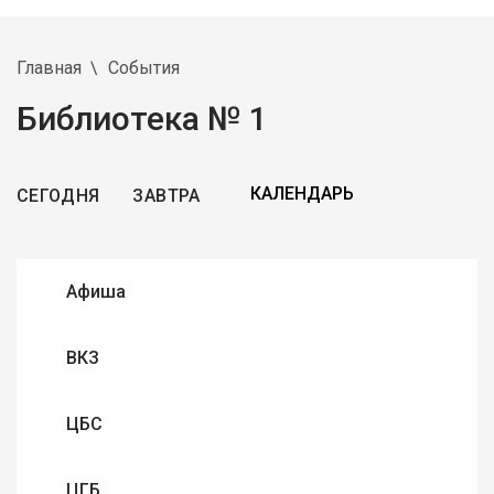
Главная
События
Библиотека № 1
СЕГОДНЯ
ЗАВТРА
Афиша
ВКЗ
ЦБС
ЦГБ