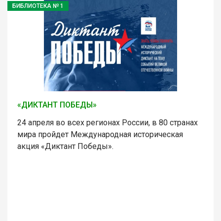
БИБЛИОТЕКА № 1
«ДИКТАНТ ПОБЕДЫ»
24 апреля во всех регионах России, в 80 странах
мира пройдет Международная историческая
акция «Диктант Победы».