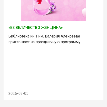
«ЕЁ ВЕЛИЧЕСТВО ЖЕНЩИНА»
Библиотека № 1 им. Валерия Алексеева
приглашает на праздничную программу.
2026-03-05