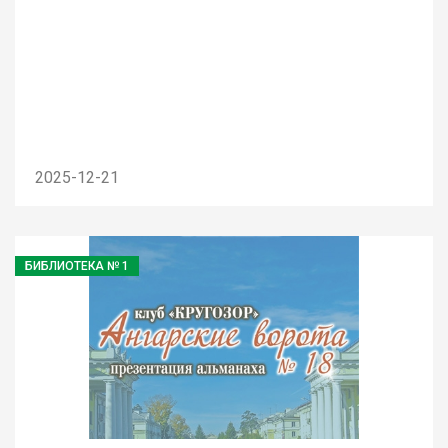
2025-12-21
БИБЛИОТЕКА № 1