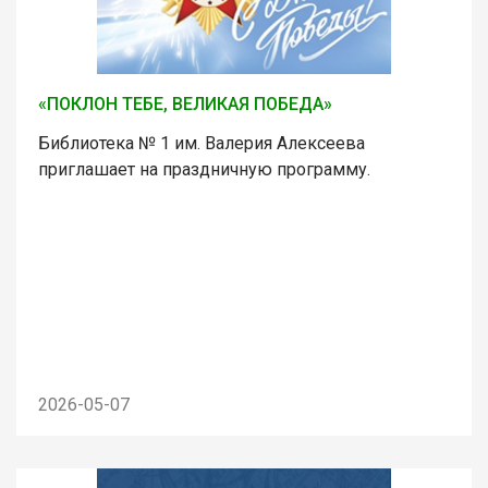
«ПОКЛОН ТЕБЕ, ВЕЛИКАЯ ПОБЕДА»
Библиотека № 1 им. Валерия Алексеева
приглашает на праздничную программу.
2026-05-07