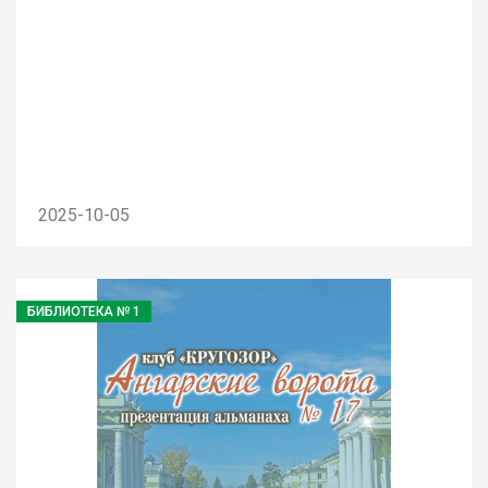
2025-10-05
БИБЛИОТЕКА № 1