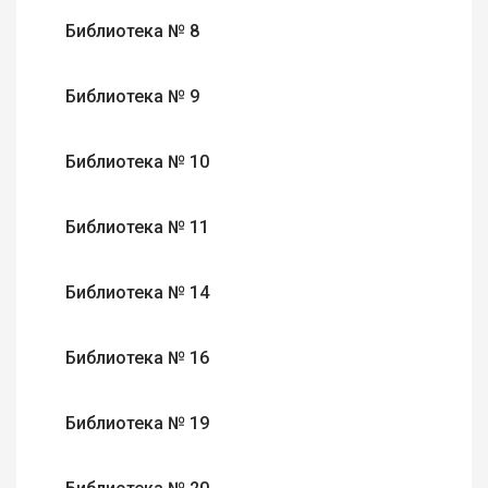
Библиотека № 8
Библиотека № 9
Библиотека № 10
Библиотека № 11
Библиотека № 14
Библиотека № 16
Библиотека № 19