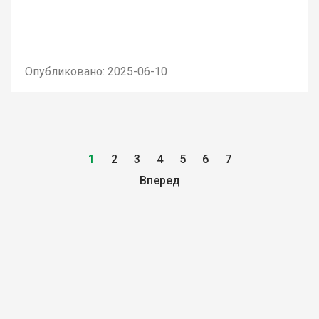
Опубликовано: 2025-06-10
1
2
3
4
5
6
7
Вперед