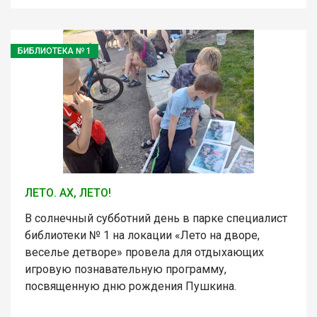
БИБЛИОТЕКА № 1
ЛЕТО. АХ, ЛЕТО!
В солнечный субботний день в парке специалист
библиотеки № 1 на локации «Лето на дворе,
веселье детворе» провела для отдыхающих
игровую познавательную программу,
посвященную дню рождения Пушкина.