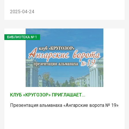
2025-04-24
БИБЛИОТЕКА № 1
КЛУБ «КРУГОЗОР» ПРИГЛАШАЕТ...
Презентация альманаха «Ангарские ворота № 19»