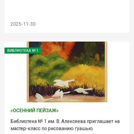
2025-11-30
БИБЛИОТЕКА № 1
«ОСЕННИЙ ПЕЙЗАЖ»
Библиотека № 1 им. В. Алексеева приглашает на
мастер-класс по рисованию гуашью.