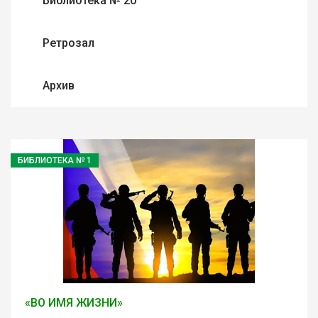
Библиотека № 20
Ретрозал
Архив
БИБЛИОТЕКА № 1
«ВО ИМЯ ЖИЗНИ»