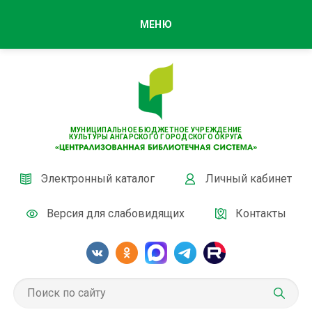
МЕНЮ
МУНИЦИПАЛЬНОЕ БЮДЖЕТНОЕ УЧРЕЖДЕНИЕ
КУЛЬТУРЫ АНГАРСКОГО ГОРОДСКОГО ОКРУГА
Электронный каталог
Личный кабинет
Версия для слабовидящих
Контакты