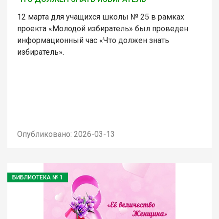
12 марта для учащихся школы № 25 в рамках
проекта «Молодой избиратель» был проведен
информационный час «Что должен знать
избиратель».
Опубликовано: 2026-03-13
БИБЛИОТЕКА № 1