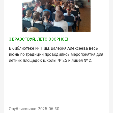
ЗДРАВСТВУЙ, ЛЕТО ОЗОРНОЕ!
В библиотеке № 1 им. Валерия Алексеева весь
июнь по традиции проводились мероприятия для
летних площадок школы № 25 и лицея № 2.
Опубликовано: 2025-06-30