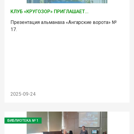
КЛУБ «КРУГОЗОР» ПРИГЛАШАЕТ...
Презентация альманаха «Ангарские ворота» №
17.
2025-09-24
БИБЛИОТЕКА № 1