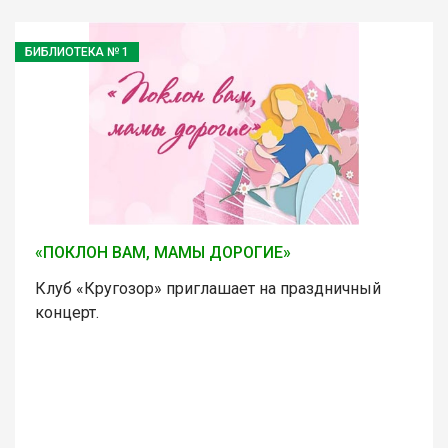
БИБЛИОТЕКА № 1
«ПОКЛОН ВАМ, МАМЫ ДОРОГИЕ»
Клуб «Кругозор» приглашает на праздничный
концерт.