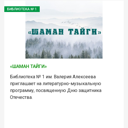
БИБЛИОТЕКА № 1
«ШАМАН ТАЙГИ»
Библиотека № 1 им. Валерия Алексеева
приглашает на литературно-музыкальную
программу, посвященную Дню защитника
Отечества.