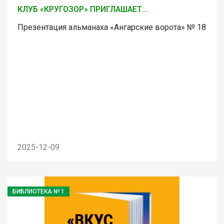
КЛУБ «КРУГОЗОР» ПРИГЛАШАЕТ...
Презентация альманаха «Ангарские ворота» № 18
2025-12-09
БИБЛИОТЕКА № 1