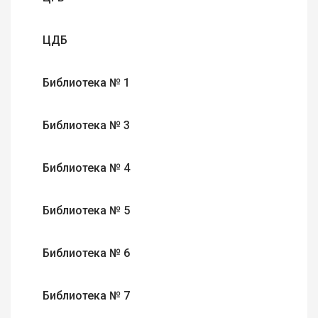
ЦДБ
Библиотека № 1
Библиотека № 3
Библиотека № 4
Библиотека № 5
Библиотека № 6
Библиотека № 7