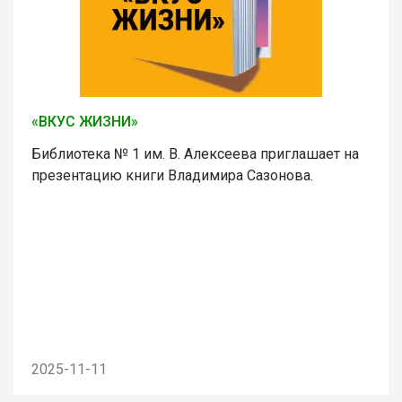
«ВКУС ЖИЗНИ»
Библиотека № 1 им. В. Алексеева приглашает на
презентацию книги Владимира Сазонова.
2025-11-11