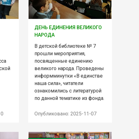
ДЕНЬ ЕДИНЕНИЯ ВЕЛИКОГО
НАРОДА
В детской библиотеке № 7
прошли мероприятия,
сса
посвященные единению
тской
великого народа. Проведены
информминутки «В единстве
наша сила», читатели
ознакомились с литературой
по данной тематике из фонда.
10
Опубликовано: 2025-11-07