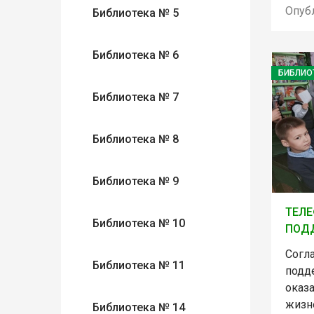
Опуб
Библиотека № 5
Библиотека № 6
БИБЛИО
Библиотека № 7
Библиотека № 8
Библиотека № 9
ТЕЛЕ
Библиотека № 10
ПОД
Согл
Библиотека № 11
подд
оказ
жизне
Библиотека № 14