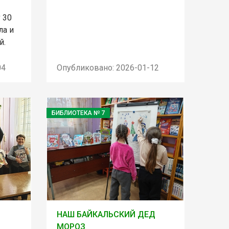
 30
ла и
й.
04
Опубликовано: 2026-01-12
БИБЛИОТЕКА № 7
НАШ БАЙКАЛЬСКИЙ ДЕД
МОРОЗ