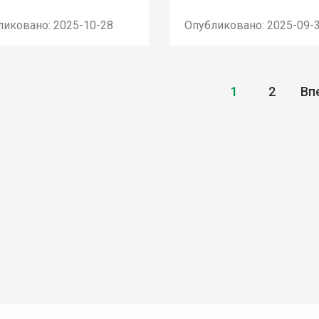
ликовано: 2025-10-28
Опубликовано: 2025-09-
1
2
Вп