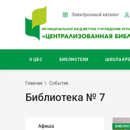
Электронный каталог
МУНИЦИПАЛЬНОЕ БЮДЖЕТНОЕ УЧРЕЖДЕНИЕ КУЛЬ
О ЦБС
БИБЛИОТЕКИ
ШКОЛА КР
Главная
События
Библиотека № 7
Афиша
БИБЛИО