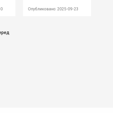
30
Опубликовано: 2025-09-23
еред