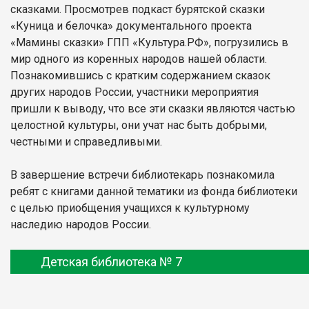
сказками. Просмотрев подкаст бурятской сказки
«Куница и белочка» документального проекта
«Мамины сказки» ГПП «Культура.РФ», погрузились в
мир одного из коренных народов нашей области.
Познакомившись с кратким содержанием сказок
других народов России, участники мероприятия
пришли к выводу, что все эти сказки являются частью
целостной культуры, они учат нас быть добрыми,
честными и справедливыми.
В завершение встречи библиотекарь познакомила
ребят с книгами данной тематики из фонда библиотеки
с целью приобщения учащихся к культурному
наследию народов России.
Детская библиотека № 7