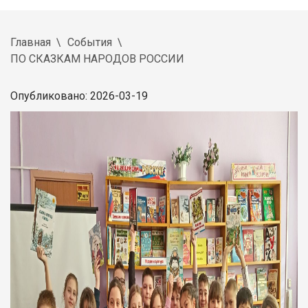
Главная
События
ПО СКАЗКАМ НАРОДОВ РОССИИ
Опубликовано: 2026-03-19