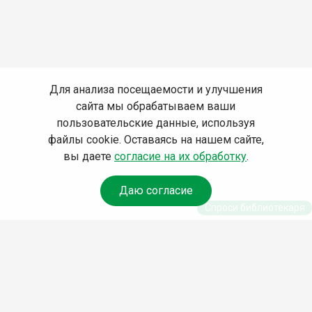
Для анализа посещаемости и улучшения
сайта мы обрабатываем ваши
пользовательские данные, используя
файлы cookie. Оставаясь на нашем сайте,
вы даете
согласие на их обработку
.
Даю согласие
Спроси библиотекаря
© Муниципальное бюджетное учреждение культуры
Ангарского городского округа «Централизованная