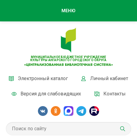
МЕНЮ
МУНИЦИПАЛЬНОЕ БЮДЖЕТНОЕ УЧРЕЖДЕНИЕ
КУЛЬТУРЫ АНГАРСКОГО ГОРОДСКОГО ОКРУГА
Электронный каталог
Личный кабинет
Версия для слабовидящих
Контакты