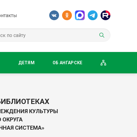
онтакты
М
ДЕТЯМ
ОБ АНГАРСКЕ
БИБЛИОТЕКАХ
ЕЖДЕНИЯ КУЛЬТУРЫ
 ОКРУГА
ЧНАЯ СИСТЕМА»