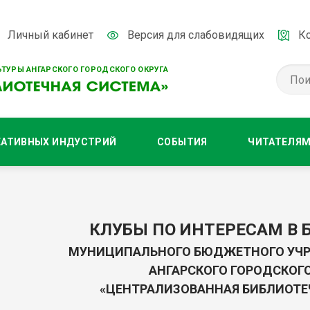
Личный кабинет
Версия для слабовидящих
К
ТУРЫ АНГАРСКОГО ГОРОДСКОГО ОКРУГА
ЕАТИВНЫХ ИНДУСТРИЙ
СОБЫТИЯ
ЧИТАТЕЛЯ
КЛУБЫ ПО ИНТЕРЕСАМ В 
МУНИЦИПАЛЬНОГО БЮДЖЕТНОГО УЧР
АНГАРСКОГО ГОРОДСКОГО
«ЦЕНТРАЛИЗОВАННАЯ БИБЛИОТЕ