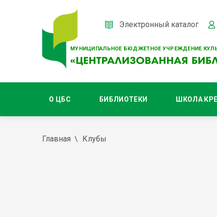
Электронный каталог
МУНИЦИПАЛЬНОЕ БЮДЖЕТНОЕ УЧРЕЖДЕНИЕ КУЛЬ
О ЦБС
БИБЛИОТЕКИ
ШКОЛА КР
Главная
Клубы