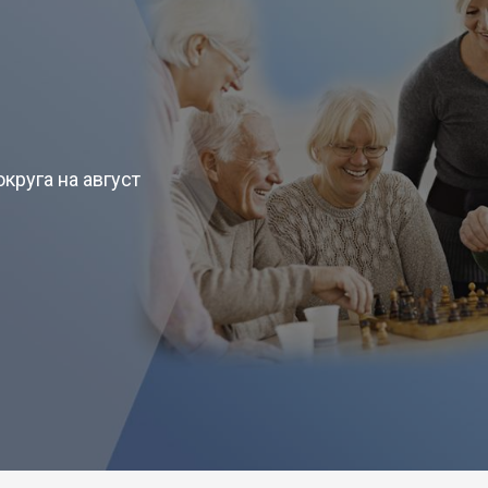
круга на август