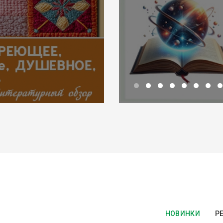
НОВИНКИ
Р