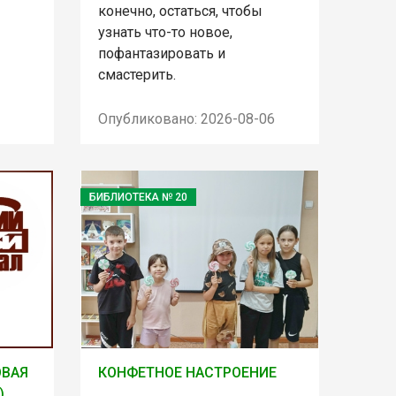
конечно, остаться, чтобы
узнать что-то новое,
пофантазировать и
смастерить.
Опубликовано: 2026-08-06
БИБЛИОТЕКА № 20
ОВАЯ
КОНФЕТНОЕ НАСТРОЕНИЕ
)