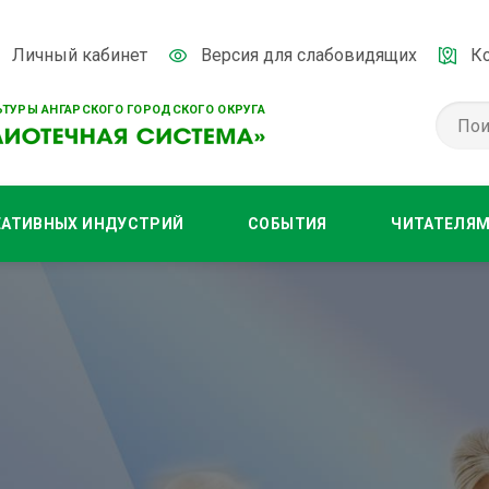
Личный кабинет
Версия для слабовидящих
К
ТУРЫ АНГАРСКОГО ГОРОДСКОГО ОКРУГА
ЕАТИВНЫХ ИНДУСТРИЙ
СОБЫТИЯ
ЧИТАТЕЛЯ