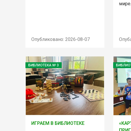
мире
Опубликовано: 2026-08-07
Опуб
БИБЛИОТЕКА № 3
БИБЛИО
ИГРАЕМ В БИБЛИОТЕКЕ
«КАР
ПРИ