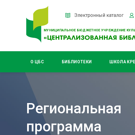
Электронный каталог
МУНИЦИПАЛЬНОЕ БЮДЖЕТНОЕ УЧРЕЖДЕНИЕ КУЛЬ
О ЦБС
БИБЛИОТЕКИ
ШКОЛА КР
Региональная
программа