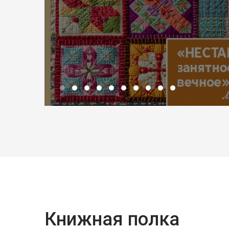
Книжная полка