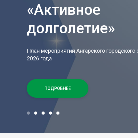
«Активное
долголетие»
План мероприятий Ангарского городского о
2026 года
ПОДРОБНЕЕ