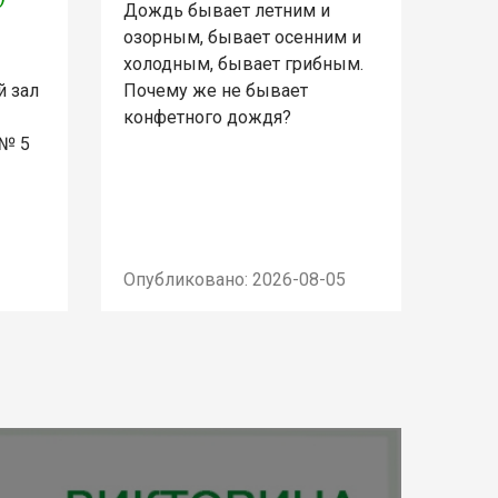
Дождь бывает летним и
озорным, бывает осенним и
холодным, бывает грибным.
й зал
Почему же не бывает
конфетного дождя?
 № 5
Опубликовано: 2026-08-05