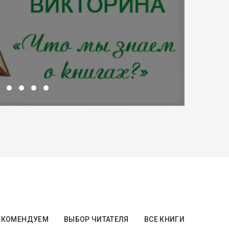
ЕКОМЕНДУЕМ
ВЫБОР ЧИТАТЕЛЯ
ВСЕ КНИГИ