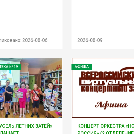
.
ликовано: 2026-08-06
2026-08-09
ТЕКА № 19
АФИША
УСЕЛЬ ЛЕТНИХ ЗАТЕЙ»
КОНЦЕРТ ОРКЕСТРА «Н
ГЛАШАЕТ
РОССИЯ» (2 ОТДЕЛЕНИЕ