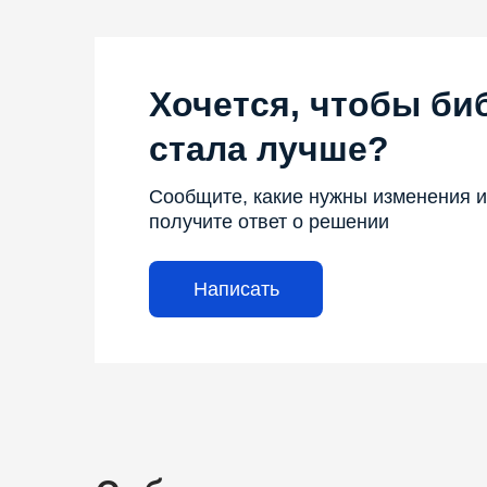
Хочется, чтобы би
стала лучше?
Сообщите, какие нужны изменения и
получите ответ о решении
Написать