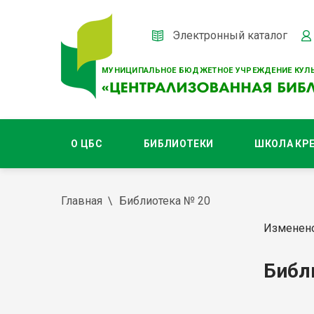
Электронный каталог
МУНИЦИПАЛЬНОЕ БЮДЖЕТНОЕ УЧРЕЖДЕНИЕ КУЛЬ
О ЦБС
БИБЛИОТЕКИ
ШКОЛА КР
Главная
Библиотека № 20
Изменено
Библ