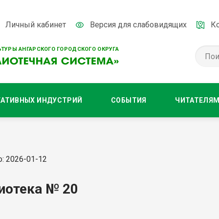
Личный кабинет
Версия для слабовидящих
К
ТУРЫ АНГАРСКОГО ГОРОДСКОГО ОКРУГА
ЕАТИВНЫХ ИНДУСТРИЙ
СОБЫТИЯ
ЧИТАТЕЛЯ
: 2026-01-12
иотека № 20