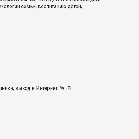
хологии семьи, воспитанию детей,
шники, выход в Интернет, Wi-Fi.