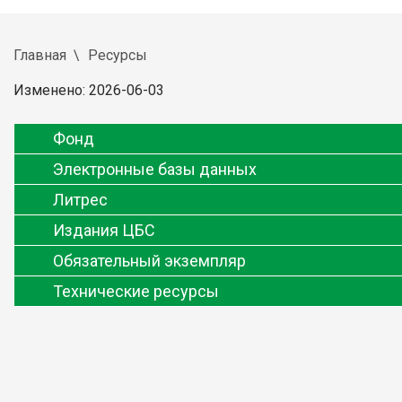
Главная
Ресурсы
Изменено: 2026-06-03
Фонд
Электронные базы данных
Литрес
Издания ЦБС
Обязательный экземпляр
Технические ресурсы