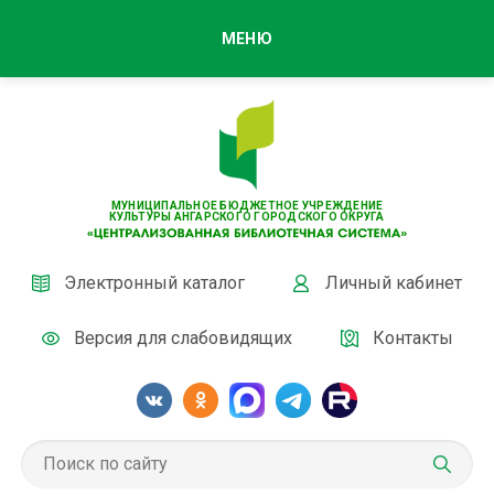
МЕНЮ
МУНИЦИПАЛЬНОЕ БЮДЖЕТНОЕ УЧРЕЖДЕНИЕ
КУЛЬТУРЫ АНГАРСКОГО ГОРОДСКОГО ОКРУГА
Электронный каталог
Личный кабинет
Версия для слабовидящих
Контакты