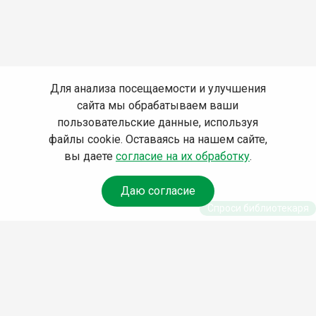
Для анализа посещаемости и улучшения
сайта мы обрабатываем ваши
пользовательские данные, используя
файлы cookie. Оставаясь на нашем сайте,
вы даете
согласие на их обработку
.
Даю согласие
Спроси библиотекаря
© Муниципальное бюджетное учреждение культуры
Ангарского городского округа «Централизованная