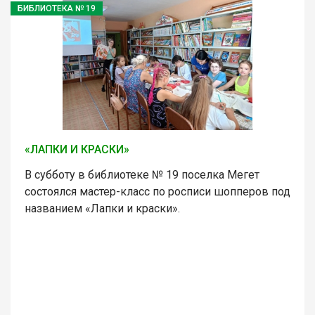
БИБЛИОТЕКА № 19
«ЛАПКИ И КРАСКИ»
В субботу в библиотеке № 19 поселка Мегет
состоялся мастер-класс по росписи шопперов под
названием «Лапки и краски».