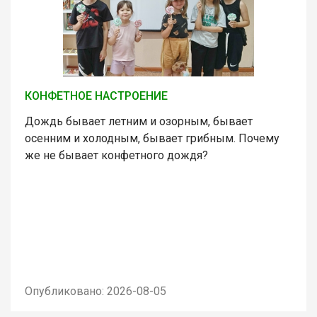
КОНФЕТНОЕ НАСТРОЕНИЕ
Дождь бывает летним и озорным, бывает
осенним и холодным, бывает грибным. Почему
же не бывает конфетного дождя?
Опубликовано: 2026-08-05