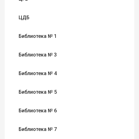
ЦДБ
Библиотека № 1
Библиотека № 3
Библиотека № 4
Библиотека № 5
Библиотека № 6
Библиотека № 7