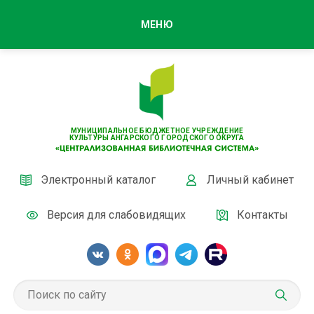
МЕНЮ
МУНИЦИПАЛЬНОЕ БЮДЖЕТНОЕ УЧРЕЖДЕНИЕ
КУЛЬТУРЫ АНГАРСКОГО ГОРОДСКОГО ОКРУГА
Электронный каталог
Личный кабинет
Версия для слабовидящих
Контакты