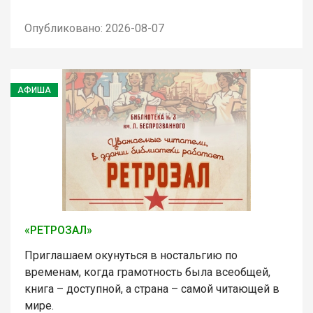
Опубликовано: 2026-08-07
АФИША
«РЕТРОЗАЛ»
Приглашаем окунуться в ностальгию по
временам, когда грамотность была всеобщей,
книга – доступной, а страна – самой читающей в
мире.