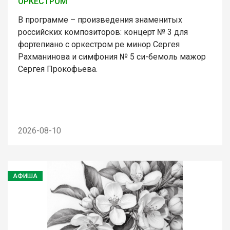
ОРКЕСТРОМ
В программе – произведения знаменитых
российских композиторов: концерт № 3 для
фортепиано с оркестром ре минор Сергея
Рахманинова и симфония № 5 cи-бемоль мажор
Сергея Прокофьева.
2026-08-10
АФИША