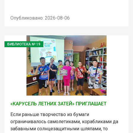
Опубликовано: 2026-08-06
БИБЛИОТЕКА № 19
«КАРУСЕЛЬ ЛЕТНИХ ЗАТЕЙ» ПРИГЛАШАЕТ
Если раньше творчество из бумаги
ограничивалось самолетиками, корабликами да
забавными солнцезащитными шляпами, то