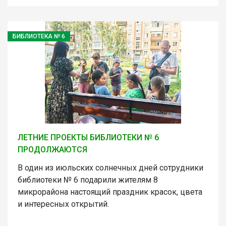
БИБЛИОТЕКА № 6
ЛЕТНИЕ ПРОЕКТЫ БИБЛИОТЕКИ № 6
ПРОДОЛЖАЮТСЯ
В один из июльских солнечных дней сотрудники
библиотеки № 6 подарили жителям 8
микрорайона настоящий праздник красок, цвета
и интересных открытий.