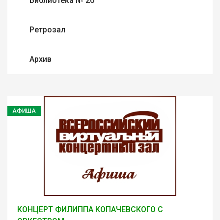
Библиотека № 20
Ретрозал
Архив
АФИША
КОНЦЕРТ ФИЛИППА КОПАЧЕВСКОГО С