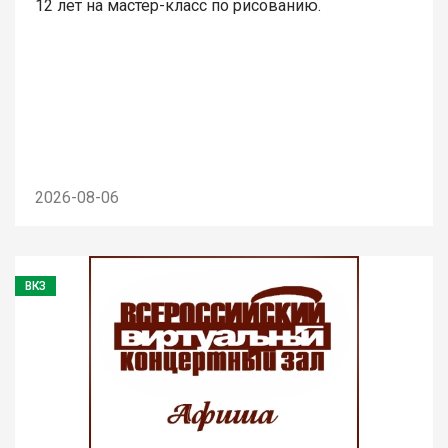
12 лет на мастер-класс по рисованию.
2026-08-06
ВКЗ