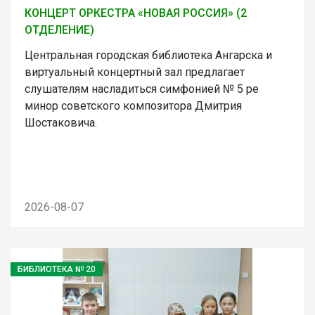
КОНЦЕРТ ОРКЕСТРА «НОВАЯ РОССИЯ» (2
ОТДЕЛЕНИЕ)
Центральная городская библиотека Ангарска и
виртуальный концертный зал предлагает
слушателям насладиться симфонией № 5 ре
минор советского композитора Дмитрия
Шостаковича.
2026-08-07
БИБЛИОТЕКА № 20