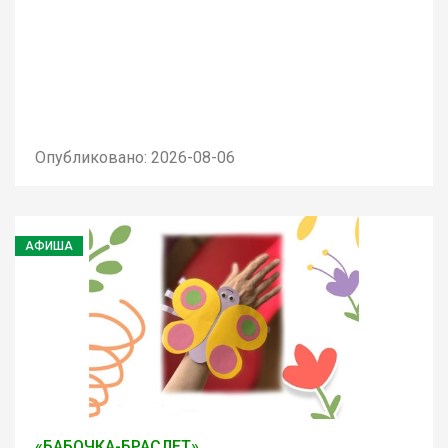
Опубликовано: 2026-08-06
АФИША
«БАБОЧКА-БРАСЛЕТ»