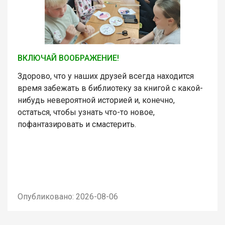
ВКЛЮЧАЙ ВООБРАЖЕНИЕ!
Здорово, что у наших друзей всегда находится
время забежать в библиотеку за книгой с какой-
нибудь невероятной историей и, конечно,
остаться, чтобы узнать что-то новое,
пофантазировать и смастерить.
Опубликовано: 2026-08-06