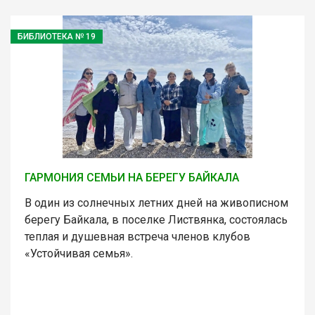
БИБЛИОТЕКА № 19
ГАРМОНИЯ СЕМЬИ НА БЕРЕГУ БАЙКАЛА
В один из солнечных летних дней на живописном
берегу Байкала, в поселке Листвянка, состоялась
теплая и душевная встреча членов клубов
«Устойчивая семья».