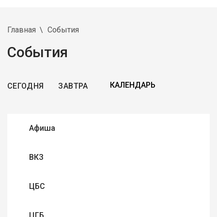
Главная
События
События
СЕГОДНЯ
ЗАВТРА
Афиша
ВКЗ
ЦБС
ЦГБ