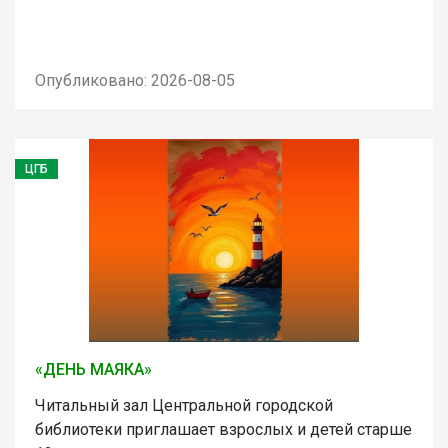
Опубликовано: 2026-08-05
ЦГБ
«ДЕНЬ МАЯКА»
Читальный зал Центральной городской
библиотеки приглашает взрослых и детей старше