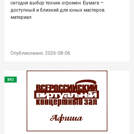
сегодня выбор техник огромен. Бумага —
доступный и близкий для юных мастеров
материал
Опубликовано: 2026-08-06
ВКЗ