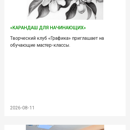
«КАРАНДАШ ДЛЯ НАЧИНАЮЩИХ»
Творческий клуб «Графика» приглашает на
обучающие мастер-классы.
2026-08-11