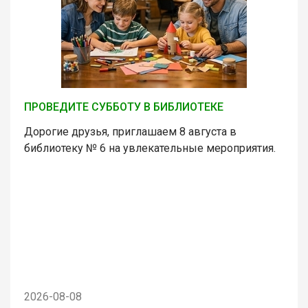
ПРОВЕДИТЕ СУББОТУ В БИБЛИОТЕКЕ
Дорогие друзья, приглашаем 8 августа в
библиотеку № 6 на увлекательные мероприятия.
2026-08-08