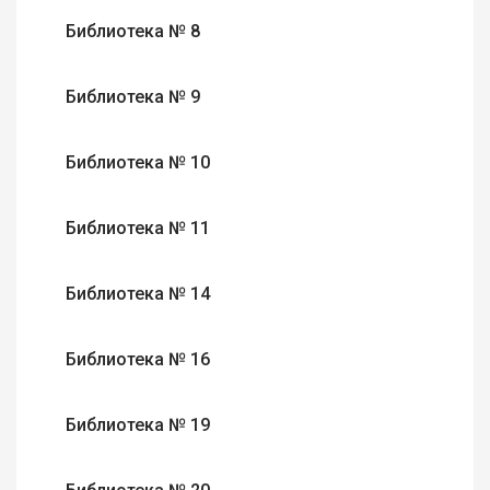
Библиотека № 8
Библиотека № 9
Библиотека № 10
Библиотека № 11
Библиотека № 14
Библиотека № 16
Библиотека № 19