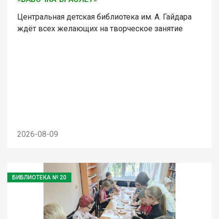
Центральная детская библиотека им. А. Гайдара
ждёт всех желающих на творческое занятие
2026-08-09
БИБЛИОТЕКА № 20