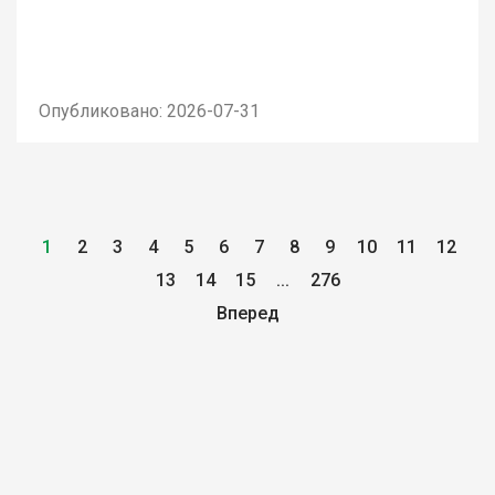
Опубликовано: 2026-07-31
1
2
3
4
5
6
7
8
9
10
11
12
13
14
15
...
276
Вперед