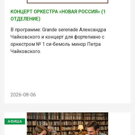
КОНЦЕРТ ОРКЕСТРА «НОВАЯ РОССИЯ» (1
ОТДЕЛЕНИЕ)
В программе: Grande serenade Александра
Чайковского и концерт для фортепиано с
оркестром № 1 си-бемоль минор Петра
Чайковского.
2026-08-06
АФИША