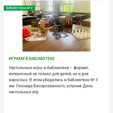
БИБЛИОТЕКА № 3
ИГРАЕМ В БИБЛИОТЕКЕ
Настольные игры в библиотеке – формат,
интересный не только для детей, но и для
взрослых. В этом убедились в библиотеке № 3
им. Леонида Беспрозванного, устроив День
настольных игр.