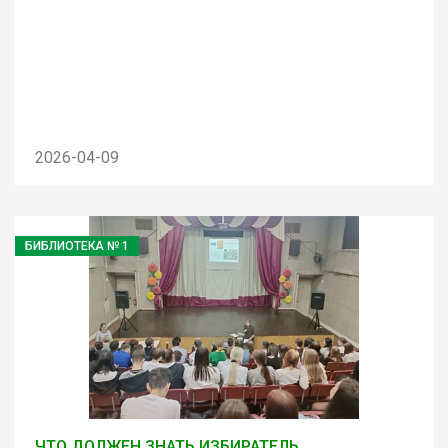
2026-04-09
БИБЛИОТЕКА № 1
ЧТО ДОЛЖЕН ЗНАТЬ ИЗБИРАТЕЛЬ