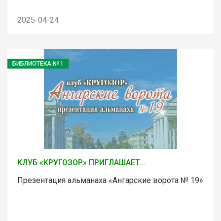
2025-04-24
БИБЛИОТЕКА № 1
КЛУБ «КРУГОЗОР» ПРИГЛАШАЕТ...
Презентация альманаха «Ангарские ворота № 19»