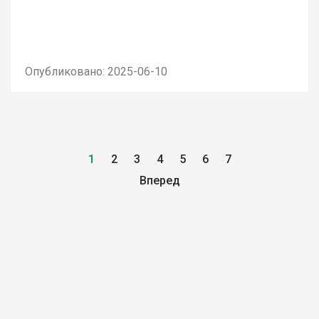
Опубликовано: 2025-06-10
1
2
3
4
5
6
7
Вперед