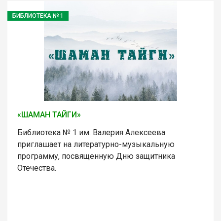
БИБЛИОТЕКА № 1
«ШАМАН ТАЙГИ»
Библиотека № 1 им. Валерия Алексеева
приглашает на литературно-музыкальную
программу, посвященную Дню защитника
Отечества.