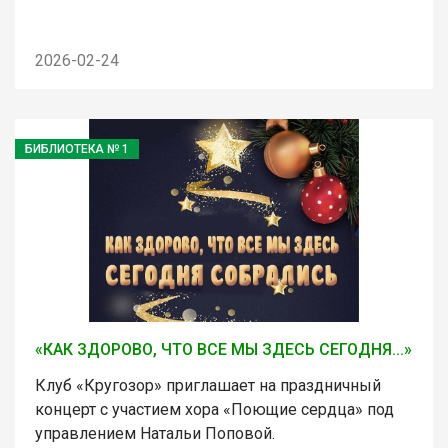
2026-02-24
БИБЛИОТЕКА № 1
«КАК ЗДОРОВО, ЧТО ВСЕ МЫ ЗДЕСЬ СЕГОДНЯ...»
Клуб «Кругозор» приглашает на праздничный
концерт с участием хора «Поющие сердца» под
управлением Натальи Поповой.