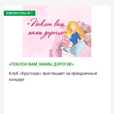
БИБЛИОТЕКА № 1
«ПОКЛОН ВАМ, МАМЫ ДОРОГИЕ»
Клуб «Кругозор» приглашает на праздничный
концерт.