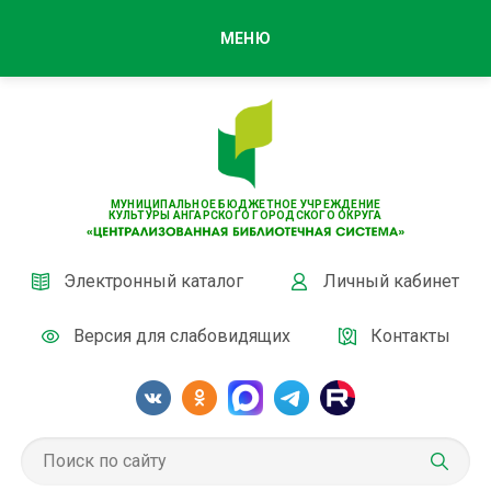
МЕНЮ
МУНИЦИПАЛЬНОЕ БЮДЖЕТНОЕ УЧРЕЖДЕНИЕ
КУЛЬТУРЫ АНГАРСКОГО ГОРОДСКОГО ОКРУГА
Электронный каталог
Личный кабинет
Версия для слабовидящих
Контакты