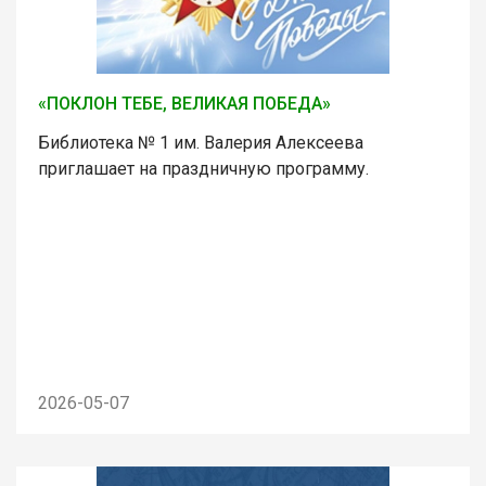
«ПОКЛОН ТЕБЕ, ВЕЛИКАЯ ПОБЕДА»
Библиотека № 1 им. Валерия Алексеева
приглашает на праздничную программу.
2026-05-07