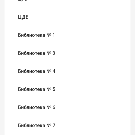
ЦДБ
Библиотека № 1
Библиотека № 3
Библиотека № 4
Библиотека № 5
Библиотека № 6
Библиотека № 7