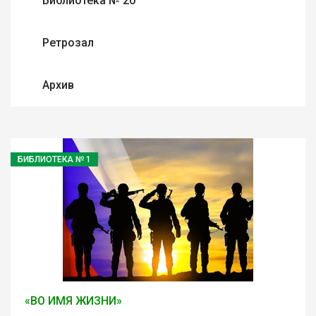
Библиотека № 20
Ретрозал
Архив
БИБЛИОТЕКА № 1
«ВО ИМЯ ЖИЗНИ»