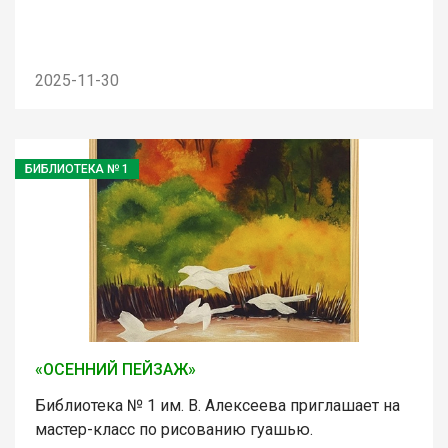
2025-11-30
БИБЛИОТЕКА № 1
«ОСЕННИЙ ПЕЙЗАЖ»
Библиотека № 1 им. В. Алексеева приглашает на
мастер-класс по рисованию гуашью.