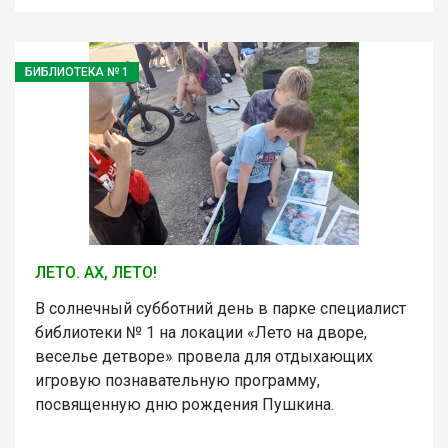
БИБЛИОТЕКА № 1
ЛЕТО. АХ, ЛЕТО!
В солнечный субботний день в парке специалист
библиотеки № 1 на локации «Лето на дворе,
веселье детворе» провела для отдыхающих
игровую познавательную программу,
посвященную дню рождения Пушкина.