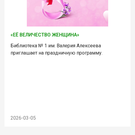
«ЕЁ ВЕЛИЧЕСТВО ЖЕНЩИНА»
Библиотека № 1 им. Валерия Алексеева
приглашает на праздничную программу.
2026-03-05