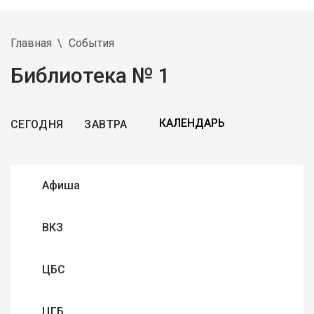
Главная
События
Библиотека № 1
СЕГОДНЯ
ЗАВТРА
Афиша
ВКЗ
ЦБС
ЦГБ