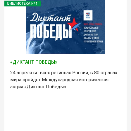
БИБЛИОТЕКА № 1
«ДИКТАНТ ПОБЕДЫ»
24 апреля во всех регионах России, в 80 странах
мира пройдет Международная историческая
акция «Диктант Победы».