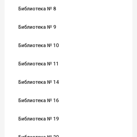
Библиотека № 8
Библиотека № 9
Библиотека № 10
Библиотека № 11
Библиотека № 14
Библиотека № 16
Библиотека № 19