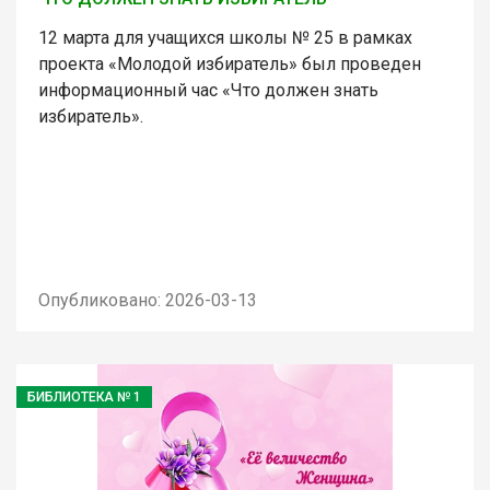
12 марта для учащихся школы № 25 в рамках
проекта «Молодой избиратель» был проведен
информационный час «Что должен знать
избиратель».
Опубликовано: 2026-03-13
БИБЛИОТЕКА № 1