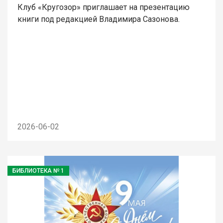
Клуб «Кругозор» приглашает на презентацию
книги под редакцией Владимира Сазонова.
2026-06-02
БИБЛИОТЕКА № 1