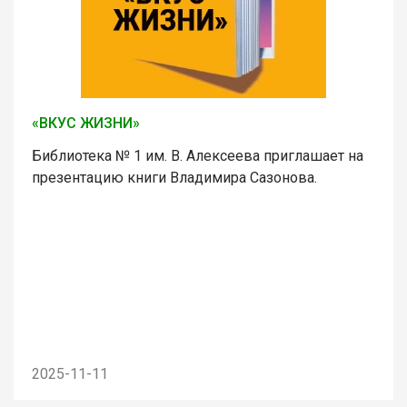
«ВКУС ЖИЗНИ»
Библиотека № 1 им. В. Алексеева приглашает на
презентацию книги Владимира Сазонова.
2025-11-11