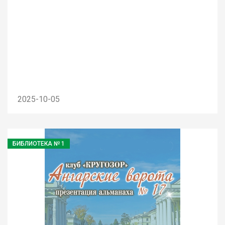
2025-10-05
БИБЛИОТЕКА № 1