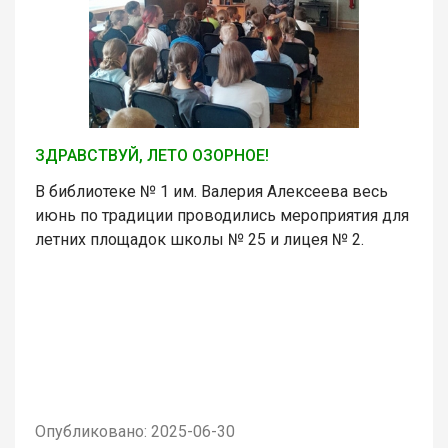
ЗДРАВСТВУЙ, ЛЕТО ОЗОРНОЕ!
В библиотеке № 1 им. Валерия Алексеева весь
июнь по традиции проводились мероприятия для
летних площадок школы № 25 и лицея № 2.
Опубликовано: 2025-06-30