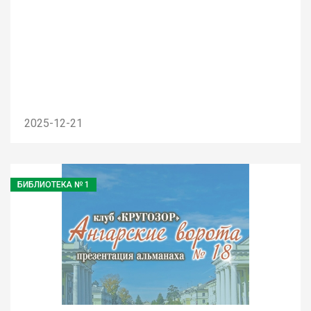
2025-12-21
БИБЛИОТЕКА № 1