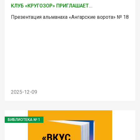
КЛУБ «КРУГОЗОР» ПРИГЛАШАЕТ...
Презентация альманаха «Ангарские ворота» № 18
2025-12-09
БИБЛИОТЕКА № 1