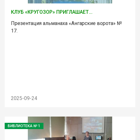
КЛУБ «КРУГОЗОР» ПРИГЛАШАЕТ...
Презентация альманаха «Ангарские ворота» №
17.
2025-09-24
БИБЛИОТЕКА № 1