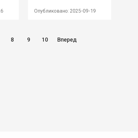
26
Опубликовано: 2025-09-19
8
9
10
Вперед