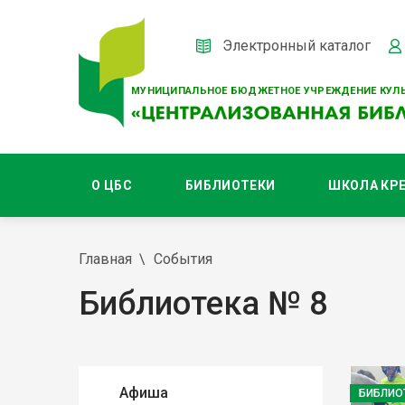
Электронный каталог
МУНИЦИПАЛЬНОЕ БЮДЖЕТНОЕ УЧРЕЖДЕНИЕ КУЛЬ
О ЦБС
БИБЛИОТЕКИ
ШКОЛА КР
Главная
События
Библиотека № 8
Афиша
БИБЛИО