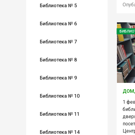
Опуб
Библиотека № 5
Библиотека № 6
БИБЛИО
Библиотека № 7
Библиотека № 8
Библиотека № 9
ДОМ,
Библиотека № 10
1 фе
библ
Библиотека № 11
двер
посе
Цент
Библиотека № 14