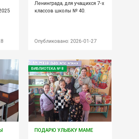
Ленинграда, для учащихся 7-х
2025
классов школы № 40.
28
Опубликовано: 2026-01-27
БИБЛИОТЕКА № 8
Ы
ПОДАРЮ УЛЫБКУ МАМЕ