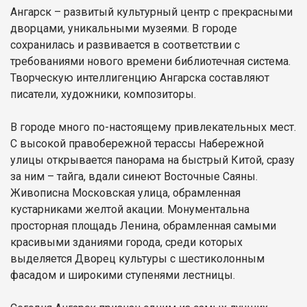
Ангарск – развитый культурный центр с прекрасными
дворцами, уникальными музеями. В городе
сохранилась и развивается в соответствии с
требованиями нового времени библиотечная система.
Творческую интеллигенцию Ангарска составляют
писатели, художники, композиторы.
В городе много по-настоящему привлекательных мест.
С высокой правобережной терассы Набережной
улицы открывается панорама на быстрый Китой, сразу
за ним – тайга, вдали синеют Восточные Саяны.
Живописна Московская улица, обрамленная
кустарниками желтой акации. Монументальна
просторная площадь Ленина, обрамленная самыми
красивыми зданиями города, среди которых
выделяется Дворец культуры с шестиколонным
фасадом и широкими ступенями лестницы.