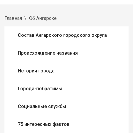
Главная
Об Ангарске
Состав Ангарского городского округа
Происхождение названия
История города
Города-побратимы
Социальные службы
75 интересных фактов