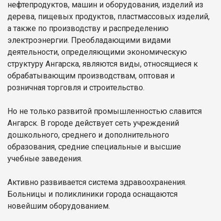
нефтепродуктов, машин и оборудования, изделий из
дерева, пищевых продуктов, пластмассовых изделий,
а также по производству и распределению
электроэнергии. Преобладающими видами
деятельности, определяющими экономическую
структуру Ангарска, являются виды, относящиеся к
обрабатывающим производствам, оптовая и
розничная торговля и строительство.
Но не только развитой промышленностью славится
Ангарск. В городе действует сеть учреждений
дошкольного, среднего и дополнительного
образования, средние специальные и высшие
учебные заведения.
Активно развивается система здравоохранения.
Больницы и поликлиники города оснащаются
новейшим оборудованием.