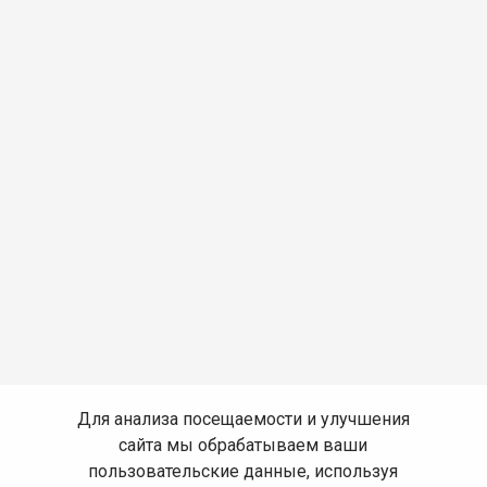
Для анализа посещаемости и улучшения
сайта мы обрабатываем ваши
пользовательские данные, используя