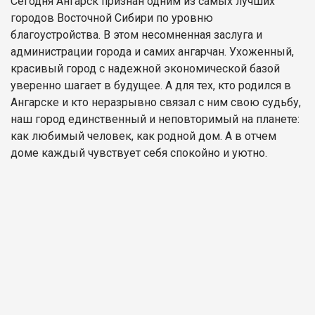
Сегодня Ангарск признан одним из самых лучших
городов Восточной Сибири по уровню
благоустройства. В этом несомненная заслуга и
администрации города и самих ангарчан. Ухоженный,
красивый город с надежной экономической базой
уверенно шагает в будущее. А для тех, кто родился в
Ангарске и кто неразрывно связал с ним свою судьбу,
наш город единственный и неповторимый на планете:
как любимый человек, как родной дом. А в отчем
доме каждый чувствует себя спокойно и уютно.