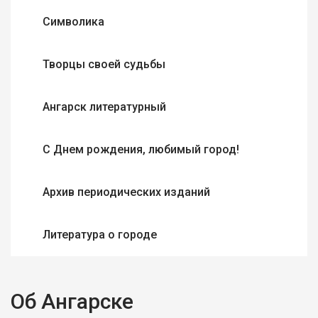
Символика
Творцы своей судьбы
Ангарск литературный
С Днем рождения, любимый город!
Архив периодических изданий
Литература о городе
Об Ангарске