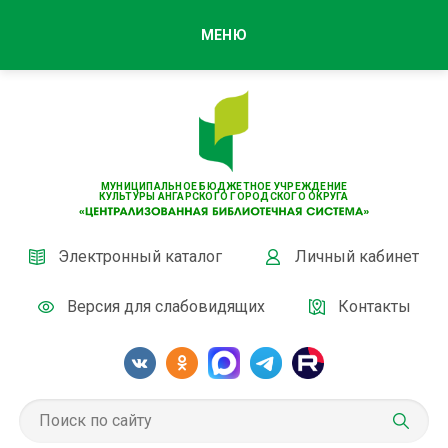
МЕНЮ
МУНИЦИПАЛЬНОЕ БЮДЖЕТНОЕ УЧРЕЖДЕНИЕ
КУЛЬТУРЫ АНГАРСКОГО ГОРОДСКОГО ОКРУГА
Электронный каталог
Личный кабинет
Версия для слабовидящих
Контакты