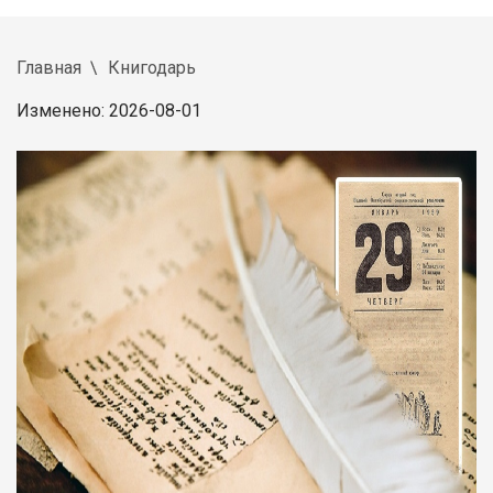
Главная
Книгодарь
Изменено: 2026-08-01