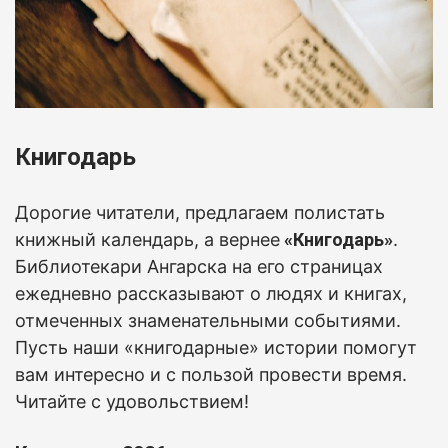
Книгодарь
Дорогие читатели, предлагаем полистать
книжный календарь, а вернее
«Книгодарь»
.
Б
иблиотекари Ангарска на его страницах
ежедневно рассказывают о людях и книгах,
отмеченных знаменательными событиями.
Пусть наши «книгодарные» истории помогут
вам интересно и с пользой провести время.
Читайте с удовольствием!