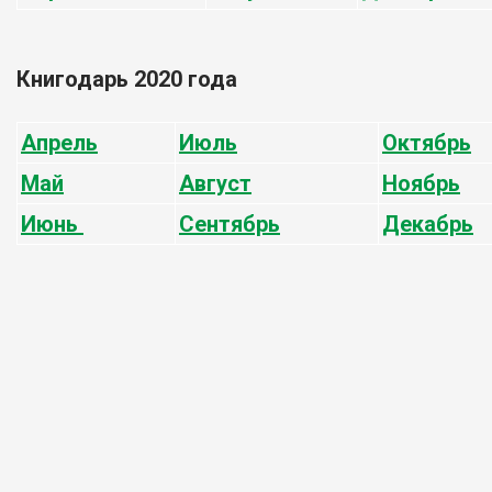
Книгодарь 2020 года
Апрель
Июль
Октябрь
Май
Август
Ноябрь
Июнь
Сентябрь
Декабрь