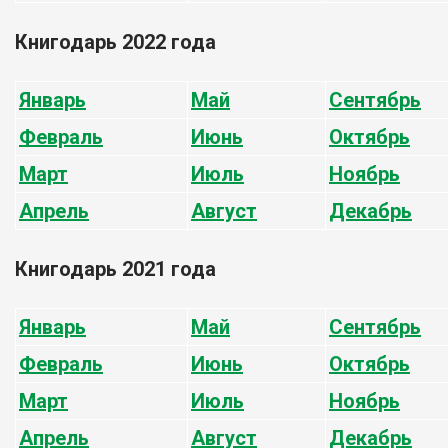
Книгодарь 2022 года
Январь
Май
Сентябрь
Февраль
Июнь
Октябрь
Март
Июль
Ноябрь
Апрель
Август
Декабрь
Книгодарь 2021 года
Январь
Май
Сентябрь
Февраль
Июнь
Октябрь
Март
Июль
Ноябрь
Апрель
Август
Декабрь