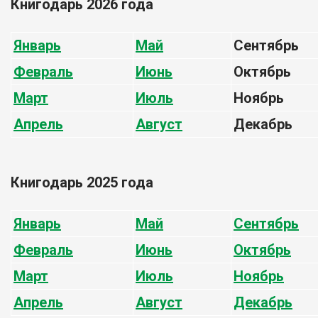
Книгодарь 2026 года
Январь
Май
Сентябрь
Февраль
Июнь
Октябрь
Март
Июль
Ноябрь
Апрель
Август
Декабрь
Книгодарь 2025 года
Январь
Май
Сентябрь
Февраль
Июнь
Октябрь
Март
Июль
Ноябрь
Апрель
Август
Декабрь