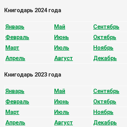
Книгодарь 2024 года
Январь
Май
Сентябрь
Февраль
Июнь
Октябрь
Март
Июль
Ноябрь
Апрель
Август
Декабрь
Книгодарь 2023 года
Январь
Май
Сентябрь
Февраль
Июнь
Октябрь
Март
Июль
Ноябрь
Апрель
Август
Декабрь