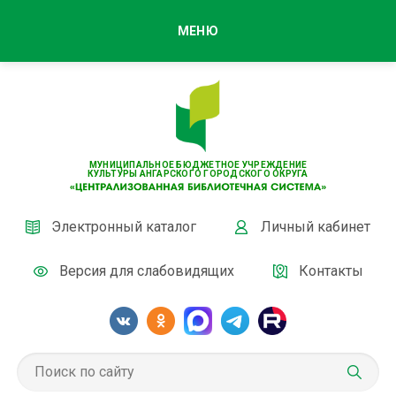
МЕНЮ
МУНИЦИПАЛЬНОЕ БЮДЖЕТНОЕ УЧРЕЖДЕНИЕ
КУЛЬТУРЫ АНГАРСКОГО ГОРОДСКОГО ОКРУГА
Электронный каталог
Личный кабинет
Версия для слабовидящих
Контакты