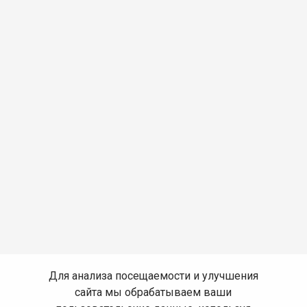
Для анализа посещаемости и улучшения
сайта мы обрабатываем ваши