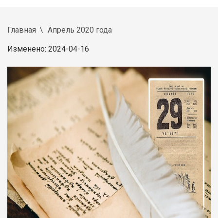
Главная
Апрель 2020 года
Изменено: 2024-04-16