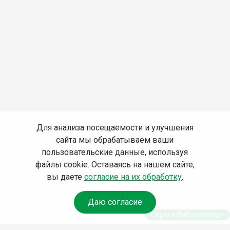
Для анализа посещаемости и улучшения
сайта мы обрабатываем ваши
пользовательские данные, используя
файлы cookie. Оставаясь на нашем сайте,
вы даете
согласие на их обработку
.
Даю согласие
Спроси библиотекаря