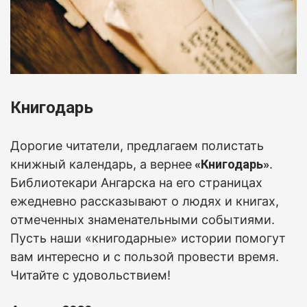
Книгодарь
Дорогие читатели, предлагаем полистать
книжный календарь, а вернее
«Книгодарь»
.
Б
иблиотекари Ангарска на его страницах
ежедневно рассказывают о людях и книгах,
отмеченных знаменательными событиями.
Пусть наши «книгодарные» истории помогут
вам интересно и с пользой провести время.
Читайте с удовольствием!