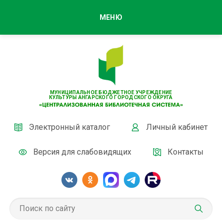
МЕНЮ
МУНИЦИПАЛЬНОЕ БЮДЖЕТНОЕ УЧРЕЖДЕНИЕ
КУЛЬТУРЫ АНГАРСКОГО ГОРОДСКОГО ОКРУГА
Электронный каталог
Личный кабинет
Версия для слабовидящих
Контакты