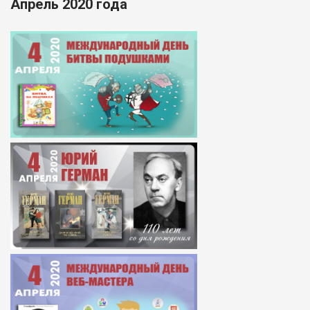
Апрель 2020 года