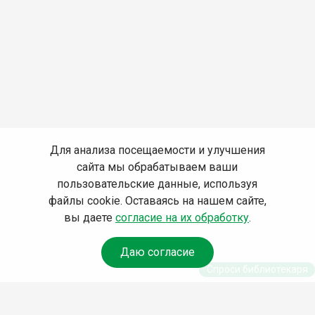
Для анализа посещаемости и улучшения
сайта мы обрабатываем ваши
пользовательские данные, используя
файлы cookie. Оставаясь на нашем сайте,
вы даете
согласие на их обработку
.
Даю согласие
Спроси библиотекаря