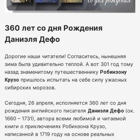
360 лет со дня Рождения
Даниэля Дефо
Дорогие наши читатели! Согласитесь, нынешняя
зима была удивительно теплой. А вот 301 год тому
назад знаменитому путешественнику
Робинзону
пришлось испытать на себе силу ужасных
Крузо
сибирских морозов.
Сегодня, 26 апреля, исполняется 360 лет со дня
рождения английского писателя
(ок.
Даниэля Дефо
1660 – 1731), автора всеми любимой и читаемой
книги о приключениях Робинзона Крузо,
написанной в 1719 году на основе реальных