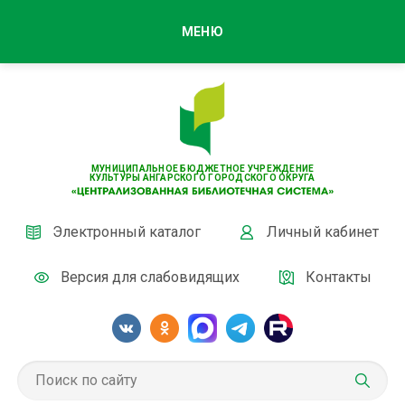
МЕНЮ
МУНИЦИПАЛЬНОЕ БЮДЖЕТНОЕ УЧРЕЖДЕНИЕ
КУЛЬТУРЫ АНГАРСКОГО ГОРОДСКОГО ОКРУГА
Электронный каталог
Личный кабинет
Версия для слабовидящих
Контакты