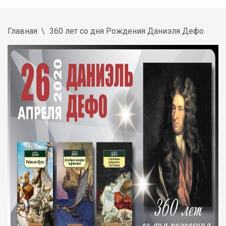
Главная
360 лет со дня Рождения Даниэля Дефо