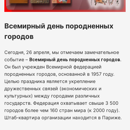
Всемирный день породненных
городов
Сегодня, 26 апреля, мы отмечаем замечательное
событие –
.
Всемирный день породненных городов
Он был учрежден Всемирной федерацией
породненных городов, основанной в 1957 году.
Целью праздника является укрепление
дружественных связей (экономических и
культурных) между городами различных
государств. Федерация охватывает свыше 3 500
городов более чем 160 стран мира (к 2000 году).
Штаб-квартира организации находится в Париже.