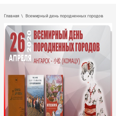
Главная
Всемирный день породненных городов