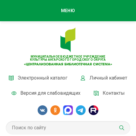
МЕНЮ
МУНИЦИПАЛЬНОЕ БЮДЖЕТНОЕ УЧРЕЖДЕНИЕ
КУЛЬТУРЫ АНГАРСКОГО ГОРОДСКОГО ОКРУГА
Электронный каталог
Личный кабинет
Версия для слабовидящих
Контакты