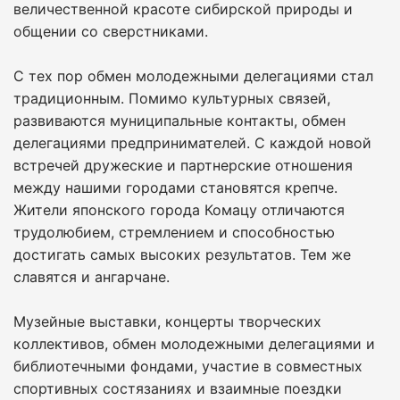
величественной красоте сибирской природы и
общении со сверстниками.
С тех пор обмен молодежными делегациями стал
традиционным. Помимо культурных связей,
развиваются муниципальные контакты, обмен
делегациями предпринимателей. С каждой новой
встречей дружеские и партнерские отношения
между нашими городами становятся крепче.
Жители японского города Комацу отличаются
трудолюбием, стремлением и способностью
достигать самых высоких результатов. Тем же
славятся и ангарчане.
Музейные выставки, концерты творческих
коллективов, обмен молодежными делегациями и
библиотечными фондами, участие в совместных
спортивных состязаниях и взаимные поездки