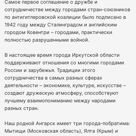
Самое первое соглашение о дружбе и
сотрудничестве между городами стран-союзников
по антигитлеровской коалиции было подписано в
1942 году между Сталинградом и английским
городом Ковентри – городами, практически
полностью разрушенными войной.
В настоящее время города Иркутской области
поддерживают отношения со многими городами
России и зарубежья. Традиции этого
сотрудничества в самых разных сферах
деятельности – экономике, культуре, искусстве –
создают дружескую атмосферу, способствуют
лучшему взаимопониманию между народами
разных стран.
Наш родной Ангарск имеет три города-побратима:
Мытищи (Московская область), Ялта (Крым) и