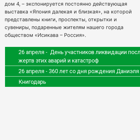
дом 4, – экспонируется постоянно действующая
выставка «Япония далекая и близкая», на которой
представлены книги, проспекты, открытки и
сувениры, подаренные жителям нашего города
обществом «Исикава – Россия».
26 апреля -
День участников ликвидации посл
жертв этих аварий и катастроф
26 апреля - 360 лет со дня рождения Даниэл
Книгодарь