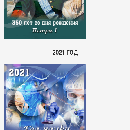
2021 ГОД