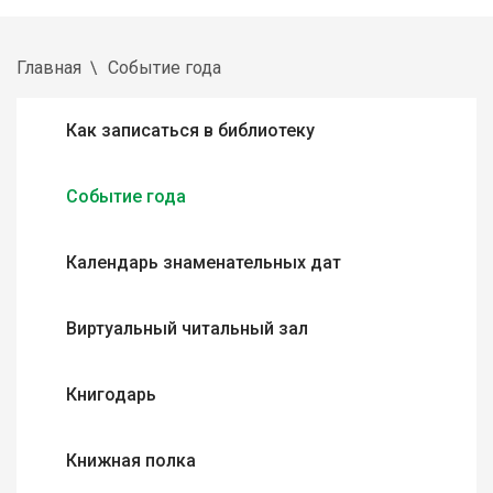
Главная
Событие года
Как записаться в библиотеку
Событие года
Календарь знаменательных дат
Виртуальный читальный зал
Книгодарь
Книжная полка