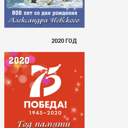
2020 ГОД