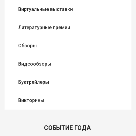
Виртуальные выставки
Литературные премии
Обзоры
Видеообзоры
Буктрейлеры
Викторины
СОБЫТИЕ ГОДА