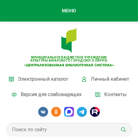
МЕНЮ
МУНИЦИПАЛЬНОЕ БЮДЖЕТНОЕ УЧРЕЖДЕНИЕ
КУЛЬТУРЫ АНГАРСКОГО ГОРОДСКОГО ОКРУГА
Электронный каталог
Личный кабинет
Версия для слабовидящих
Контакты