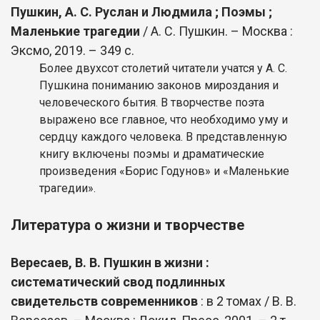
Пушкин, А. С. Руслан и Людмила ; Поэмы ;
Маленькие трагедии
/ А. С. Пушкин. – Москва :
Эксмо, 2019. – 349 с.
Более двухсот столетий читатели учатся у А. С.
Пушкина пониманию законов мироздания и
человеческого бытия. В творчестве поэта
выражено все главное, что необходимо уму и
сердцу каждого человека. В представленную
книгу включены поэмы и драматические
произведения «Борис Годунов» и «Маленькие
трагедии».
Литература о жизни и творчестве
Вересаев, В. В. Пушкин в жизни :
систематический свод подлинных
свидетельств современников
: в 2 томах / В. В.