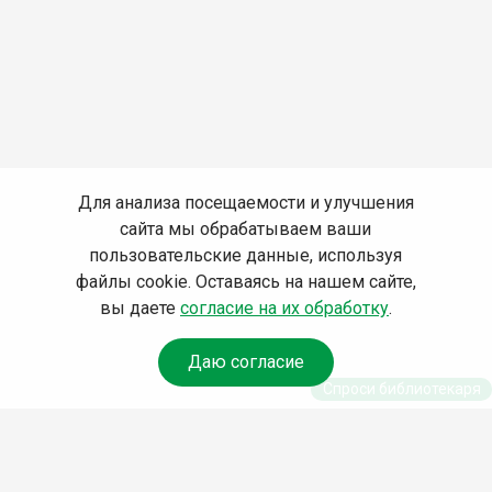
Для анализа посещаемости и улучшения
сайта мы обрабатываем ваши
пользовательские данные, используя
файлы cookie. Оставаясь на нашем сайте,
вы даете
согласие на их обработку
.
Даю согласие
Спроси библиотекаря