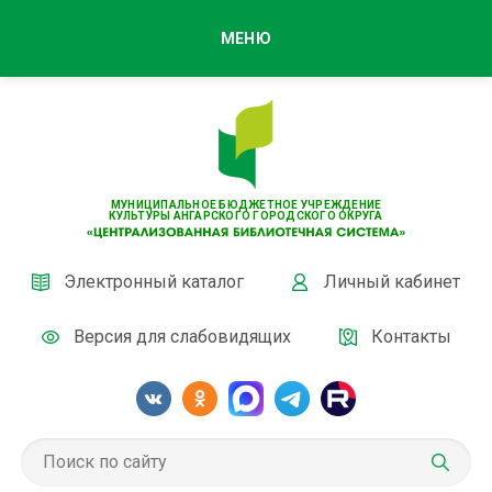
МЕНЮ
МУНИЦИПАЛЬНОЕ БЮДЖЕТНОЕ УЧРЕЖДЕНИЕ
КУЛЬТУРЫ АНГАРСКОГО ГОРОДСКОГО ОКРУГА
Электронный каталог
Личный кабинет
Версия для слабовидящих
Контакты