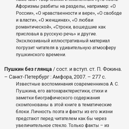
Афоризмы разбиты на разделы, например: «О
России», «О нравственности и вере», «О свободе
и власти», «О женщинах», «О любви
романтической», «Строки, вошедшие как
присловья в русскую речь» и другие.
Эксклюзивный иллюстративный материал
погрузит читателя в удивительную атмосферу
пушкинского времени.
Пушкин без глянца
/ сост. и вступ. ст. П. Фокина.
– Санкт-Петербург : Амфора, 2007. – 277 с.
Известные воспоминания современников А. С.
Пушкина, его автохарактеристики, стихи и
заметки биографического содержания
скомпонованы в этой книге в тематические
блоки. Личность поэта и факты из его жизни
предстают перед читателем как бы через
увеличительное стекло. Только факты – из