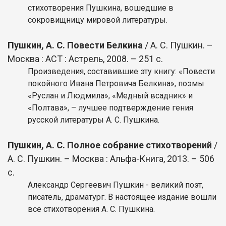
стихотворения Пушкина, вошедшие в
сокровищницу мировой литературы.
Пушкин, А. С. Повести Белкина
/ А. С. Пушкин. –
Москва : АСТ : Астрель, 2008. – 251 с.
Произведения, составившие эту книгу: «Повести
покойного Ивана Петровича Белкина», поэмы
«Руслан и Людмила», «Медный всадник» и
«Полтава», – лучшее подтверждение гения
русской литературы А. С. Пушкина.
Пушкин, А. С. Полное собрание стихотворений
/
А. С. Пушкин. – Москва : Альфа-Книга, 2013. – 506
с.
Александр Сергеевич Пушкин - великий поэт,
писатель, драматург. В настоящее издание вошли
все стихотворения А. С. Пушкина.