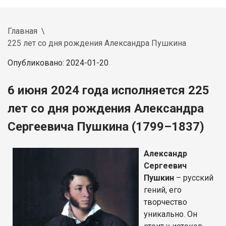
Главная
225 лет со дня рождения Александра Пушкина
Опубликовано: 2024-01-20
6 июня 2024 года исполняется 225
лет со дня рождения Александра
Сергеевича Пушкина (1799–1837)
Александр
Сергеевич
Пушкин
– русский
гений, его
творчество
уникально. Он