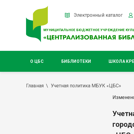
Электронный каталог
МУНИЦИПАЛЬНОЕ БЮДЖЕТНОЕ УЧРЕЖДЕНИЕ КУЛЬ
О ЦБС
БИБЛИОТЕКИ
ШКОЛА КР
Главная
Учетная политика МБУК «ЦБС»
Изменено
Учетн
город