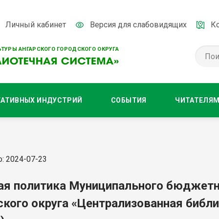
Личный кабинет
Версия для слабовидящих
К
ТУРЫ АНГАРСКОГО ГОРОДСКОГО ОКРУГА
ЕАТИВНЫХ ИНДУСТРИЙ
СОБЫТИЯ
ЧИТАТЕЛЯ
: 2024-07-23
ая политика Муниципального бюджетн
ского округа «Централизованная библ