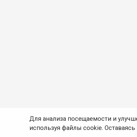
Для анализа посещаемости и улучш
используя файлы cookie. Оставаясь