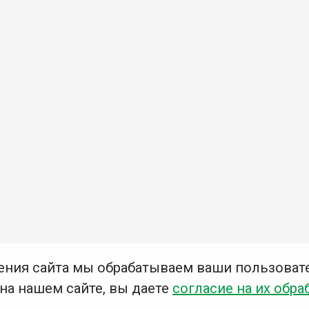
ения сайта мы обрабатываем ваши пользоват
 на нашем сайте, вы даете
согласие на их обра