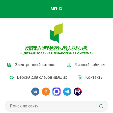
МЕНЮ
МУНИЦИПАЛЬНОЕ БЮДЖЕТНОЕ УЧРЕЖДЕНИЕ
КУЛЬТУРЫ АНГАРСКОГО ГОРОДСКОГО ОКРУГА
Электронный каталог
Личный кабинет
Версия для слабовидящих
Контакты