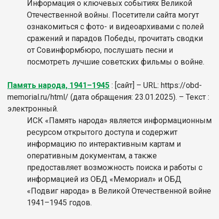
Информация о ключевых событиях Великой
Отечественной войны. Посетители сайта могут
ознакомиться с фото- и видеоархивами с полей
сражений и парадов Победы, прочитать сводки
от Совинформбюро, послушать песни и
посмотреть лучшие советских фильмы о войне.
Память народа, 1941–1945
: [сайт] – URL: https://obd-
memorial.ru/html/ (дата обращения: 23.01.2025). – Текст :
электронный.
ИСК «Память народа» является информационным
ресурсом открытого доступа и содержит
информацию по интерактивным картам и
оперативным документам, а также
предоставляет возможность поиска и работы с
информацией из ОБД «Мемориал» и ОБД
«Подвиг народа» в Великой Отечественной войне
1941–1945 годов.