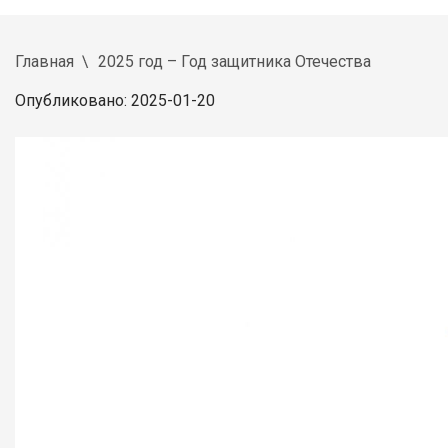
Главная
2025 год – Год защитника Отечества
Опубликовано: 2025-01-20