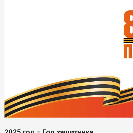
2025 год – Год защитника