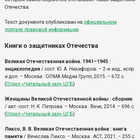
Отечества.
Текст документа опубликован на
официальном
портале правовой информации
.
Книги о защитниках Отечества
Великая Отечественная война. 1941–1945 :
энциклопедия
/ сост. Ю. А. Никифоров. – 2-е изд., испр.
и доп. – Москва : ОЛМА Медиа Групп, 2015. – 672 с.
(
Отдел «Читальный зал» ЦГБ
)
Женщины Великой Отечественной войны : сборник
/ авт.-сост. Н. К. Петрова. – Москва : Вече, 2014. – 696 с.
(
Отдел «Читальный зал» ЦГБ
)
Ликсо, В. В. Великая Отечественная война : книга
памяти
/ Вячеслав Ликсо. – Москва : АСТ, 2021. – 255 с.