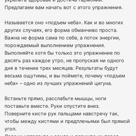
Предлагаем вам начать вот с этого упражнения.
Называется оно «подъем неба». Как и во многих
других случаях, его форма обманчиво проста.
Важна не форма сама по себе, а поток энергии,
порождаемый выполнением упражнения.
Выполняйте хотя бы только это упражнение по
десять раз каждое утро, не пропуская ни одного
дня в течение трех месяцев. Результаты будут
весьма ощутимы, и вы поймете, почему «подъем
неба» – одно из лучших упражнений цигуна.
Встаньте прямо, расслабьте мышцы, ноги
поставьте вместе. Руки опустите вниз.
Поверните кисти рук пальцами навстречу так,
чтобы между кистями и предплечьями был прямой
угол.