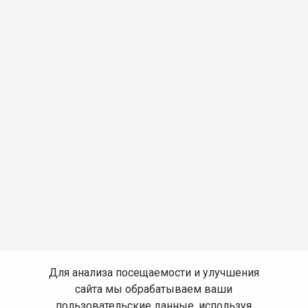
Для анализа посещаемости и улучшения
сайта мы обрабатываем ваши
пользовательские данные, используя