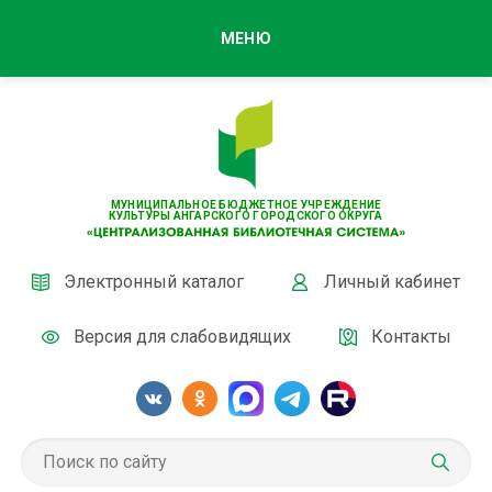
МЕНЮ
МУНИЦИПАЛЬНОЕ БЮДЖЕТНОЕ УЧРЕЖДЕНИЕ
КУЛЬТУРЫ АНГАРСКОГО ГОРОДСКОГО ОКРУГА
Электронный каталог
Личный кабинет
Версия для слабовидящих
Контакты