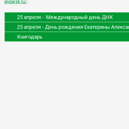
.
angarsk.ru/
25 апреля -
Международный день ДНК
25 апреля - День рождения Екатерины Алек
Книгодарь