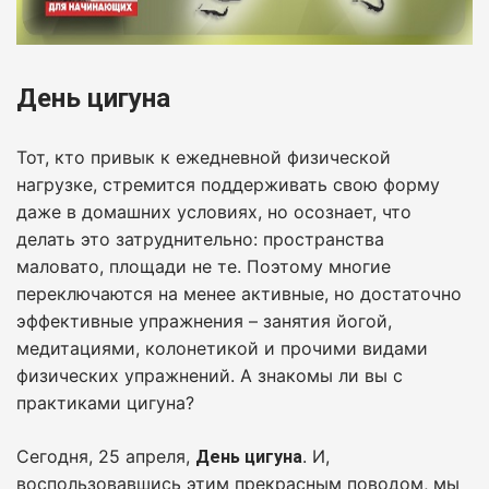
День цигуна
Тот, кто привык к ежедневной физической
нагрузке, стремится поддерживать свою форму
даже в домашних условиях, но осознает, что
делать это затруднительно: пространства
маловато, площади не те. Поэтому многие
переключаются на менее активные, но достаточно
эффективные упражнения – занятия йогой,
медитациями, колонетикой и прочими видами
физических упражнений. А знакомы ли вы с
практиками цигуна?
Сегодня, 25 апреля,
. И,
День цигуна
воспользовавшись этим прекрасным поводом, мы