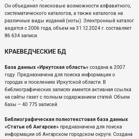
Он объединил поисковые возможности алфавитного,
систематического каталогов, а также каталогов на
различные виды изданий (ноты). Электронный каталог
ведется с 2006 года, объем на 31.12.2024 г. составляет
86 634 записи.
КРАЕВЕДЧЕСКИЕ БД
База данных «Иркутская область»
создана в 2007
году. Предназначена для поиска информации о
городах и поселениях Иркутской области. В
библиографических записях имеется активная ссылка
на сайты газет с полным содержанием статей. Объем
базы – 40 775 записей.
Библиографическая полнотекстовая база данных
«Статьи об Ангарске»
предназначена для поиска
информации об Ангарском городском округе. Создана