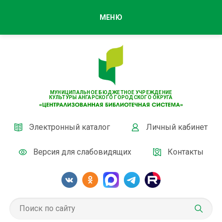
МЕНЮ
МУНИЦИПАЛЬНОЕ БЮДЖЕТНОЕ УЧРЕЖДЕНИЕ
КУЛЬТУРЫ АНГАРСКОГО ГОРОДСКОГО ОКРУГА
Электронный каталог
Личный кабинет
Версия для слабовидящих
Контакты