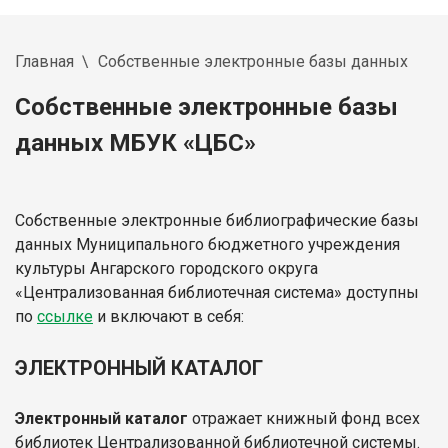
Главная
Собственные электронные базы данных
Собственные электронные базы
данных МБУК «ЦБС»
Собственные электронные библиографические базы
данных Муниципального бюджетного учреждения
культуры Ангарского городского округа
«Централизованная библиотечная система» доступны
по
ссылке
и включают в себя:
ЭЛЕКТРОННЫЙ КАТАЛОГ
Электронный каталог
отражает книжный фонд всех
библиотек Централизованной библиотечной системы.