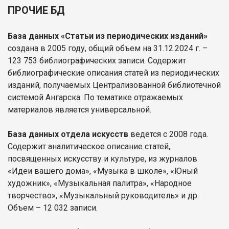
ПРОЧИЕ БД
База данных «Статьи из периодических изданий»
создана в 2005 году, общий объем на 31.12.2024 г. –
123 753 библиографических записи. Содержит
библиографические описания статей из периодических
изданий, получаемых Централизованной библиотечной
системой Ангарска. По тематике отражаемых
материалов является универсальной.
База данных отдела искусств
ведется с 2008 года.
Содержит аналитическое описание статей,
посвященных искусству и культуре, из журналов
«Идеи вашего дома», «Музыка в школе», «Юный
художник», «Музыкальная палитра», «Народное
творчество», «Музыкальный руководитель» и др.
Объем – 12 032 записи.