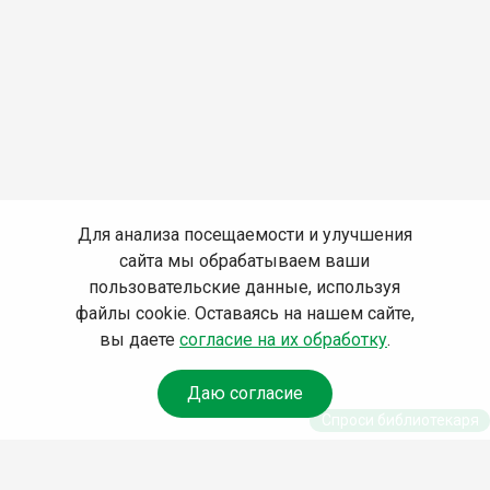
Для анализа посещаемости и улучшения
сайта мы обрабатываем ваши
пользовательские данные, используя
файлы cookie. Оставаясь на нашем сайте,
вы даете
согласие на их обработку
.
Даю согласие
Спроси библиотекаря