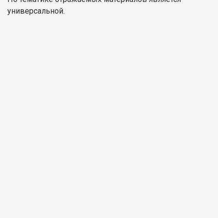
универсальной.