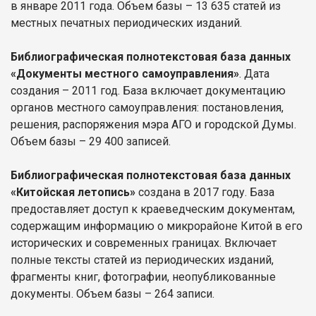
в январе 2011 года. Объем базы – 13 635 статей из
местных печатных периодических изданий.
Библиографическая полнотекстовая база данных
«Документы местного самоуправления»
. Дата
создания – 2011 год. База включает документацию
органов местного самоуправления: постановления,
решения, распоряжения мэра АГО и городской Думы.
Объем базы – 29 400 записей.
Библиографическая полнотекстовая база данных
«Китойская летопись»
создана в 2017 году. База
предоставляет доступ к краеведческим документам,
содержащим информацию о микрорайоне Китой в его
исторических и современных границах. Включает
полные тексты статей из периодических изданий,
фрагменты книг, фотографии, неопубликованные
документы. Объем базы – 264 записи.