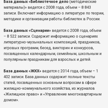
База данных «Библиотечное дело
(методические
материалы)» ведется с 2008 года, объем – 8 843
записи. Включает информацию о литературе по теории,
методике и организации работы библиотек в России.
База данных «Сценарии»
ведется с 2008 года, объем
– 8 522 записи. Содержит информацию о сценариях
литературно-музыкальных композиций, праздников,
игровых программ, бесед, викторин и конкурсов,
посвященных календарным, семейным, школьным и
популярным праздникам для взрослых и детей.
База данных «ЖКХ»
ведется с 2014 года, объем – 1
402 записи. База данных содержит полные тексты
статей, посвященных основным вопросам в сфере
жилищно-коммунального хозяйства, из журналов
«Жилищное право» и «Управление многоквартирным
домом».