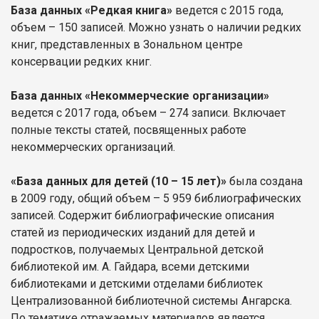
База данных «Редкая книга»
ведется с 2015 года,
объем – 150 записей. Можно узнать о наличии редких
книг, представленных в Зональном центре
консервации редких книг.
База данных «Некоммерческие организации»
ведется с 2017 года, объем – 274 записи. Включает
полные тексты статей, посвященных работе
некоммерческих организаций.
«База данных для детей (10 – 15 лет)»
была создана
в 2009 году, общий объем – 5 959 библиографических
записей. Содержит библиографические описания
статей из периодических изданий для детей и
подростков, получаемых Центральной детской
библиотекой им. А. Гайдара, всеми детскими
библиотеками и детскими отделами библиотек
Централизованной библиотечной системы Ангарска.
По тематике отражаемых материалов является