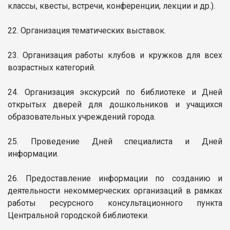
классы, квесты, встречи, конференции, лекции и др.).
22. Организация тематических выставок.
23. Организация работы клубов и кружков для всех
возрастных категорий.
24. Организация экскурсий по библиотеке и Дней
открытых дверей для дошкольников и учащихся
образовательных учреждений города.
25. Проведение Дней специалиста и Дней
информации.
26. Предоставление информации по созданию и
деятельности некоммерческих организаций в рамках
работы ресурсного консультационного пункта
Центральной городской библиотеки.