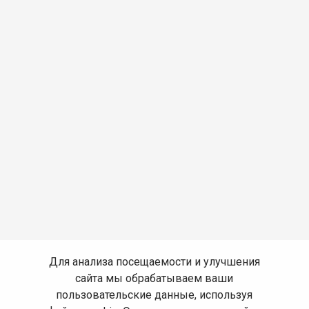
Для анализа посещаемости и улучшения
сайта мы обрабатываем ваши
пользовательские данные, используя