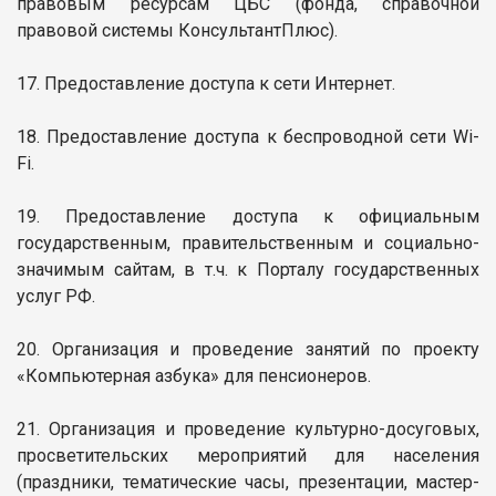
правовым ресурсам ЦБС (фонда, справочной
правовой системы КонсультантПлюс).
17. Предоставление доступа к сети Интернет.
18. Предоставление доступа к беспроводной сети Wi-
Fi.
19. Предоставление доступа к официальным
государственным, правительственным и социально-
значимым сайтам, в т.ч. к Порталу государственных
услуг РФ.
20. Организация и проведение занятий по проекту
«Компьютерная азбука» для пенсионеров.
21. Организация и проведение культурно-досуговых,
просветительских мероприятий для населения
(праздники, тематические часы, презентации, мастер-