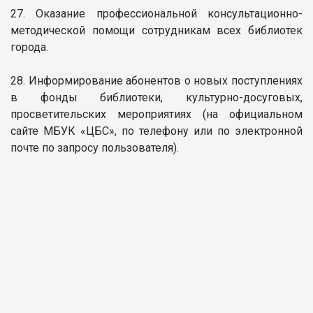
27. Оказание профессиональной консультационно-
методической помощи сотрудникам всех библиотек
города.
28. Информирование абонентов о новых поступлениях
в фонды библиотеки, культурно-досуговых,
просветительских мероприятиях (на официальном
сайте МБУК «ЦБС», по телефону или по электронной
почте по запросу пользователя).