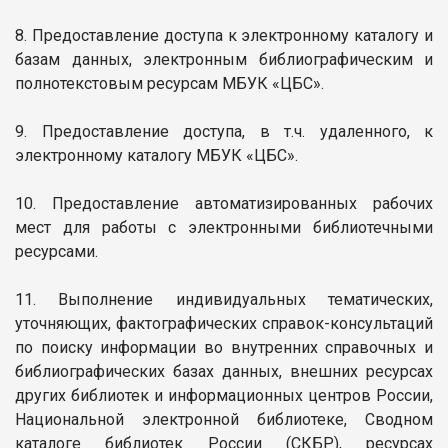
8. Предоставление доступа к электронному каталогу и
базам данных, электронным библиографическим и
полнотекстовым ресурсам МБУК «ЦБС».
9. Предоставление доступа, в т.ч. удаленного, к
электронному каталогу МБУК «ЦБС».
10. Предоставление автоматизированных рабочих
мест для работы с электронными библиотечными
ресурсами.
11. Выполнение индивидуальных тематических,
уточняющих, фактографических справок-консультаций
по поиску информации во внутренних справочных и
библиографических базах данных, внешних ресурсах
других библиотек и информационных центров России,
Национальной электронной библиотеке, Сводном
каталоге библиотек России (СКБР), ресурсах