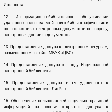
Интернета.
12. Информационно-библиотечное обслуживание
удаленных пользователей: поиск библиографических и
полнотекстовых электронных документов по запросу,
электронная доставка документов.
13. Предоставление доступа к электронным ресурсам,
размещенным на сайте МБУК «ЦБС».
14. Предоставление доступа к фонду Национальной
электронной библиотеки.
15. Предоставление доступа, в т.ч. удаленного, к
электронной библиотеке ЛитРес.
16. Обеспечение пользователей социально-правовой
информацией на основе открытого доступа к