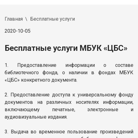
Главная
Бесплатные услуги
2020-10-05
Бесплатные услуги МБУК «ЦБС»
1. Предоставление информации о составе
библиотечного фонда, о наличии в фондах МБУК
«ЦБС» конкретного документа.
2. Предоставление доступа к универсальному фонду
документов на различных носителях информации,
включающему печатные, электронные и
аудиовизуальные издания.
3. Выдача во временное пользование произведений