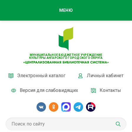
МЕНЮ
МУНИЦИПАЛЬНОЕ БЮДЖЕТНОЕ УЧРЕЖДЕНИЕ
КУЛЬТУРЫ АНГАРСКОГО ГОРОДСКОГО ОКРУГА
Электронный каталог
Личный кабинет
Версия для слабовидящих
Контакты