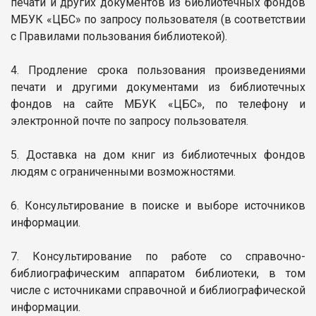
печати и других документов из библиотечных фондов
МБУК «ЦБС» по запросу пользователя (в соответствии
с Правилами пользования библиотекой).
4. Продление срока пользования произведениями
печати и другими документами из библиотечных
фондов на сайте МБУК «ЦБС», по телефону и
электронной почте по запросу пользователя.
5. Доставка на дом книг из библиотечных фондов
людям с ограниченными возможностями.
6. Консультирование в поиске и выборе источников
информации.
7. Консультирование по работе со справочно-
библиографическим аппаратом библиотеки, в том
числе с источниками справочной и библиографической
информации.