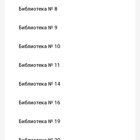
Библиотека № 8
Библиотека № 9
Библиотека № 10
Библиотека № 11
Библиотека № 14
Библиотека № 16
Библиотека № 19