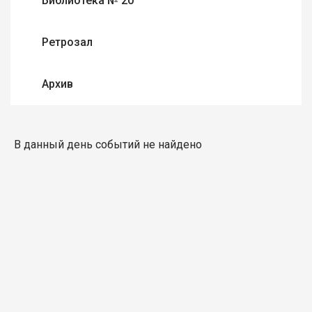
Библиотека № 20
Ретрозал
Архив
В данный день событий не найдено