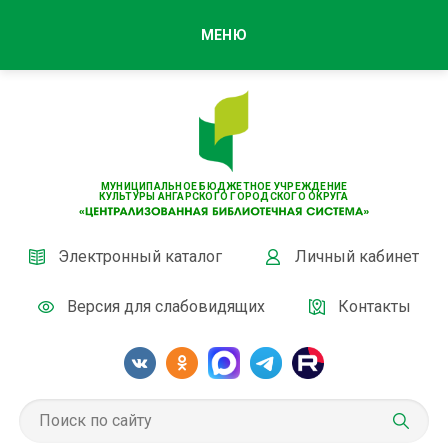
МЕНЮ
МУНИЦИПАЛЬНОЕ БЮДЖЕТНОЕ УЧРЕЖДЕНИЕ
КУЛЬТУРЫ АНГАРСКОГО ГОРОДСКОГО ОКРУГА
Электронный каталог
Личный кабинет
Версия для слабовидящих
Контакты