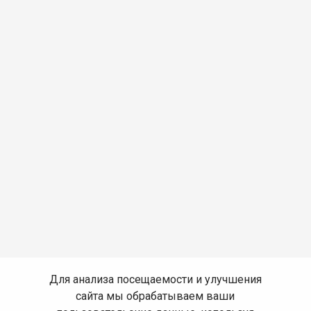
Для анализа посещаемости и улучшения
сайта мы обрабатываем ваши