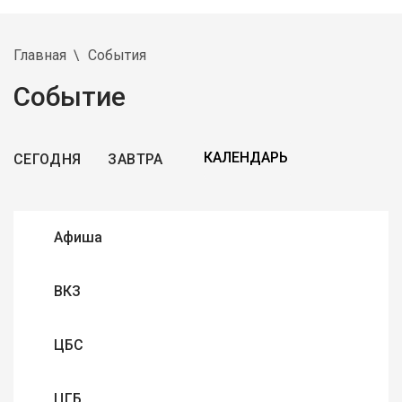
Главная
События
Событие
СЕГОДНЯ
ЗАВТРА
Афиша
ВКЗ
ЦБС
ЦГБ