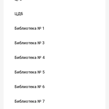
ЦДБ
Библиотека № 1
Библиотека № 3
Библиотека № 4
Библиотека № 5
Библиотека № 6
Библиотека № 7