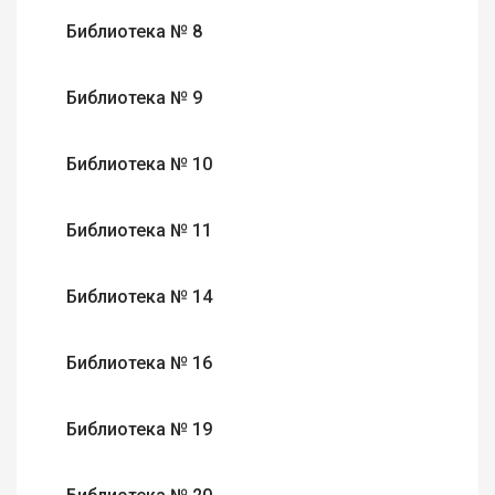
Библиотека № 8
Библиотека № 9
Библиотека № 10
Библиотека № 11
Библиотека № 14
Библиотека № 16
Библиотека № 19