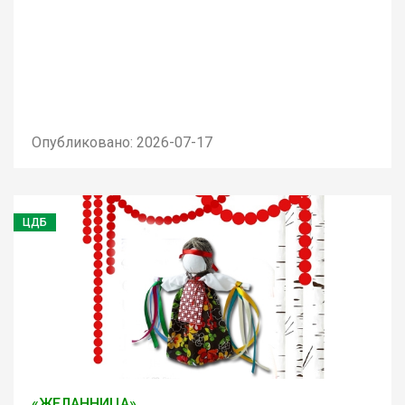
Опубликовано: 2026-07-17
ЦДБ
«ЖЕЛАННИЦА»