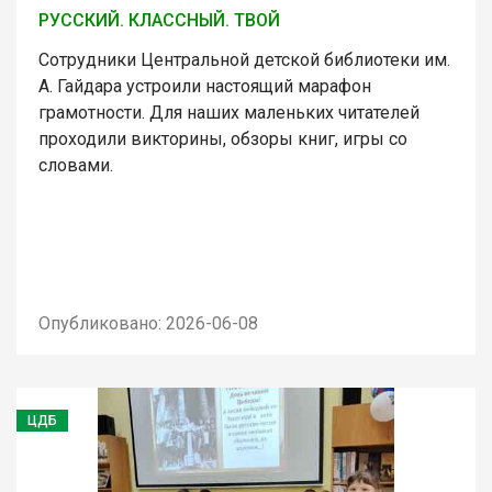
РУССКИЙ. КЛАССНЫЙ. ТВОЙ
Сотрудники Центральной детской библиотеки им.
А. Гайдара устроили настоящий марафон
грамотности. Для наших маленьких читателей
проходили викторины, обзоры книг, игры со
словами.
Опубликовано: 2026-06-08
ЦДБ