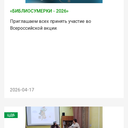
«БИБЛИОСУМЕРКИ - 2026»
Приглашаем всех принять участие во
Всероссийской акции.
2026-04-17
ЦДБ