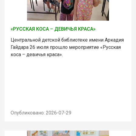
«РУССКАЯ КОСА – ДЕВИЧЬЯ КРАСА»
Центральной детской библиотеке имени Аркадия
Гайдара 26 июля прошло мероприятие «Русская
коса – девичья краса».
Опубликовано: 2026-07-29