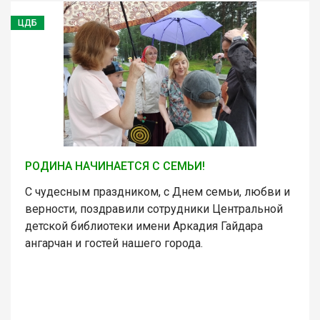
ЦДБ
РОДИНА НАЧИНАЕТСЯ С СЕМЬИ!
С чудесным праздником, с Днем семьи, любви и
верности, поздравили сотрудники Центральной
детской библиотеки имени Аркадия Гайдара
ангарчан и гостей нашего города.