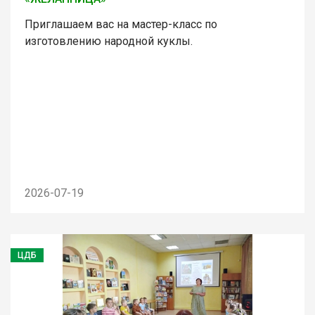
Приглашаем вас на мастер-класс по
изготовлению народной куклы.
2026-07-19
ЦДБ