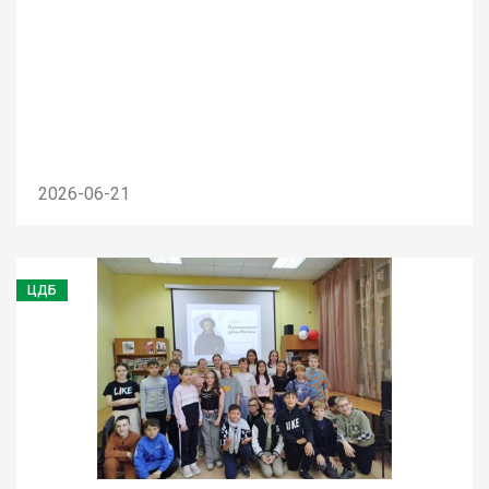
2026-06-21
ЦДБ