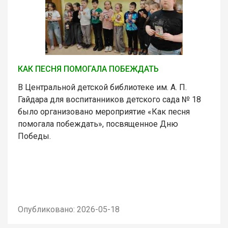
КАК ПЕСНЯ ПОМОГАЛА ПОБЕЖДАТЬ
В Центральной детской библиотеке им. А. П.
Гайдара для воспитанников детского сада № 18
было организовано мероприятие «Как песня
помогала побеждать», посвященное Дню
Победы.
Опубликовано: 2026-05-18