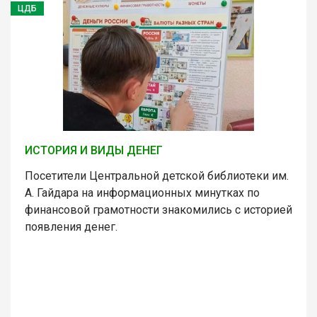
ЦДБ
ИСТОРИЯ И ВИДЫ ДЕНЕГ
Посетители Центральной детской библиотеки им.
А. Гайдара на информационных минутках по
финансовой грамотности знакомились с историей
появления денег.