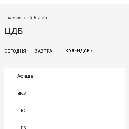
Главная
События
ЦДБ
СЕГОДНЯ
ЗАВТРА
Афиша
ВКЗ
ЦБС
ЦГБ