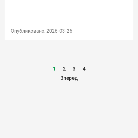
Опубликовано: 2026-03-26
1
2
3
4
Вперед