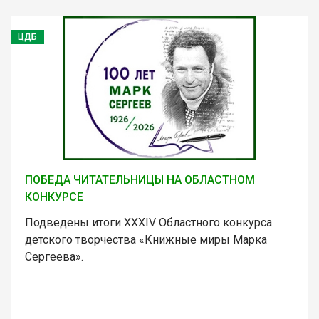
ЦДБ
ПОБЕДА ЧИТАТЕЛЬНИЦЫ НА ОБЛАСТНОМ
КОНКУРСЕ
Подведены итоги XXXIV Областного конкурса
детского творчества «Книжные миры Марка
Сергеева».