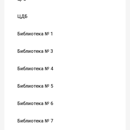
ЦДБ
Библиотека № 1
Библиотека № 3
Библиотека № 4
Библиотека № 5
Библиотека № 6
Библиотека № 7