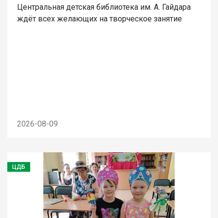
Центральная детская библиотека им. А. Гайдара
ждёт всех желающих на творческое занятие
2026-08-09
ЦДБ