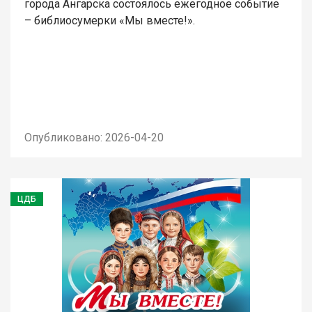
города Ангарска состоялось ежегодное событие
– библиосумерки «Мы вместе!».
Опубликовано: 2026-04-20
ЦДБ