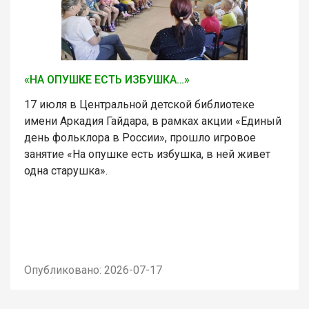
«НА ОПУШКЕ ЕСТЬ ИЗБУШКА…»
17 июля в Центральной детской библиотеке
имени Аркадия Гайдара, в рамках акции «Единый
день фольклора в России», прошло игровое
занятие «На опушке есть избушка, в ней живет
одна старушка».
Опубликовано: 2026-07-17