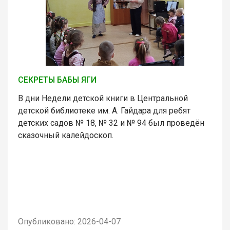
СЕКРЕТЫ БАБЫ ЯГИ
В дни Недели детской книги в Центральной
детской библиотеке им. А. Гайдара для ребят
детских садов № 18, № 32 и № 94 был проведён
сказочный калейдоскоп.
Опубликовано: 2026-04-07