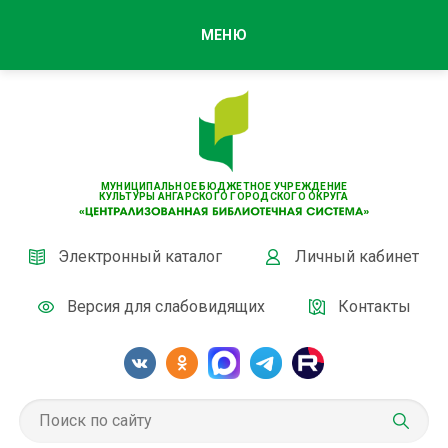
МЕНЮ
МУНИЦИПАЛЬНОЕ БЮДЖЕТНОЕ УЧРЕЖДЕНИЕ
КУЛЬТУРЫ АНГАРСКОГО ГОРОДСКОГО ОКРУГА
Электронный каталог
Личный кабинет
Версия для слабовидящих
Контакты