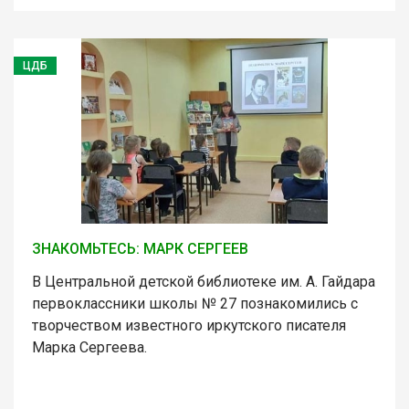
ЦДБ
ЗНАКОМЬТЕСЬ: МАРК СЕРГЕЕВ
В Центральной детской библиотеке им. А. Гайдара
первоклассники школы № 27 познакомились с
творчеством известного иркутского писателя
Марка Сергеева.