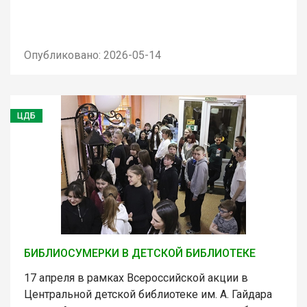
Опубликовано: 2026-05-14
ЦДБ
БИБЛИОСУМЕРКИ В ДЕТСКОЙ БИБЛИОТЕКЕ
17 апреля в рамках Всероссийской акции в
Центральной детской библиотеке им. А. Гайдара