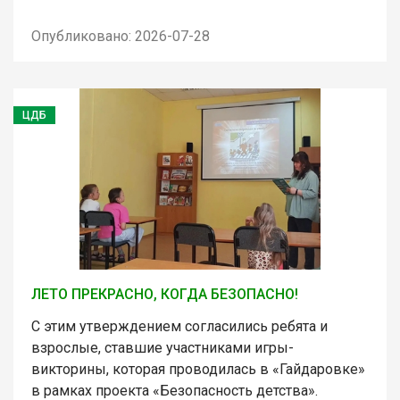
Опубликовано: 2026-07-28
ЦДБ
ЛЕТО ПРЕКРАСНО, КОГДА БЕЗОПАСНО!
С этим утверждением согласились ребята и
взрослые, ставшие участниками игры-
викторины, которая проводилась в «Гайдаровке»
в рамках проекта «Безопасность детства».