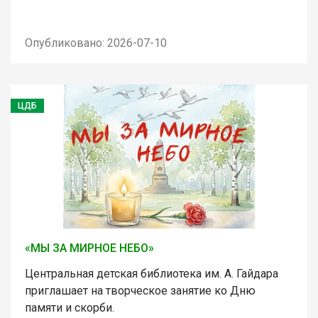
Опубликовано: 2026-07-10
ЦДБ
«МЫ ЗА МИРНОЕ НЕБО»
Центральная детская библиотека им. А. Гайдара
приглашает на творческое занятие ко Дню
памяти и скорби.