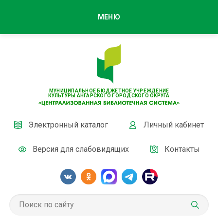
МЕНЮ
МУНИЦИПАЛЬНОЕ БЮДЖЕТНОЕ УЧРЕЖДЕНИЕ
КУЛЬТУРЫ АНГАРСКОГО ГОРОДСКОГО ОКРУГА
Электронный каталог
Личный кабинет
Версия для слабовидящих
Контакты