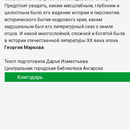
Предстоит увидеть, каким масштабным, глубоким и
целостным было его видение истории и перспектив
исторического бытия кедрового края, каким
задушевным был его литературный сказ о земле
отцов. И какой многослойной, сложной и богатой была
в истории отечественной литературы XX века эпоха
Георгия Маркова
.
Текст подготовила Дарья Изместьева
Центральная городская библиотека Ангарска
Книгодарь