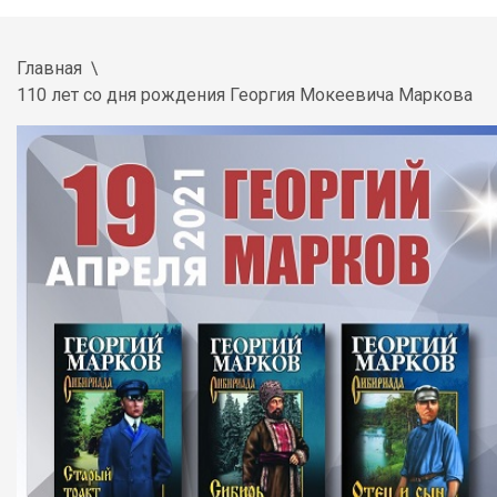
Главная
110 лет со дня рождения Георгия Мокеевича Маркова