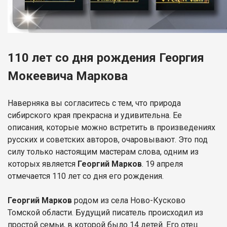
110 лет со дня рождения Георгия
Мокеевича Маркова
Наверняка вы согласитесь с тем, что природа
сибирского края прекрасна и удивительна. Ее
описания, которые можно встретить в произведениях
русских и советских авторов, очаровывают. Это под
силу только настоящим мастерам слова, одним из
которых является
Георгий Марков
. 19 апреля
отмечается 110 лет со дня его рождения.
Георгий Марков
родом из села Ново-Кусково
Томской области. Будущий писатель происходил из
простой семьи, в которой было 14 детей. Его отец