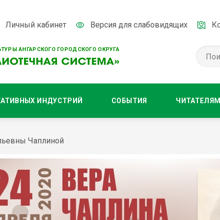
Личный кабинет
Версия для слабовидящих
К
ТУРЫ АНГАРСКОГО ГОРОДСКОГО ОКРУГА
ЕАТИВНЫХ ИНДУСТРИЙ
СОБЫТИЯ
ЧИТАТЕЛЯ
ильевны Чаплиной