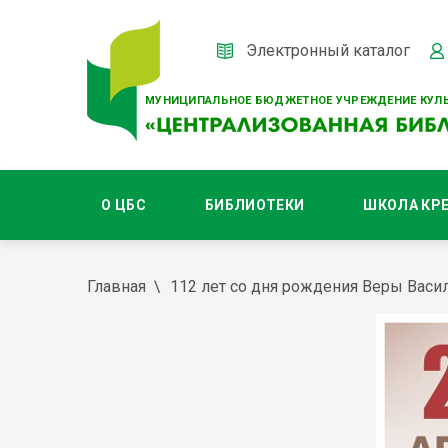
Электронный каталог
МУНИЦИПАЛЬНОЕ БЮДЖЕТНОЕ УЧРЕЖДЕНИЕ КУЛЬ
О ЦБС
БИБЛИОТЕКИ
ШКОЛА КР
Главная
112 лет со дня рождения Веры Вас