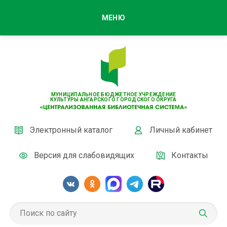
МЕНЮ
МУНИЦИПАЛЬНОЕ БЮДЖЕТНОЕ УЧРЕЖДЕНИЕ
КУЛЬТУРЫ АНГАРСКОГО ГОРОДСКОГО ОКРУГА
Электронный каталог
Личный кабинет
Версия для слабовидящих
Контакты