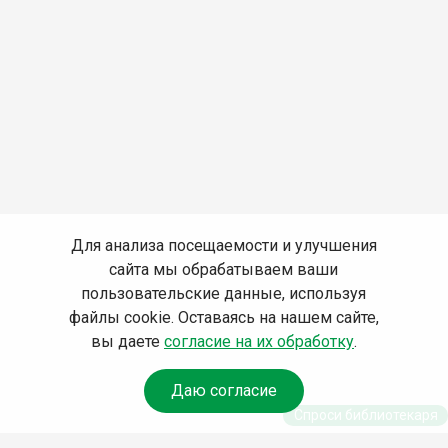
Для анализа посещаемости и улучшения
сайта мы обрабатываем ваши
пользовательские данные, используя
файлы cookie. Оставаясь на нашем сайте,
вы даете
согласие на их обработку
.
Даю согласие
Спроси библиотекаря