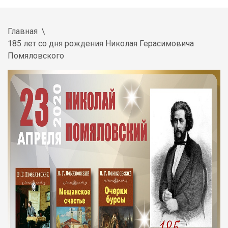
Главная
185 лет со дня рождения Николая Герасимовича
Помяловского