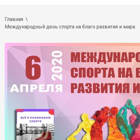
Главная
Международный день спорта на благо развития и мира