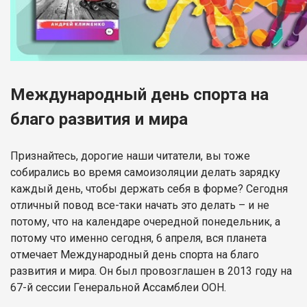
Международный день спорта на
благо развития и мира
Признайтесь, дорогие наши читатели, вы тоже
собирались во время самоизоляции делать зарядку
каждый день, чтобы держать себя в форме? Сегодня
отличный повод все-таки начать это делать – и не
потому, что на календаре очередной понедельник, а
потому что именно сегодня, 6 апреля, вся планета
отмечает Международный день спорта на благо
развития и мира. Он был провозглашен в 2013 году на
67-й сессии Генеральной Ассамблеи ООН.