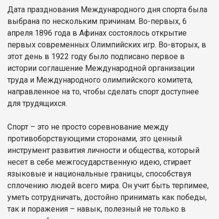
Дата празднования Международного дня спорта была
выбрана по нескольким причинам. Во-первых, 6
апреля 1896 года в Афинах состоялось открытие
первых современных Олимпийских игр. Во-вторых, в
этот день в 1922 году было подписано первое в
истории соглашение Международной организации
труда и Международного олимпийского комитета,
направленное на то, чтобы сделать спорт доступнее
для трудящихся.
Спорт – это не просто соревнование между
противоборствующими сторонами, это ценный
инструмент развития личности и общества, который
несет в себе межгосударственную идею, стирает
языковые и национальные границы, способствуя
сплочению людей всего мира. Он учит быть терпимее,
уметь сотрудничать, достойно принимать как победы,
так и поражения – навык, полезный не только в