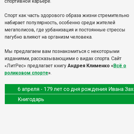
спортивной карьере.
Спорт как часть здорового образа жизни стремительно
набирает популярность, особенно среди жителей
мегаполисов, где урбанизация и постоянные стрессы
пагубно влияют на организм человека.
Мы предлагаем вам познакомиться с некоторыми
изданиями, рассказывающими о видах спорта. Сайт
«ЛитРес» предлагает книгу
Андрея Клименко «
Всё о
роликовом спорте
»
.
6 апреля - 179 лет со дня рождения Ивана За
Книгодарь