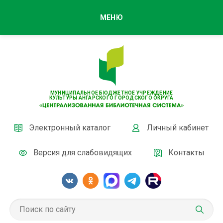
МЕНЮ
МУНИЦИПАЛЬНОЕ БЮДЖЕТНОЕ УЧРЕЖДЕНИЕ
КУЛЬТУРЫ АНГАРСКОГО ГОРОДСКОГО ОКРУГА
Электронный каталог
Личный кабинет
Версия для слабовидящих
Контакты