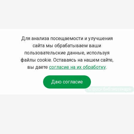
Для анализа посещаемости и улучшения
сайта мы обрабатываем ваши
пользовательские данные, используя
файлы cookie. Оставаясь на нашем сайте,
вы даете
согласие на их обработку
.
Даю согласие
Спроси библиотекаря
© Муниципальное бюджетное учреждение культуры
Ангарского городского округа «Централизованная