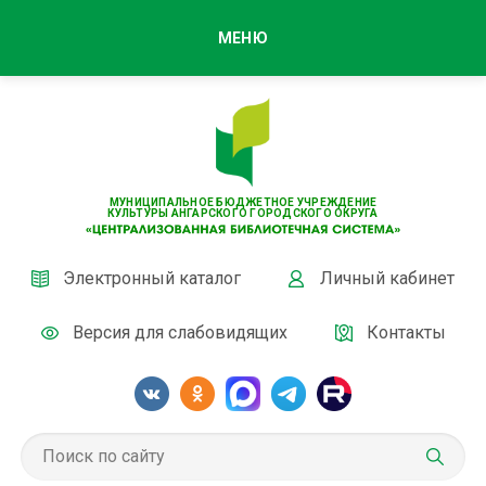
МЕНЮ
МУНИЦИПАЛЬНОЕ БЮДЖЕТНОЕ УЧРЕЖДЕНИЕ
КУЛЬТУРЫ АНГАРСКОГО ГОРОДСКОГО ОКРУГА
Электронный каталог
Личный кабинет
Версия для слабовидящих
Контакты