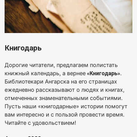
Книгодарь
Дорогие читатели, предлагаем полистать
книжный календарь, а вернее
«Книгодарь»
.
Б
иблиотекари Ангарска на его страницах
ежедневно рассказывают о людях и книгах,
отмеченных знаменательными событиями.
Пусть наши «книгодарные» истории помогут
вам интересно и с пользой провести время.
Читайте с удовольствием!