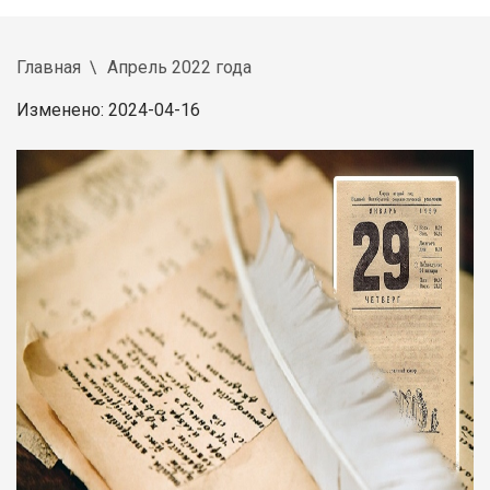
Главная
Апрель 2022 года
Изменено: 2024-04-16