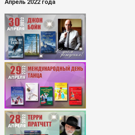
Апрель 2022 года