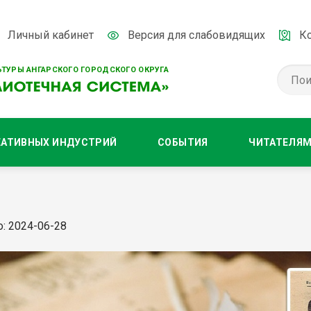
Личный кабинет
Версия для слабовидящих
К
ТУРЫ АНГАРСКОГО ГОРОДСКОГО ОКРУГА
ЕАТИВНЫХ ИНДУСТРИЙ
СОБЫТИЯ
ЧИТАТЕЛЯ
: 2024-06-28