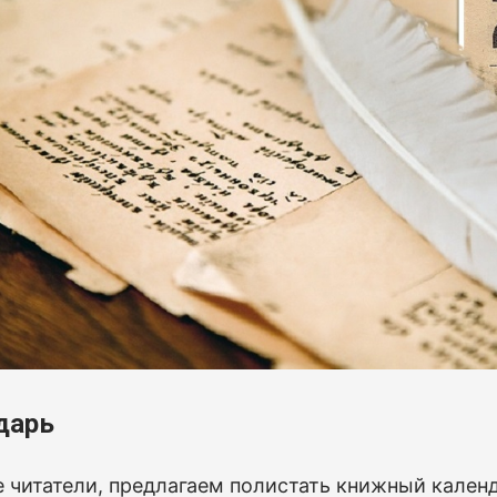
дарь
 читатели, предлагаем полистать книжный календ