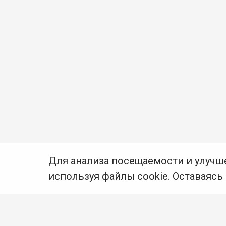
Для анализа посещаемости и улучш
используя файлы cookie. Оставаясь