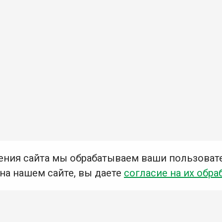
ения сайта мы обрабатываем ваши пользоват
 на нашем сайте, вы даете
согласие на их обра