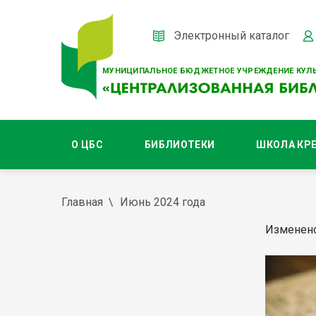
Электронный каталог
МУНИЦИПАЛЬНОЕ БЮДЖЕТНОЕ УЧРЕЖДЕНИЕ КУЛЬ
О ЦБС
БИБЛИОТЕКИ
ШКОЛА КР
Главная
Июнь 2024 года
Изменено