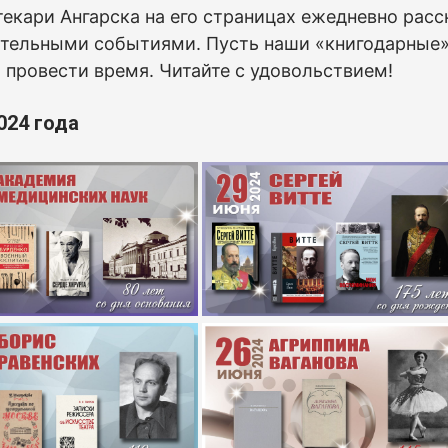
екари Ангарска на его страницах ежедневно расс
тельными событиями. Пусть наши «книгодарные» 
 провести время. Читайте с удовольствием!
024 года