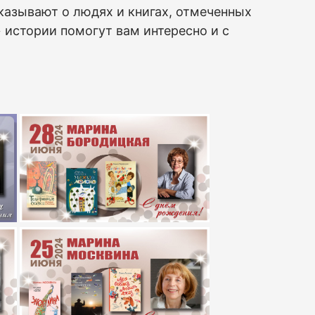
казывают о людях и книгах, отмеченных
истории помогут вам интересно и с