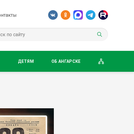
онтакты
М
ДЕТЯМ
ОБ АНГАРСКЕ