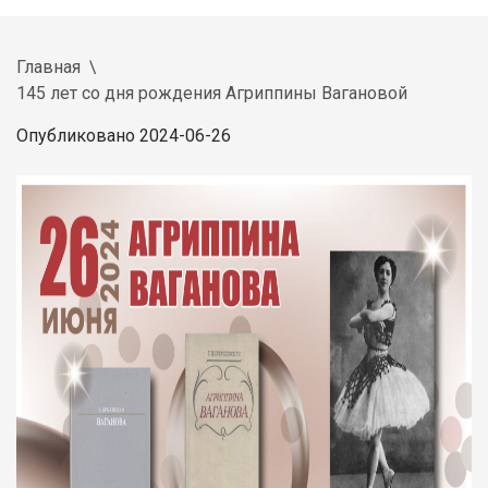
Главная
145 лет со дня рождения Агриппины Вагановой
Опубликовано 2024-06-26