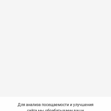
Для анализа посещаемости и улучшения
сайта мы обрабатываем ваши