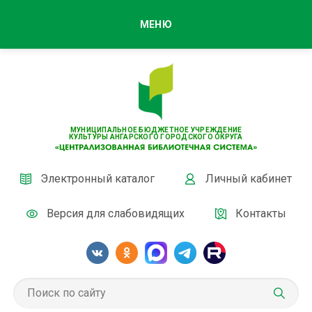
МЕНЮ
МУНИЦИПАЛЬНОЕ БЮДЖЕТНОЕ УЧРЕЖДЕНИЕ
КУЛЬТУРЫ АНГАРСКОГО ГОРОДСКОГО ОКРУГА
Электронный каталог
Личный кабинет
Версия для слабовидящих
Контакты