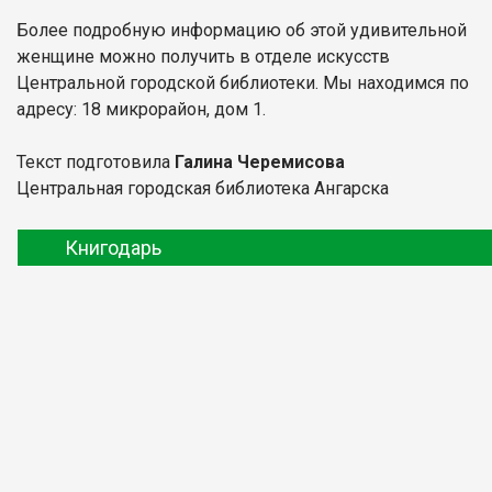
Более подробную информацию об этой удивительной
женщине можно получить в отделе искусств
Центральной городской библиотеки. Мы находимся по
адресу: 18 микрорайон, дом 1.
Текст подготовила
Галина Черемисова
Центральная городская библиотека Ангарска
Книгодарь