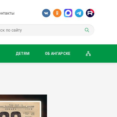
онтакты
М
ДЕТЯМ
ОБ АНГАРСКЕ