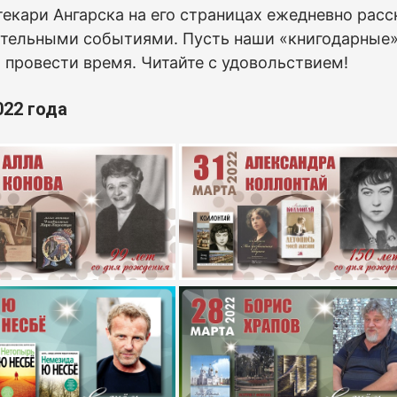
екари Ангарска на его страницах ежедневно расс
тельными событиями. Пусть наши «книгодарные» 
 провести время. Читайте с удовольствием!
022 года