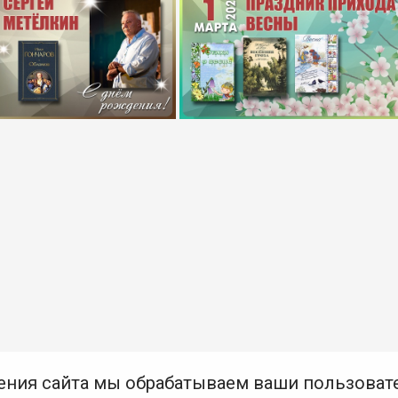
ения сайта мы обрабатываем ваши пользоват