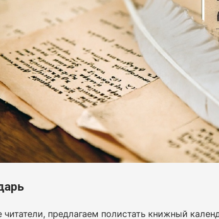
дарь
 читатели, предлагаем полистать книжный календ