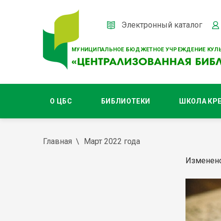
Электронный каталог
МУНИЦИПАЛЬНОЕ БЮДЖЕТНОЕ УЧРЕЖДЕНИЕ КУЛЬ
О ЦБС
БИБЛИОТЕКИ
ШКОЛА КР
Главная
Март 2022 года
Изменено