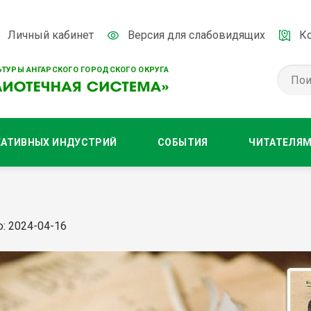
Личный кабинет
Версия для слабовидящих
К
ТУРЫ АНГАРСКОГО ГОРОДСКОГО ОКРУГА
ЕАТИВНЫХ ИНДУСТРИЙ
СОБЫТИЯ
ЧИТАТЕЛЯ
: 2024-04-16