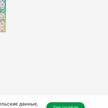
ельские данные,
Даю согласие