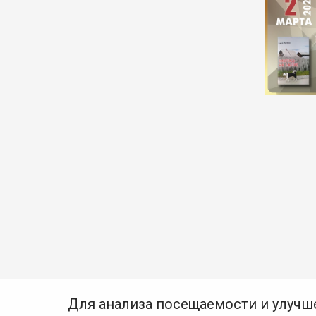
Для анализа посещаемости и улучш