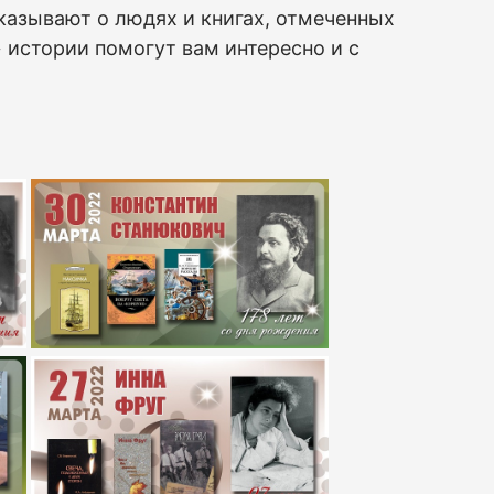
казывают о людях и книгах, отмеченных
истории помогут вам интересно и с