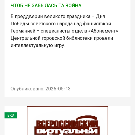
ЧТОБ НЕ ЗАБЫЛАСЬ ТА ВОЙНА…
В преддверии великого праздника – Дня
Победы советского народа над фашистской
Германией – специалисты отдела «Абонемент»
Центральной городской библиотеки провели
интеллектуальную игру.
Опубликовано: 2026-05-13
ВКЗ