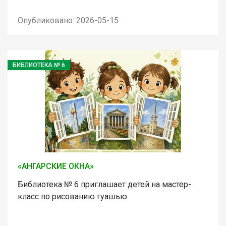
Опубликовано: 2026-05-15
БИБЛИОТЕКА № 6
«АНГАРСКИЕ ОКНА»
Библиотека № 6 приглашает детей на мастер-
класс по рисованию гуашью.