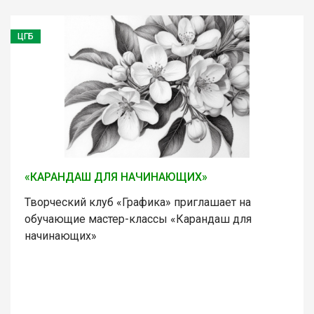
ЦГБ
«КАРАНДАШ ДЛЯ НАЧИНАЮЩИХ»
Творческий клуб «Графика» приглашает на
обучающие мастер-классы «Карандаш для
начинающих»