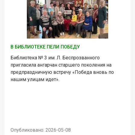
В БИБЛИОТЕКЕ ПЕЛИ ПОБЕДУ
Библиотека № 3 им. Л. Беспрозванного
пригласила ангарчан старшего поколения на
предпраздничную встречу «Победа вновь по
нашим улицам идет».
Опубликовано: 2026-05-08