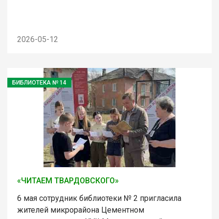
2026-05-12
БИБЛИОТЕКА № 14
«ЧИТАЕМ ТВАРДОВСКОГО»
6 мая сотрудник библиотеки № 2 пригласила
жителей микрорайона Цементном