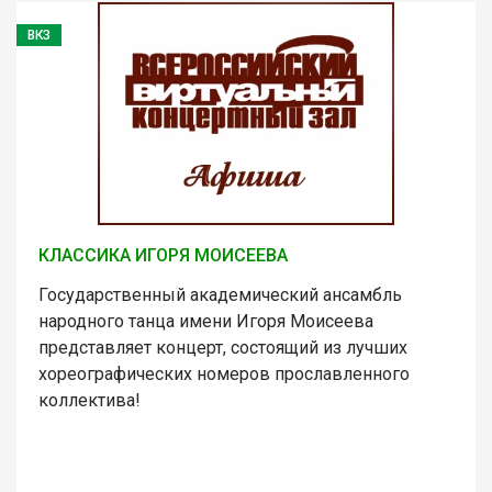
ВКЗ
КЛАССИКА ИГОРЯ МОИСЕЕВА
Государственный академический ансамбль
народного танца имени Игоря Моисеева
представляет концерт, состоящий из лучших
хореографических номеров прославленного
коллектива!