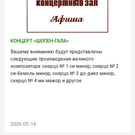
КОНЦЕРТ «ШОПЕН-ГАЛА»
Вашему вниманию будут представлены
следующие произведения великого
композитора: скерцо № 1 си минор, скерцо № 2
си-бемоль минор, скерцо № 3 до-диез минор,
скерцо № 4 ми мажор и другое.
2026-05-14