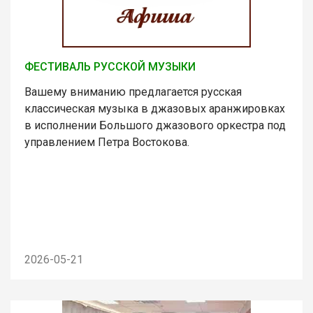
ФЕСТИВАЛЬ РУССКОЙ МУЗЫКИ
Вашему вниманию предлагается русская
классическая музыка в джазовых аранжировках
в исполнении Большого джазового оркестра под
управлением Петра Востокова.
2026-05-21