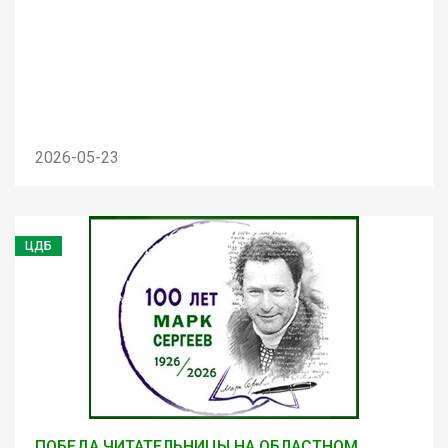
2026-05-23
ЦДБ
ПОБЕДА ЧИТАТЕЛЬНИЦЫ НА ОБЛАСТНОМ