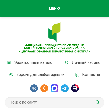
МЕНЮ
МУНИЦИПАЛЬНОЕ БЮДЖЕТНОЕ УЧРЕЖДЕНИЕ
КУЛЬТУРЫ АНГАРСКОГО ГОРОДСКОГО ОКРУГА
Электронный каталог
Личный кабинет
Версия для слабовидящих
Контакты