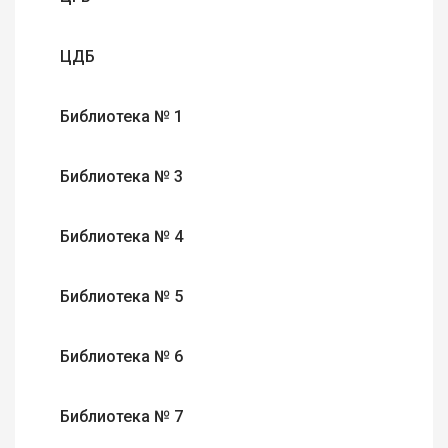
ЦДБ
Библиотека № 1
Библиотека № 3
Библиотека № 4
Библиотека № 5
Библиотека № 6
Библиотека № 7