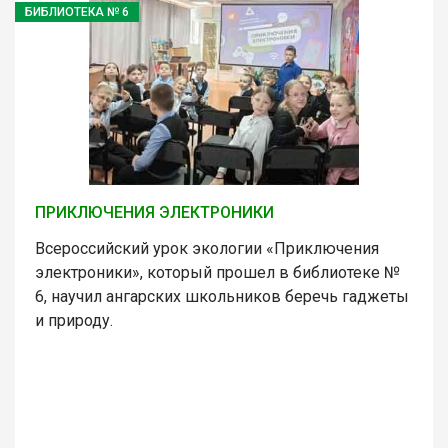
БИБЛИОТЕКА № 6
ПРИКЛЮЧЕНИЯ ЭЛЕКТРОНИКИ
Всероссийский урок экологии «Приключения
электроники», который прошел в библиотеке №
6, научил ангарских школьников беречь гаджеты
и природу.