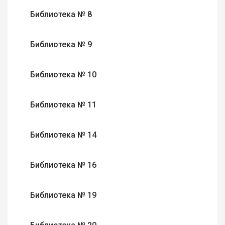
Библиотека № 8
Библиотека № 9
Библиотека № 10
Библиотека № 11
Библиотека № 14
Библиотека № 16
Библиотека № 19