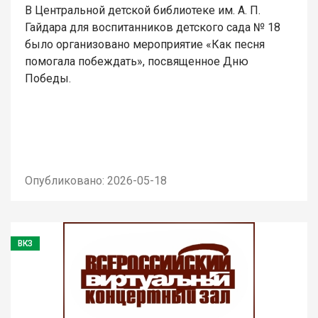
В Центральной детской библиотеке им. А. П.
Гайдара для воспитанников детского сада № 18
было организовано мероприятие «Как песня
помогала побеждать», посвященное Дню
Победы.
Опубликовано: 2026-05-18
ВКЗ