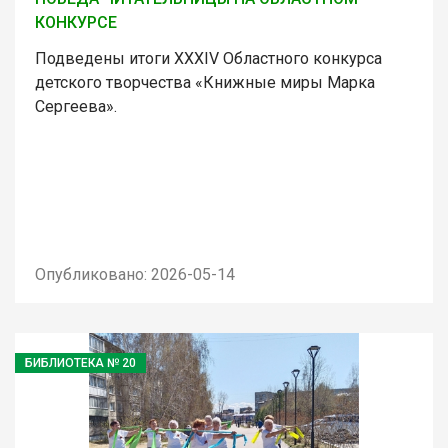
КОНКУРСЕ
Подведены итоги XXXIV Областного конкурса
детского творчества «Книжные миры Марка
Сергеева».
Опубликовано: 2026-05-14
БИБЛИОТЕКА № 20