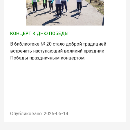
КОНЦЕРТ К ДНЮ ПОБЕДЫ
В библиотеке № 20 стало доброй традицией
встречать наступающий великий праздник
Победы праздничным концертом.
Опубликовано: 2026-05-14