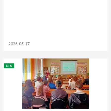
2026-05-17
ЦГБ