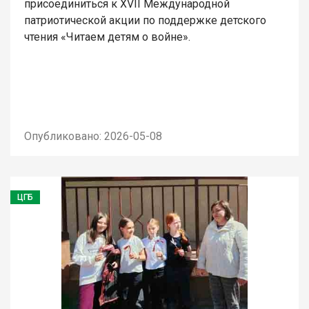
присоединиться к XVII Международной
патриотической акции по поддержке детского
чтения «Читаем детям о войне».
Опубликовано: 2026-05-08
ЦГБ