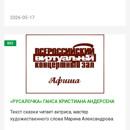
2026-05-17
ВКЗ
«РУСАЛОЧКА» ГАНСА ХРИСТИАНА АНДЕРСЕНА
Текст сказки читает актриса, мастер
художественного слова Марина Александрова.