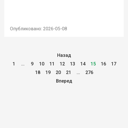
Опубликовано: 2026-05-08
Назад
1
...
9
10
11
12
13
14
15
16
17
18
19
20
21
...
276
Вперед