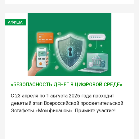
АФИША
«БЕЗОПАСНОСТЬ ДЕНЕГ В ЦИФРОВОЙ СРЕДЕ»
С 23 апреля по 1 августа 2026 года проходит
девятый этап Всероссийской просветительской
Эстафеты «Мои финансы». Примите участие!