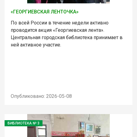
«ГЕОРГИЕВСКАЯ ЛЕНТОЧКА»
По всей России в течение недели активно
проводится акция «Георгиевская лента».
Центральная городская библиотека принимает в
ней активное участие.
Опубликовано: 2026-05-08
БИБЛИОТЕКА № 3