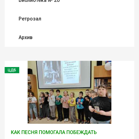
Библиотека № 20
Ретрозал
Архив
ЦДБ
КАК ПЕСНЯ ПОМОГАЛА ПОБЕЖДАТЬ