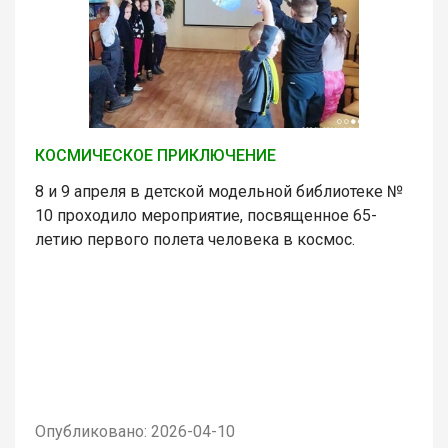
КОСМИЧЕСКОЕ ПРИКЛЮЧЕНИЕ
8 и 9 апреля в детской модельной библиотеке №
10 проходило мероприятие, посвященное 65-
летию первого полета человека в космос.
Опубликовано: 2026-04-10