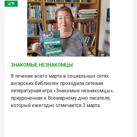
ЦГБ
ЗНАКОМЫЕ НЕЗНАКОМЦЫ
В течение всего марта в социальных сетях
ангарских библиотек проходила сетевая
литературная игра «Знакомые незнакомцы»,
приуроченная к Всемирному дню писателя,
который ежегодно отмечается 3 марта.