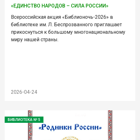
«ЕДИНСТВО НАРОДОВ – СИЛА РОССИИ»
Всероссийская акция «Библионочь-2026» в
библиотеке им. Л. Беспрозванного приглашает
прикоснуться к большому многонациональному
миру нашей страны.
2026-04-24
БИБЛИОТЕКА № 5