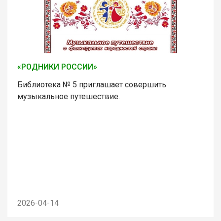
«РОДНИКИ РОССИИ»
Библиотека № 5 приглашает совершить
музыкальное путешествие.
2026-04-14