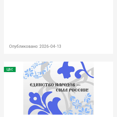
Опубликовано: 2026-04-13
ЦБС