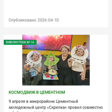
Опубликовано: 2026-04-10
БИБЛИОТЕКА № 14
КОСМОДВИЖ В ЦЕМЕНТНОМ
9 апреля в микрорайоне Цементный
молодежный центр «Скрепка» провел совместно