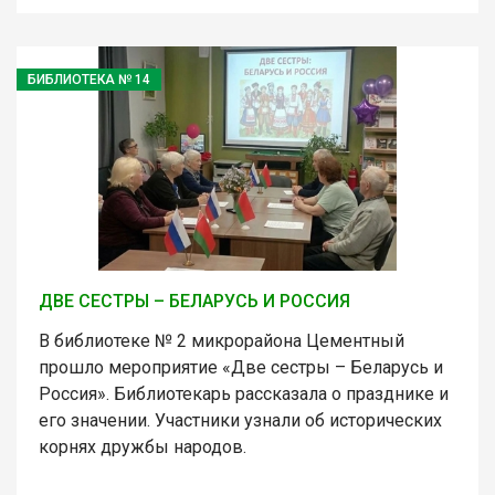
БИБЛИОТЕКА № 14
ДВЕ СЕСТРЫ – БЕЛАРУСЬ И РОССИЯ
В библиотеке № 2 микрорайона Цементный
прошло мероприятие «Две сестры – Беларусь и
Россия». Библиотекарь рассказала о празднике и
его значении. Участники узнали об исторических
корнях дружбы народов.