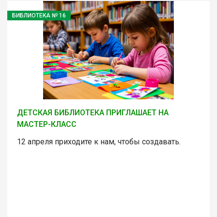
БИБЛИОТЕКА № 16
ДЕТСКАЯ БИБЛИОТЕКА ПРИГЛАШАЕТ НА
МАСТЕР-КЛАСС
12 апреля приходите к нам, чтобы создавать.