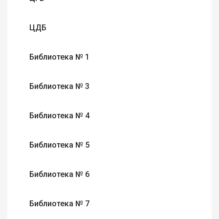
ЦДБ
Библиотека № 1
Библиотека № 3
Библиотека № 4
Библиотека № 5
Библиотека № 6
Библиотека № 7