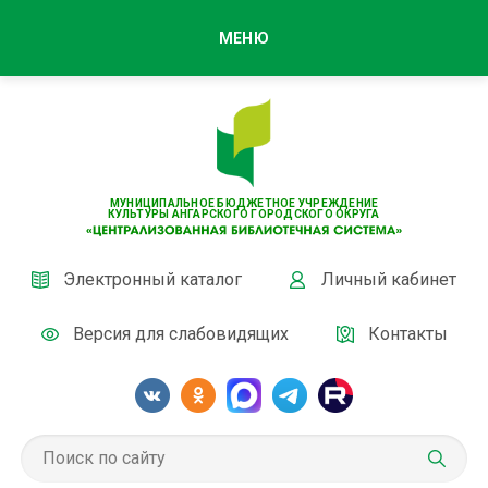
МЕНЮ
МУНИЦИПАЛЬНОЕ БЮДЖЕТНОЕ УЧРЕЖДЕНИЕ
КУЛЬТУРЫ АНГАРСКОГО ГОРОДСКОГО ОКРУГА
Электронный каталог
Личный кабинет
Версия для слабовидящих
Контакты