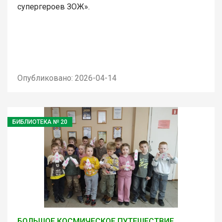
супергероев ЗОЖ».
Опубликовано: 2026-04-14
БИБЛИОТЕКА № 20
БОЛЬШОЕ КОСМИЧЕСКОЕ ПУТЕШЕСТВИЕ