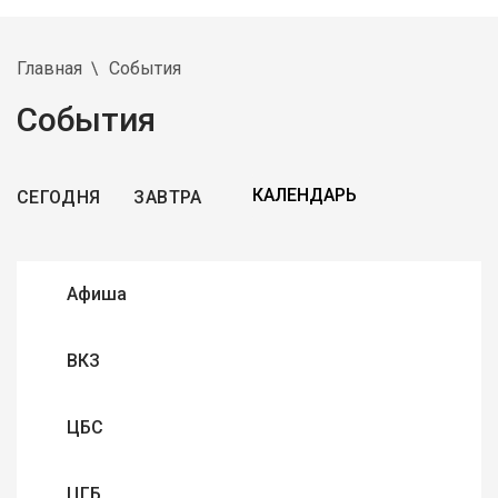
Главная
События
События
СЕГОДНЯ
ЗАВТРА
Афиша
ВКЗ
ЦБС
ЦГБ