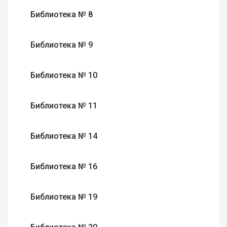
Библиотека № 8
Библиотека № 9
Библиотека № 10
Библиотека № 11
Библиотека № 14
Библиотека № 16
Библиотека № 19