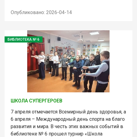
Опубликовано: 2026-04-14
БИБЛИОТЕКА № 6
ШКОЛА СУПЕРГЕРОЕВ
7 апреля отмечается Всемирный день здоровья, а
6 апреля – Международный день спорта на благо
развития и мира. В честь этих важных событий в
библиотеке № 6 прошел турнир «Школа