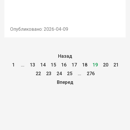
Опубликовано: 2026-04-09
Назад
1
...
13
14
15
16
17
18
19
20
21
22
23
24
25
...
276
Вперед