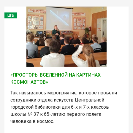
ЦГБ
«ПРОСТОРЫ ВСЕЛЕННОЙ НА КАРТИНАХ
КОСМОНАВТОВ»
Так называлось мероприятие, которое провели
сотрудники отдела искусств Центральной
городской библиотеки для 6-х и 7-х классов
школы № 37 к 65-летию первого полета
человека в космос.