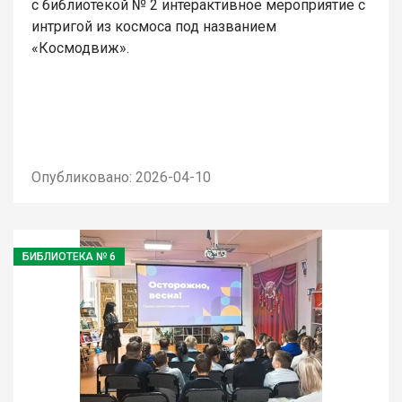
с библиотекой № 2 интерактивное мероприятие с
интригой из космоса под названием
«Космодвиж».
Опубликовано: 2026-04-10
БИБЛИОТЕКА № 6