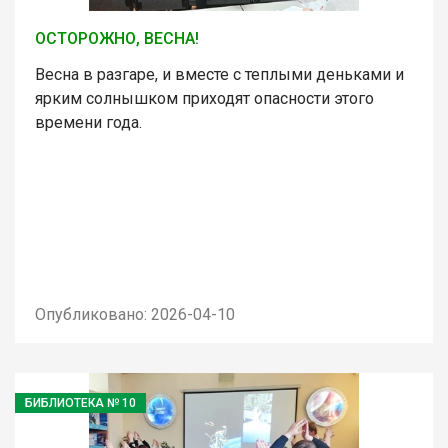
ОСТОРОЖНО, ВЕСНА!
Весна в разгаре, и вместе с теплыми деньками и
ярким солнышком приходят опасности этого
времени года.
Опубликовано: 2026-04-10
БИБЛИОТЕКА № 10