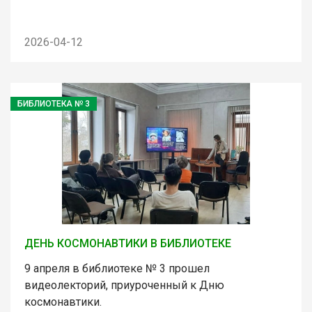
2026-04-12
БИБЛИОТЕКА № 3
ДЕНЬ КОСМОНАВТИКИ В БИБЛИОТЕКЕ
9 апреля в библиотеке № 3 прошел
видеолекторий, приуроченный к Дню
космонавтики.