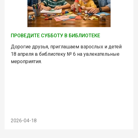
ПРОВЕДИТЕ СУББОТУ В БИБЛИОТЕКЕ
Дорогие друзья, приглашаем взрослых и детей
18 апреля в библиотеку № 6 на увлекательные
мероприятия.
2026-04-18