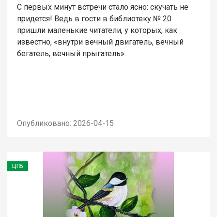
С первых минут встречи стало ясно: скучать не
придется! Ведь в гости в библиотеку № 20
пришли маленькие читатели, у которых, как
известно, «внутри вечный двигатель, вечный
бегатель, вечный прыгатель».
Опубликовано: 2026-04-15
ЦГБ