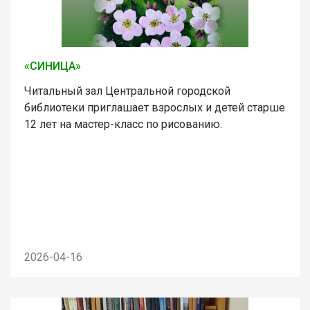
«СИНИЦА»
Читальный зал Центральной городской
библиотеки приглашает взрослых и детей старше
12 лет на мастер-класс по рисованию.
2026-04-16