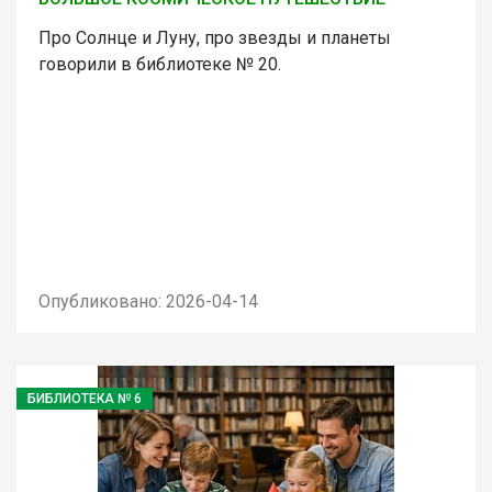
Про Солнце и Луну, про звезды и планеты
говорили в библиотеке № 20.
Опубликовано: 2026-04-14
БИБЛИОТЕКА № 6