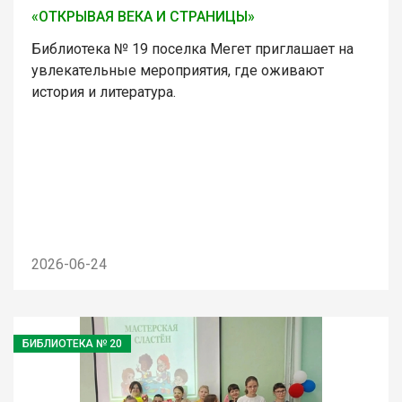
«ОТКРЫВАЯ ВЕКА И СТРАНИЦЫ»
Библиотека № 19 поселка Мегет приглашает на
увлекательные мероприятия, где оживают
история и литература.
2026-06-24
БИБЛИОТЕКА № 20