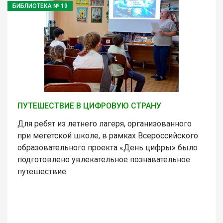
БИБЛИОТЕКА № 19
ПУТЕШЕСТВИЕ В ЦИФРОВУЮ СТРАНУ
Для ребят из летнего лагеря, организованного
при мегетской школе, в рамках Всероссийского
образовательного проекта «День цифры» было
подготовлено увлекательное познавательное
путешествие.