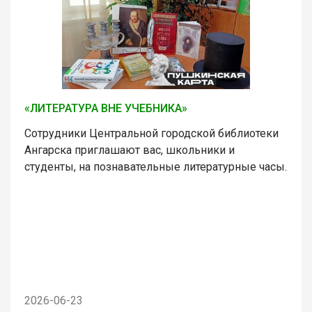
«ЛИТЕРАТУРА ВНЕ УЧЕБНИКА»
Сотрудники Центральной городской библиотеки
Ангарска приглашают вас, школьники и
студенты, на познавательные литературные часы.
2026-06-23