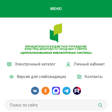
МЕНЮ
МУНИЦИПАЛЬНОЕ БЮДЖЕТНОЕ УЧРЕЖДЕНИЕ
КУЛЬТУРЫ АНГАРСКОГО ГОРОДСКОГО ОКРУГА
Электронный каталог
Личный кабинет
Версия для слабовидящих
Контакты