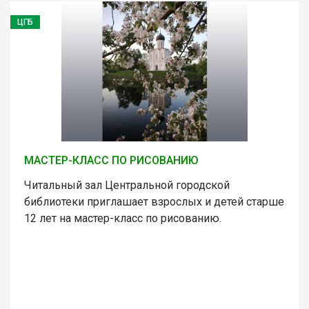
ЦГБ
МАСТЕР-КЛАСС ПО РИСОВАНИЮ
Читальный зал Центральной городской
библиотеки приглашает взрослых и детей старше
12 лет на мастер-класс по рисованию.