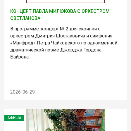
КОНЦЕРТ ПАВЛА МИЛЮКОВА С ОРКЕСТРОМ
СВЕТЛАНОВА
В программе: концерт № 2 для скрипки с
оркестром Дмитрия Шостаковича и симфония
«Манфред» Петра Чайковского по одноименной
драматической поэме Джорджа Гордона
Байрона.
2026-06-29
АФИША