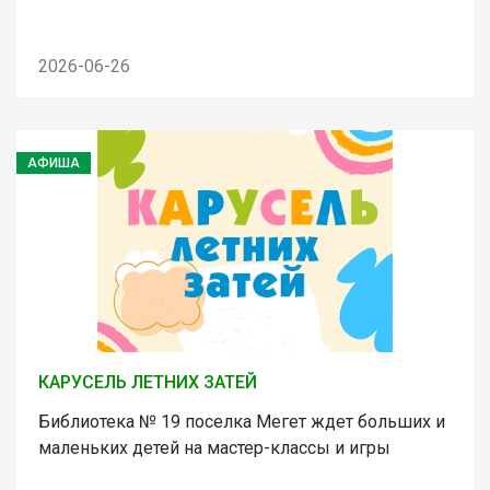
2026-06-26
АФИША
КАРУСЕЛЬ ЛЕТНИХ ЗАТЕЙ
Библиотека № 19 поселка Мегет ждет больших и
маленьких детей на мастер-классы и игры