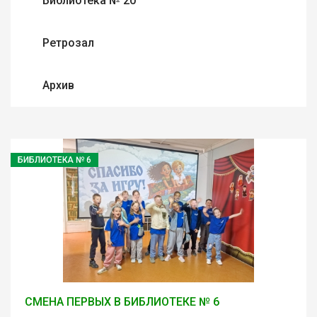
Библиотека № 20
Ретрозал
Архив
БИБЛИОТЕКА № 6
СМЕНА ПЕРВЫХ В БИБЛИОТЕКЕ № 6