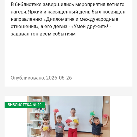
В библиотеке завершились мероприятия летнего
лагеря. Яркий и насыщенный день был посвящен
направлению «Дипломатия и международные
отношения», а его девиз ‑ «Умей дружить! ‑
задавал тон всем событиям.
Опубликовано: 2026-06-26
БИБЛИОТЕКА № 20