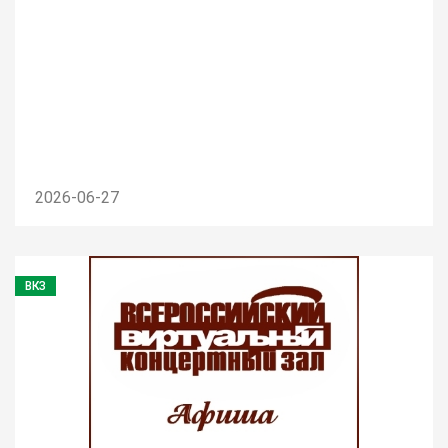
2026-06-27
ВКЗ