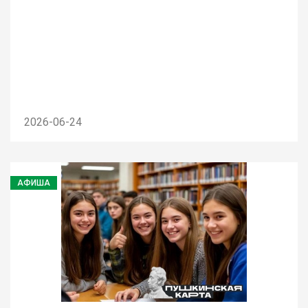
2026-06-24
АФИША