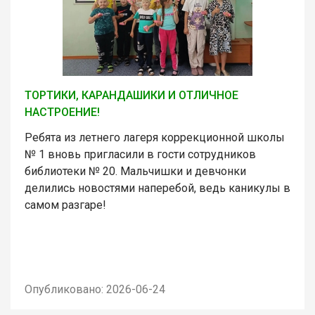
ТОРТИКИ, КАРАНДАШИКИ И ОТЛИЧНОЕ
НАСТРОЕНИЕ!
Ребята из летнего лагеря коррекционной школы
№ 1 вновь пригласили в гости сотрудников
библиотеки № 20. Мальчишки и девчонки
делились новостями наперебой, ведь каникулы в
самом разгаре!
Опубликовано: 2026-06-24