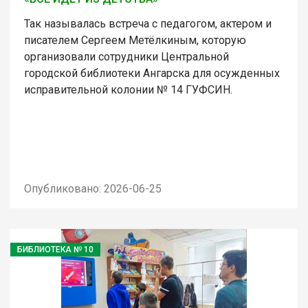
Так называлась встреча с педагогом, актером и
писателем Сергеем Метёлкиным, которую
организовали сотрудники Центральной
городской библиотеки Ангарска для осужденных
исправительной колонии № 14 ГУФСИН.
Опубликовано: 2026-06-25
БИБЛИОТЕКА № 10