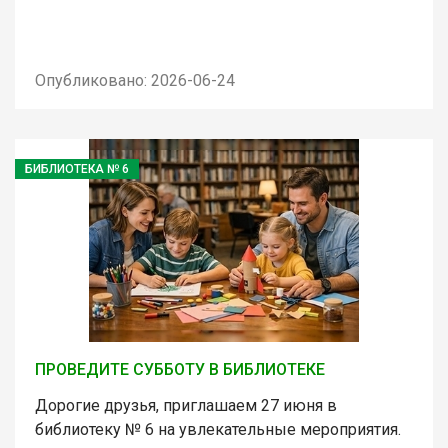
Опубликовано: 2026-06-24
БИБЛИОТЕКА № 6
ПРОВЕДИТЕ СУББОТУ В БИБЛИОТЕКЕ
Дорогие друзья, приглашаем 27 июня в
библиотеку № 6 на увлекательные мероприятия.