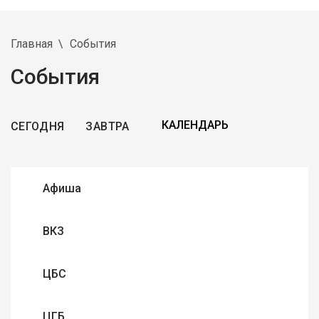
Главная
События
События
СЕГОДНЯ
ЗАВТРА
Афиша
ВКЗ
ЦБС
ЦГБ