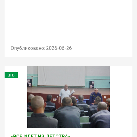
Опубликовано: 2026-06-26
ЦГБ
«ВСЁ ИДЕТ ИЗ ДЕТСТВА»