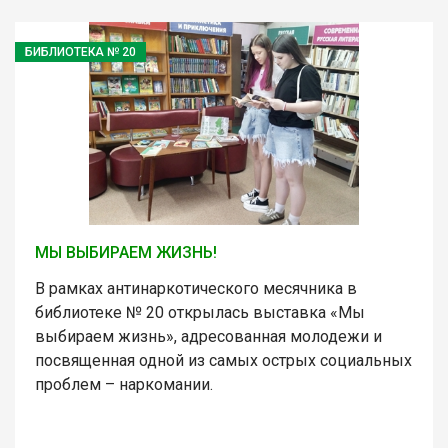
БИБЛИОТЕКА № 20
МЫ ВЫБИРАЕМ ЖИЗНЬ!
В рамках антинаркотического месячника в
библиотеке № 20 открылась выставка «Мы
выбираем жизнь», адресованная молодежи и
посвященная одной из самых острых социальных
проблем – наркомании.