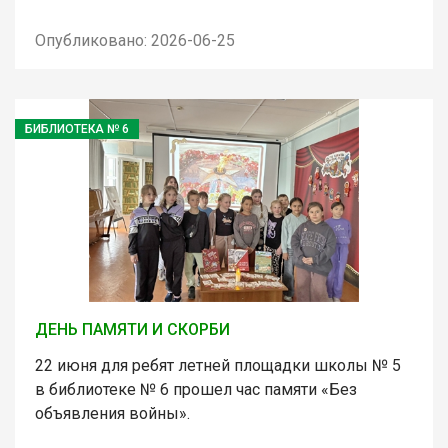
Опубликовано: 2026-06-25
БИБЛИОТЕКА № 6
ДЕНЬ ПАМЯТИ И СКОРБИ
22 июня для ребят летней площадки школы № 5
в библиотеке № 6 прошел час памяти «Без
объявления войны».