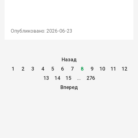
Опубликовано: 2026-06-23
Назад
1
2
3
4
5
6
7
8
9
10
11
12
13
14
15
...
276
Вперед