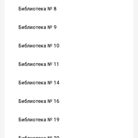
Библиотека № 8
Библиотека № 9
Библиотека № 10
Библиотека № 11
Библиотека № 14
Библиотека № 16
Библиотека № 19