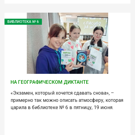
БИБЛИОТЕКА № 6
НА ГЕОГРАФИЧЕСКОМ ДИКТАНТЕ
«Экзамен, который хочется сдавать снова», –
примерно так можно описать атмосферу, которая
царила в библиотеке № 6 в пятницу, 19 июня.