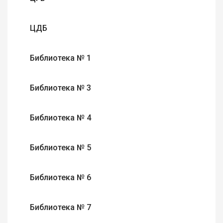
ЦДБ
Библиотека № 1
Библиотека № 3
Библиотека № 4
Библиотека № 5
Библиотека № 6
Библиотека № 7