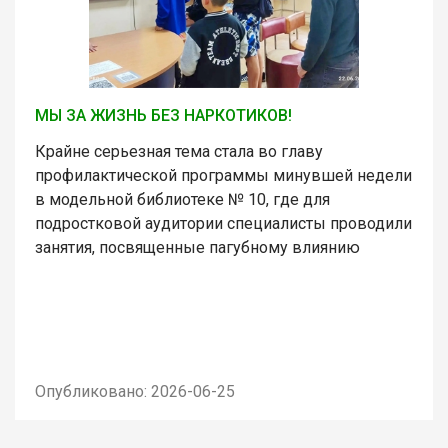
МЫ ЗА ЖИЗНЬ БЕЗ НАРКОТИКОВ!
Крайне серьезная тема стала во главу
профилактической программы минувшей недели
в модельной библиотеке № 10, где для
подростковой аудитории специалисты проводили
занятия, посвященные пагубному влиянию
Опубликовано: 2026-06-25