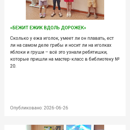
«БЕЖИТ ЕЖИК ВДОЛЬ ДОРОЖЕК»
Сколько у ежа иголок, умеет ли он плавать, ест
ли на самом деле грибы и носит ли на иголках
яблоки и груши – всё это узнали ребятишки,
которые пришли на мастер-класс в библиотеку №
20.
Опубликовано: 2026-06-26