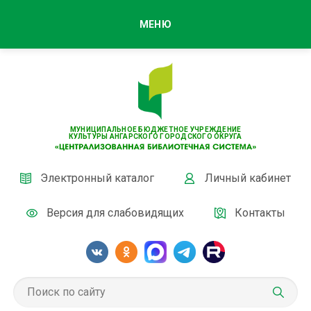
МЕНЮ
МУНИЦИПАЛЬНОЕ БЮДЖЕТНОЕ УЧРЕЖДЕНИЕ
КУЛЬТУРЫ АНГАРСКОГО ГОРОДСКОГО ОКРУГА
Электронный каталог
Личный кабинет
Версия для слабовидящих
Контакты