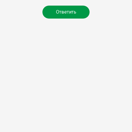
Ответить