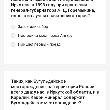
Иркутске в 1898 году при правлении
генерал-губернатора А. Д. Горемыкина,
одного из лучших начальников края?
Заложили собор
Построили мост через Ангару
Пришел первый поезд
Таких, как Бугульдейское
месторождение, на территории России
всего два: у нас, в Иркутской области, и в
Карелии. Какой минерал содержит
Бугульдейское месторождение?