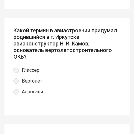
Какой термин в авиастроении придумал
родившийся в г. Иркутске
авиаконструктор Н. И. Камов,
основатель вертолетостроительного
ОКБ?
Глиссер
Вертолет
Аэросани