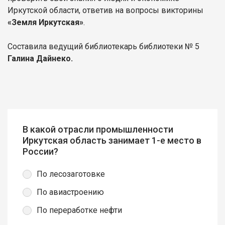
Иркутской области, ответив на вопросы викторины
«Земля Иркутская»
.
Составила ведущий библиотекарь библиотеки № 5
Галина Дайнеко.
В какой отрасли промышленности
Иркутская область занимает 1-е место в
России?
По лесозаготовке
По авиастроению
По переработке нефти