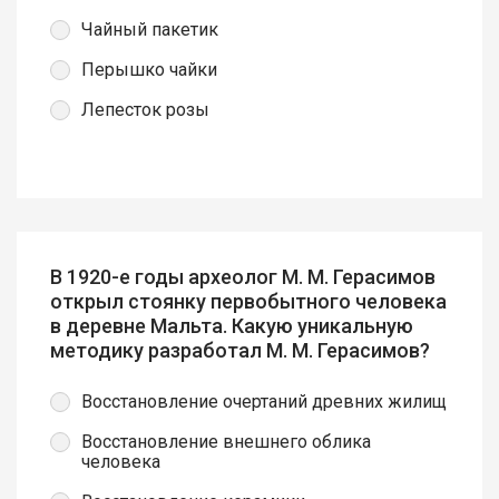
Чайный пакетик
Перышко чайки
Лепесток розы
В 1920-е годы археолог М. М. Герасимов
открыл стоянку первобытного человека
в деревне Мальта. Какую уникальную
методику разработал М. М. Герасимов?
Восстановление очертаний древних жилищ
Восстановление внешнего облика
человека