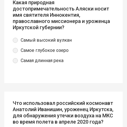
Какая природная
достопримечательность Аляски носит
имя святителя Иннокентия,
православного миссионера и уроженца
Иркутской губернии?
Самый высокий вулкан
Самое глубокое озеро
Самая длинная река
Что использовал российский космонавт
Анатолий Иванишин, уроженец Иркутска,
для обнаружения утечки воздуха на МКС
во время полета в апреле 2020 года?