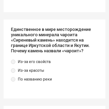
Единственное в мире месторождение
уникального минерала чароита
«Сиреневый камень» находится на
границе Иркутской области и Якутии.
Почему камень назвали «чароит»?
Из-за его свойств
Из-за красоты
По названию реки