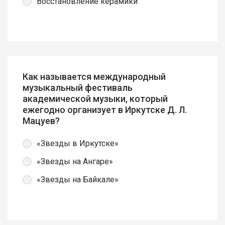
Восстановление керамики
Как называется международный
музыкальный фестиваль
академической музыки, который
ежегодно организует в Иркутске Д. Л.
Мацуев?
«Звезды в Иркутске»
«Звезды на Ангаре»
«Звезды на Байкале»