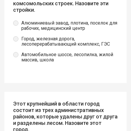
комсомольских строек. Назовите эти
стройки.
Алюминиевый завод, плотина, поселок для
рабочих, медицинский центр
Город, железная дорога,
лесоперерабатывающий комплекс, ГЭС
Автомобильное шоссе, лесопилка, жилой
массив, школа
Этот крупнейший в области город
состоит из трех административных
районов, которые удалены друг от друга
и разделены лесом. Назовите этот
город.