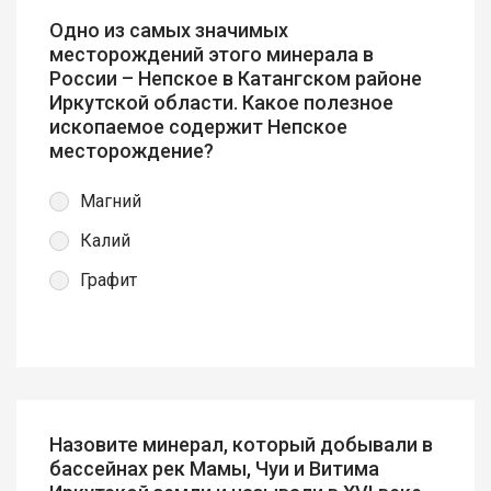
Одно из самых значимых
месторождений этого минерала в
России – Непское в Катангском районе
Иркутской области. Какое полезное
ископаемое содержит Непское
месторождение?
Магний
Калий
Графит
Назовите минерал, который добывали в
бассейнах рек Мамы, Чуи и Витима