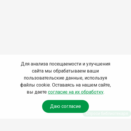
Для анализа посещаемости и улучшения
сайта мы обрабатываем ваши
пользовательские данные, используя
файлы cookie. Оставаясь на нашем сайте,
вы даете
согласие на их обработку
.
Даю согласие
Спроси библиотекаря