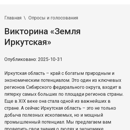
Главная
Опросы и голосования
Викторина «Земля
Иркутская»
Опубликовано: 2025-10-31
Иркутская область – край с богатым природным и
экономическим потенциалом. Это один из ключевых
регионов Сибирского федерального округа, входит в
пятерку самых больших по площади регионов страны.
Еще в XIX веке она стала одной из важнейших в
стране. А сейчас Иркутская область – это не только
добыча полезных ископаемых, но и мощный
промышленный потенциал. Мы предлагаем вам
проверить свои знания о людях и экономике