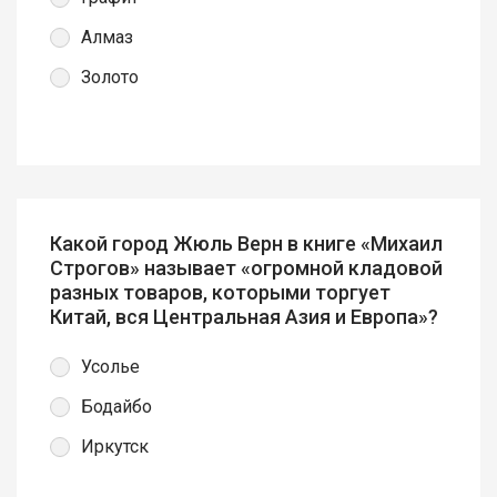
Алмаз
Золото
Какой город Жюль Верн в книге «Михаил
Строгов» называет «огромной кладовой
разных товаров, которыми торгует
Китай, вся Центральная Азия и Европа»?
Усолье
Бодайбо
Иркутск