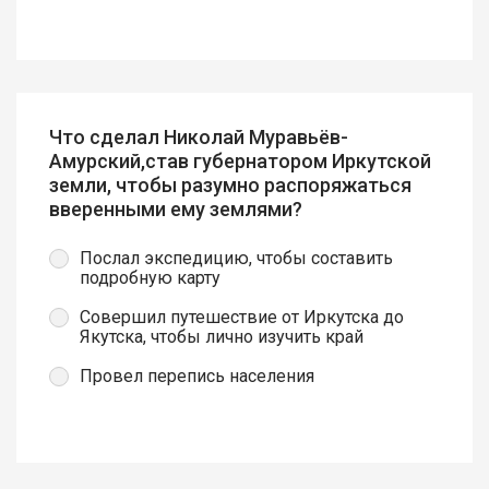
Что сделал Николай Муравьёв-
Амурский,став губернатором Иркутской
земли, чтобы разумно распоряжаться
вверенными ему землями?
Послал экспедицию, чтобы составить
подробную карту
Совершил путешествие от Иркутска до
Якутска, чтобы лично изучить край
Провел перепись населения