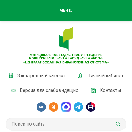
МЕНЮ
МУНИЦИПАЛЬНОЕ БЮДЖЕТНОЕ УЧРЕЖДЕНИЕ
КУЛЬТУРЫ АНГАРСКОГО ГОРОДСКОГО ОКРУГА
Электронный каталог
Личный кабинет
Версия для слабовидящих
Контакты