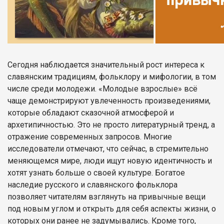
Сегодня наблюдается значительный рост интереса к
славянским традициям, фольклору и мифологии, в том
числе среди молодежи. «Молодые взрослые» всё
чаще демонстрируют увлеченность произведениями,
которые обладают сказочной атмосферой и
архетипичностью. Это не просто литературный тренд, а
отражение современных запросов. Многие
исследователи отмечают, что сейчас, в стремительно
меняющемся мире, люди ищут новую идентичность и
хотят узнать больше о своей культуре. Богатое
наследие русского и славянского фольклора
позволяет читателям взглянуть на привычные вещи
под новым углом и открыть для себя аспекты жизни, о
которых они ранее не задумывались. Кроме того,