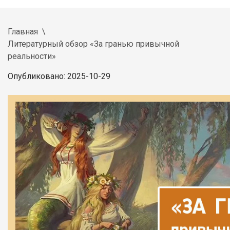
Главная
Литературный обзор «За гранью привычной
реальности»
Опубликовано: 2025-10-29