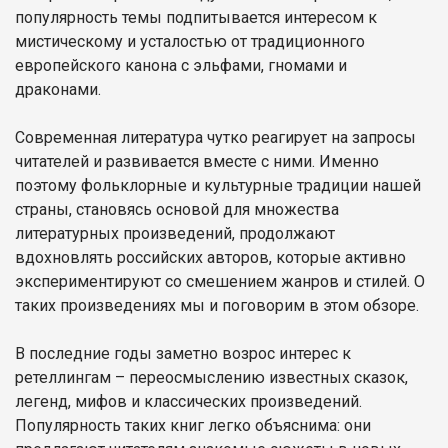
популярность темы подпитывается интересом к
мистическому и усталостью от традиционного
европейского канона с эльфами, гномами и
драконами.
Современная литература чутко реагирует на запросы
читателей и развивается вместе с ними. Именно
поэтому фольклорные и культурные традиции нашей
страны, становясь основой для множества
литературных произведений, продолжают
вдохновлять российских авторов, которые активно
экспериментируют со смешением жанров и стилей. О
таких произведениях мы и поговорим в этом обзоре.
В последние годы заметно возрос интерес к
ретеллингам – переосмыслению известных сказок,
легенд, мифов и классических произведений.
Популярность таких книг легко объяснима: они