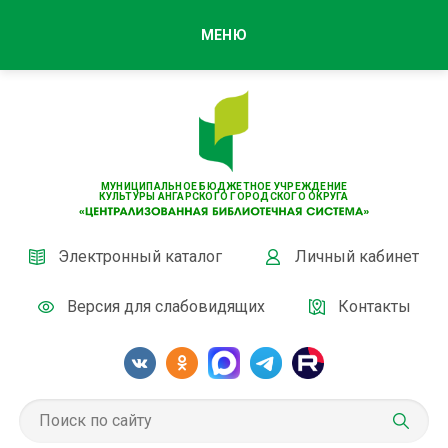
МЕНЮ
МУНИЦИПАЛЬНОЕ БЮДЖЕТНОЕ УЧРЕЖДЕНИЕ
КУЛЬТУРЫ АНГАРСКОГО ГОРОДСКОГО ОКРУГА
Электронный каталог
Личный кабинет
Версия для слабовидящих
Контакты