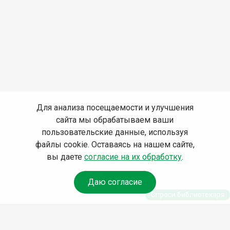
Для анализа посещаемости и улучшения
сайта мы обрабатываем ваши
пользовательские данные, используя
файлы cookie. Оставаясь на нашем сайте,
вы даете
согласие на их обработку
.
Даю согласие
Спроси библиотекаря