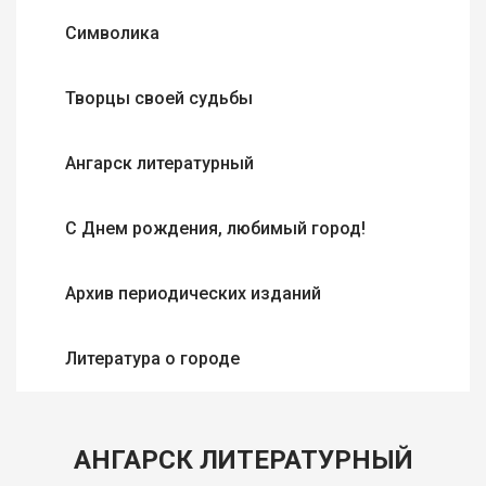
Символика
Творцы своей судьбы
Ангарск литературный
С Днем рождения, любимый город!
Архив периодических изданий
Литература о городе
АНГАРСК ЛИТЕРАТУРНЫЙ