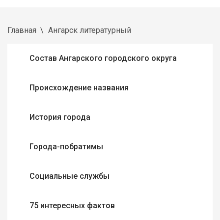
Главная
Ангарск литературный
Состав Ангарского городского округа
Происхождение названия
История города
Города-побратимы
Социальные службы
75 интересных фактов