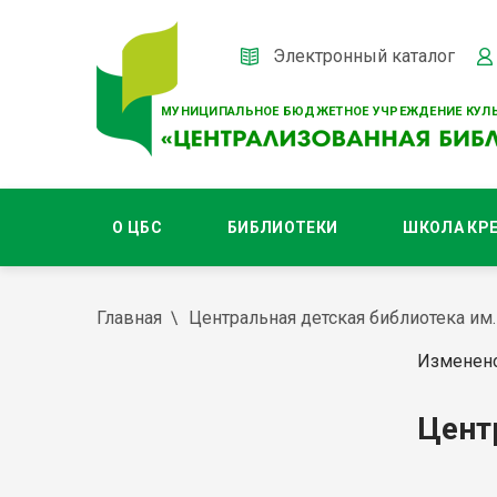
Электронный каталог
МУНИЦИПАЛЬНОЕ БЮДЖЕТНОЕ УЧРЕЖДЕНИЕ КУЛЬ
О ЦБС
БИБЛИОТЕКИ
ШКОЛА КР
Главная
Центральная детская библиотека им. 
Изменено
Цент