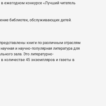
ы в ежегодном конкурсе «Лучший читатель
ение библиотек, обслуживающих детей.
 представлены книги по различным отраслям
 научная и научно-популярная литература для
ьного зала. Это литературно-
в количестве 45 экземпляров и газеты в