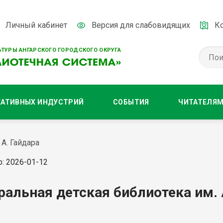
Личный кабинет
Версия для слабовидящих
К
ТУРЫ АНГАРСКОГО ГОРОДСКОГО ОКРУГА
ЕАТИВНЫХ ИНДУСТРИЙ
СОБЫТИЯ
ЧИТАТЕЛЯ
А. Гайдара
: 2026-01-12
ральная детская библиотека им. 