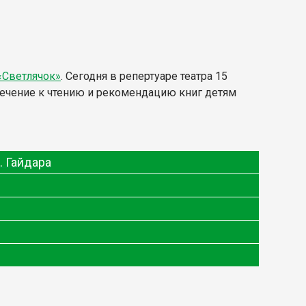
«Светлячок»
. Сегодня в репертуаре театра 15
влечение к чтению и рекомендацию книг детям
. Гайдара