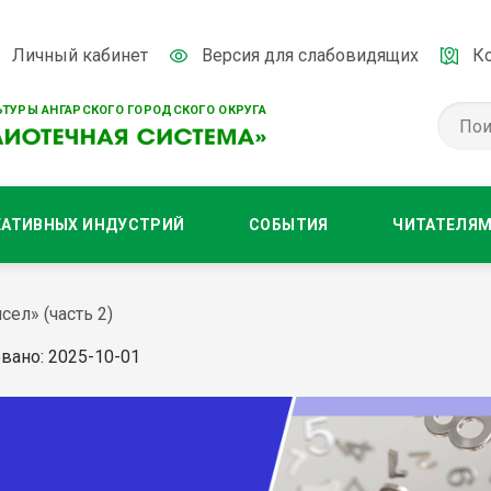
Личный кабинет
Версия для слабовидящих
К
ТУРЫ АНГАРСКОГО ГОРОДСКОГО ОКРУГА
ЕАТИВНЫХ ИНДУСТРИЙ
СОБЫТИЯ
ЧИТАТЕЛЯ
ел» (часть 2)
вано: 2025-10-01