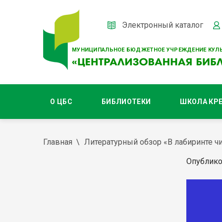
Электронный каталог
МУНИЦИПАЛЬНОЕ БЮДЖЕТНОЕ УЧРЕЖДЕНИЕ КУЛЬ
О ЦБС
БИБЛИОТЕКИ
ШКОЛА КР
Главная
Литературный обзор «В лабиринте чис
Опублико