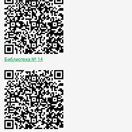
Библиотека № 1
4