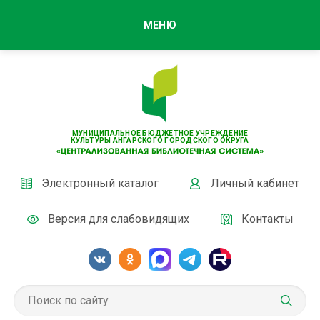
МЕНЮ
МУНИЦИПАЛЬНОЕ БЮДЖЕТНОЕ УЧРЕЖДЕНИЕ
КУЛЬТУРЫ АНГАРСКОГО ГОРОДСКОГО ОКРУГА
Электронный каталог
Личный кабинет
Версия для слабовидящих
Контакты