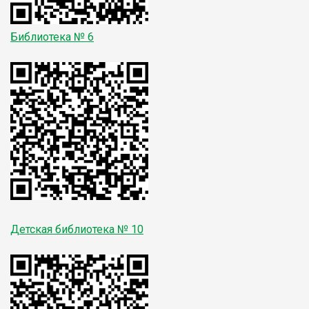
Библиотека № 6
Детская библиотека № 10