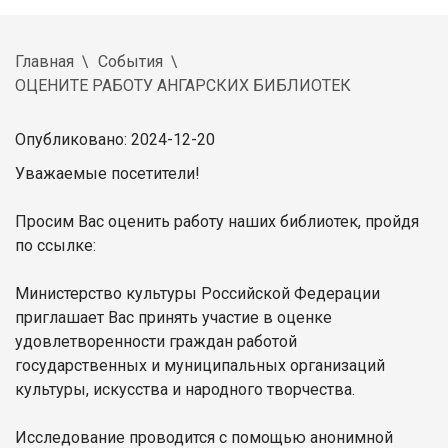
Главная
События
ОЦЕНИТЕ РАБОТУ АНГАРСКИХ БИБЛИОТЕК
Опубликовано: 2024-12-20
Уважаемые посетители!
Просим Вас оценить работу наших библиотек, пройдя
по ссылке:
Министерство культуры Российской Федерации
приглашает Вас принять участие в оценке
удовлетворенности граждан работой
государственных
и муниципальных организаций
культуры, искусства и народного творчества.
Исследование проводится с помощью анонимной