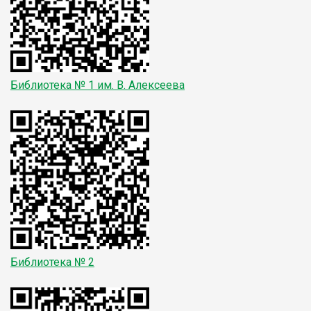
Библиотека № 1
им. В. Алексеева
Библиотека № 2