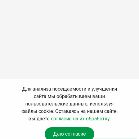
Для анализа посещаемости и улучшения
сайта мы обрабатываем ваши
пользовательские данные, используя
файлы cookie. Оставаясь на нашем сайте,
вы даете
согласие на их обработку
.
Даю согласие