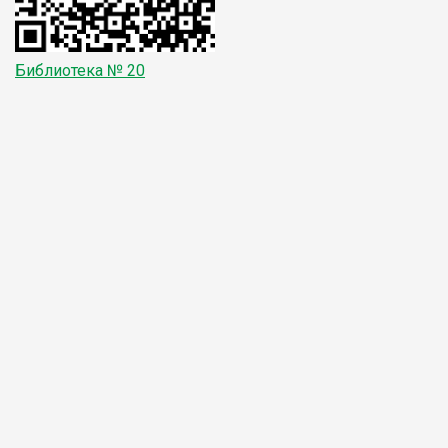
Библиотека № 20