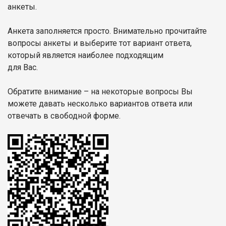
анкеты.
Анкета заполняется просто. Внимательно прочитайте
вопросы анкеты
и выберите тот вариант ответа,
который является наиболее подходящим
для Вас.
Обратите внимание – на некоторые вопросы Вы
можете давать несколько вариантов ответа или
отвечать в свободной форме.