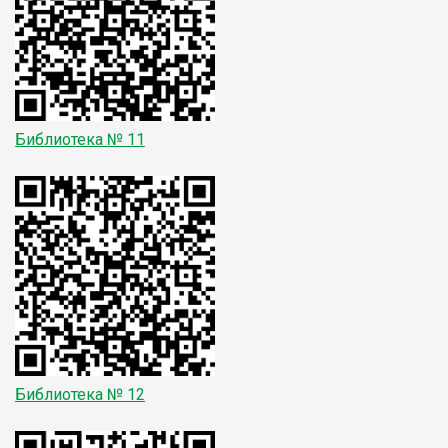
Библиотека № 11
Библиотека № 12