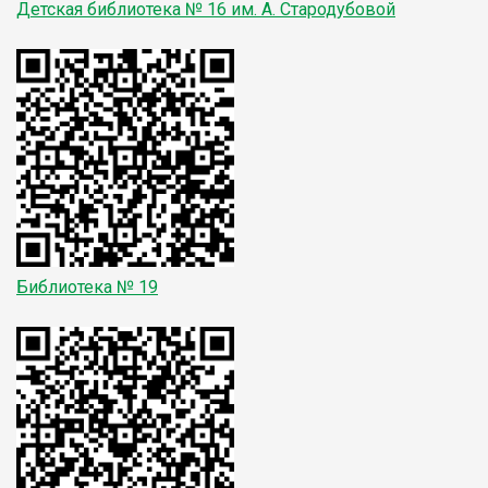
Детская библиотека № 16
им. А. Стародубовой
Библиотека № 19