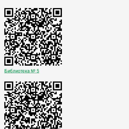
Библиотека № 5