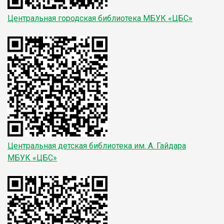
Центральная городская библиотека
МБУК «ЦБС»
Центральная детская библиотека
им. А. Гайдара
МБУК «ЦБС»