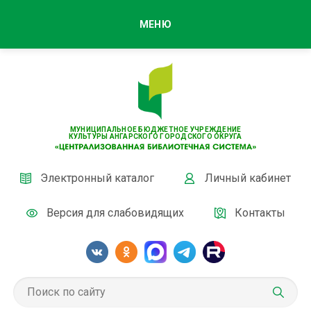
МЕНЮ
МУНИЦИПАЛЬНОЕ БЮДЖЕТНОЕ УЧРЕЖДЕНИЕ
КУЛЬТУРЫ АНГАРСКОГО ГОРОДСКОГО ОКРУГА
Электронный каталог
Личный кабинет
Версия для слабовидящих
Контакты