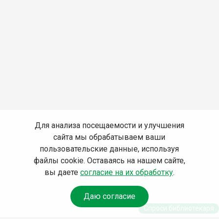
Для анализа посещаемости и улучшения
сайта мы обрабатываем ваши
пользовательские данные, используя
файлы cookie. Оставаясь на нашем сайте,
вы даете
согласие на их обработку
.
Даю согласие
Спроси библиотекаря