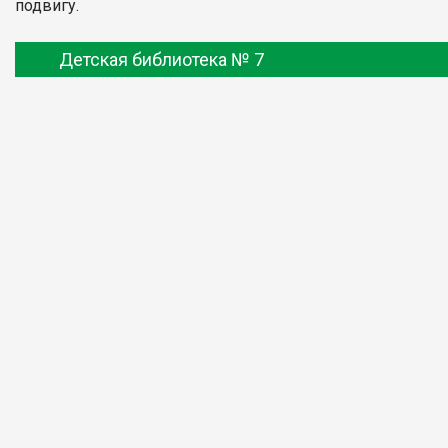
подвигу.
Детская библиотека № 7