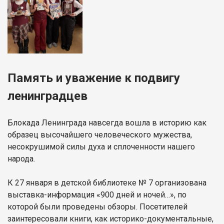
Память и уважение к подвигу
ленинградцев
Блокада Ленинграда навсегда вошла в историю как
образец высочайшего человеческого мужества,
несокрушимой силы духа и сплоченности нашего
народа.
К 27 января в детской библиотеке № 7 организована
выставка-информация «900 дней и ночей…», по
которой были проведены обзоры. Посетителей
заинтересовали книги, как историко-документальные,