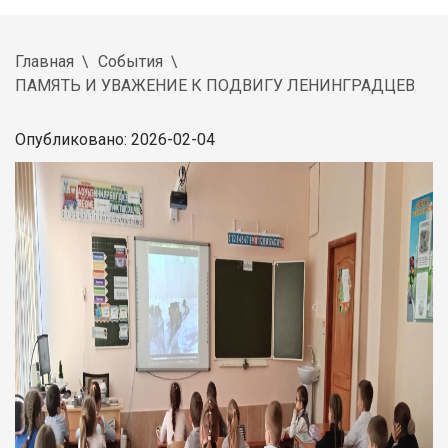
Главная
События
ПАМЯТЬ И УВАЖЕНИЕ К ПОДВИГУ ЛЕНИНГРАДЦЕВ
Опубликовано: 2026-02-04