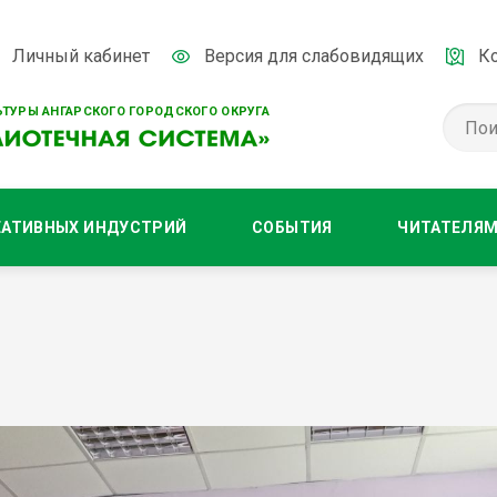
Личный кабинет
Версия для слабовидящих
К
ТУРЫ АНГАРСКОГО ГОРОДСКОГО ОКРУГА
ЕАТИВНЫХ ИНДУСТРИЙ
СОБЫТИЯ
ЧИТАТЕЛЯ