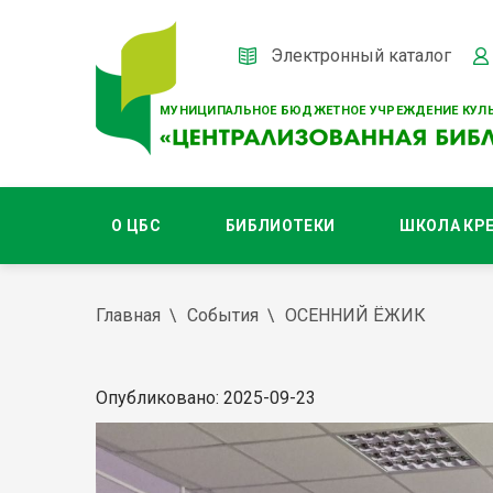
Электронный каталог
МУНИЦИПАЛЬНОЕ БЮДЖЕТНОЕ УЧРЕЖДЕНИЕ КУЛЬ
О ЦБС
БИБЛИОТЕКИ
ШКОЛА КР
Главная
События
ОСЕННИЙ ЁЖИК
Опубликовано: 2025-09-23