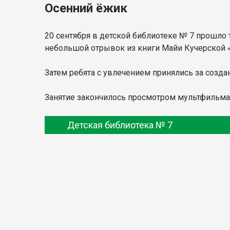
Осенний ёжик
20 сентября в детской библиотеке № 7 прошло
небольшой отрывок из книги Майи Кучерской «
Затем ребята с увлечением принялись за созда
Занятие закончилось просмотром мультфильма 
Детская библиотека № 7