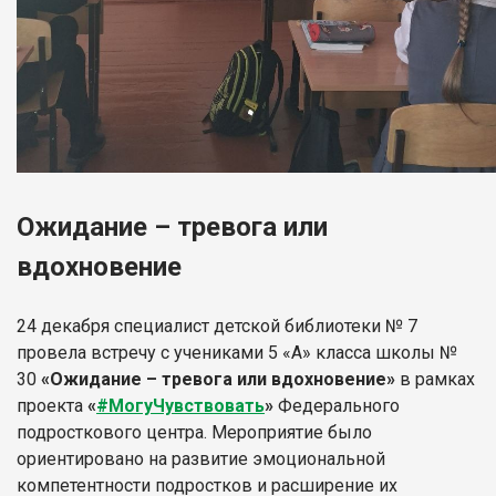
Ожидание – тревога или
вдохновение
24 декабря специалист детской библиотеки № 7
провела встречу с учениками 5 «А» класса школы №
30
«Ожидание – тревога или вдохновение»
в рамках
проекта
«
#МогуЧувствовать
»
Федерального
подросткового центра. Мероприятие было
ориентировано на развитие эмоциональной
компетентности подростков и расширение их