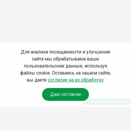
Для анализа посещаемости и улучшения
сайта мы обрабатываем ваши
пользовательские данные, используя
файлы cookie. Оставаясь на нашем сайте,
вы даете
согласие на их обработку
.
Даю согласие
Спроси библиотекаря