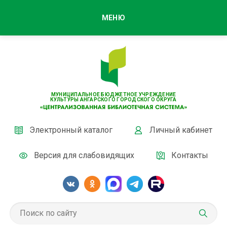
МЕНЮ
МУНИЦИПАЛЬНОЕ БЮДЖЕТНОЕ УЧРЕЖДЕНИЕ
КУЛЬТУРЫ АНГАРСКОГО ГОРОДСКОГО ОКРУГА
Электронный каталог
Личный кабинет
Версия для слабовидящих
Контакты