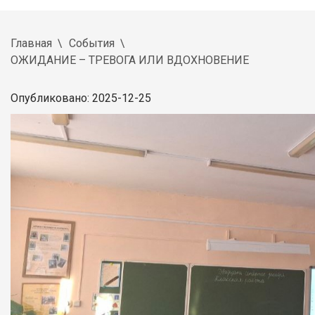
Главная
События
ОЖИДАНИЕ – ТРЕВОГА ИЛИ ВДОХНОВЕНИЕ
Опубликовано: 2025-12-25