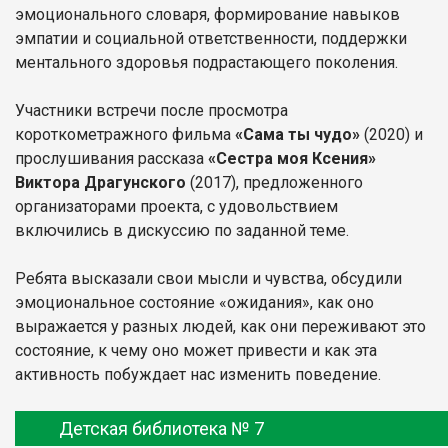
эмоционального словаря, формирование навыков
эмпатии и социальной ответственности, поддержки
ментального здоровья подрастающего поколения.
Участники встречи после просмотра
короткометражного фильма
«Сама ты чудо»
(2020) и
прослушивания рассказа
«Сестра моя Ксения»
Виктора Драгунского
(2017), предложенного
организаторами проекта, с удовольствием
включились в дискуссию по заданной теме.
Ребята высказали свои мысли и чувства, обсудили
эмоциональное состояние «ожидания», как оно
выражается у разных людей, как они переживают это
состояние, к чему оно может привести и как эта
активность побуждает нас изменить поведение.
Детская библиотека № 7