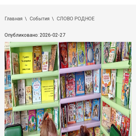
Главная
События
СЛОВО РОДНОЕ
Опубликовано: 2026-02-27