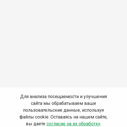
Для анализа посещаемости и улучшения
сайта мы обрабатываем ваши
пользовательские данные, используя
файлы cookie. Оставаясь на нашем сайте,
вы даете
согласие на их обработку
.