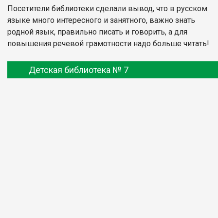
Посетители библиотеки сделали вывод, что в русском
языке много интересного и занятного, важно знать
родной язык, правильно писать и говорить, а для
повышения речевой грамотности надо больше читать!
Детская библиотека № 7