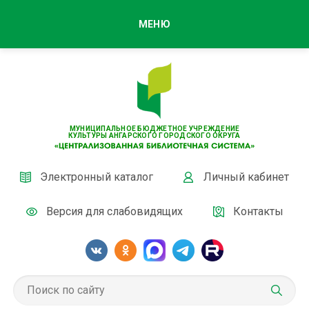
МЕНЮ
МУНИЦИПАЛЬНОЕ БЮДЖЕТНОЕ УЧРЕЖДЕНИЕ
КУЛЬТУРЫ АНГАРСКОГО ГОРОДСКОГО ОКРУГА
Электронный каталог
Личный кабинет
Версия для слабовидящих
Контакты