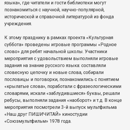
языка», где читатели и гости библиотеки могут
познакомиться с научной, научно-популярной,
исторической и справочной литературой из фонда
учреждения.
К этому празднику в рамках проекта «Культурная
суббота» проведены игровые программы «Родное
слово» для ребят начальной школы. Участники
мероприятия с удовольствием выполняли игровые
задания на знание русского языка: составляли
словесную цепочку и новые слова, собирали
пословицы и поговорки, познакомились с понятием
«крылатые слова», поработали с фразеологическими
словарями, искали «заблудившиеся» буквы, решали
ребусы, выполняли задания «наоборот» и т.д. В конце
мероприятия посмотрели 3-й выпуск мультфильма
«Наш друг ПИШИЧИТАЙ» киностудии
«Союзмультфильм» 1978 года.