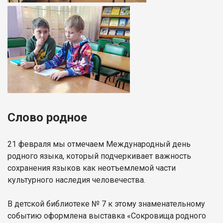
Слово родное
21 февраля мы отмечаем Международный день
родного языка, который подчеркивает важность
сохранения языков как неотъемлемой части
культурного наследия человечества.
В детской библиотеке № 7 к этому знаменательному
событию оформлена выставка «Сокровища родного